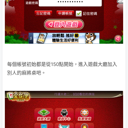
每個帳號初始都是從150點開始，進入遊戲大廳加入
別人的麻將桌吧。