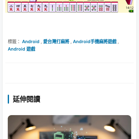
標籤：
Android
,
愛台灣打麻將
,
Android手機麻將遊戲
,
Android 遊戲
延伸閱讀