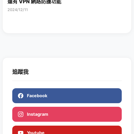
還有 VPN 網路防護功能
2024/12/11
追蹤我
Facebook
Instagram
Youtube