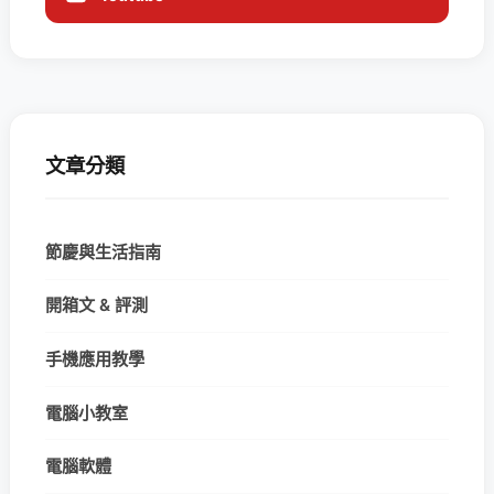
文章分類
節慶與生活指南
開箱文 & 評測
手機應用教學
電腦小教室
電腦軟體