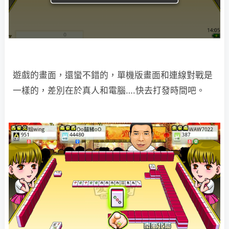
遊戲的畫面，還蠻不錯的，單機版畫面和連線對戰是
一樣的，差別在於真人和電腦….快去打發時間吧。