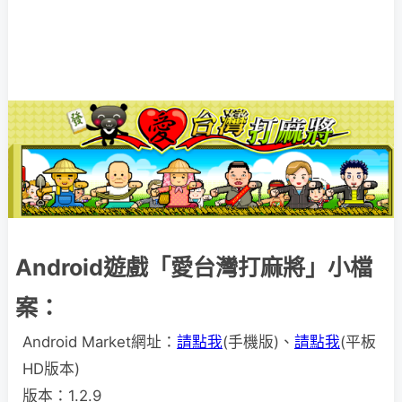
Android遊戲「愛台灣打麻將」小檔
案：
Android Market網址：
請點我
(手機版)、
請點我
(平板
HD版本)
版本：1.2.9