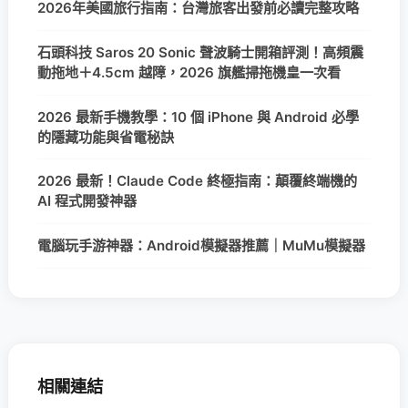
2026年美國旅行指南：台灣旅客出發前必讀完整攻略
石頭科技 Saros 20 Sonic 聲波騎士開箱評測！高頻震
動拖地＋4.5cm 越障，2026 旗艦掃拖機皇一次看
2026 最新手機教學：10 個 iPhone 與 Android 必學
的隱藏功能與省電秘訣
2026 最新！Claude Code 終極指南：顛覆終端機的
AI 程式開發神器
電腦玩手游神器：Android模擬器推薦｜MuMu模擬器
相關連結