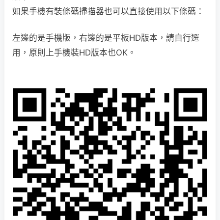
如果手機有裝條碼掃描器也可以直接使用以下條碼：
左邊的是手機版，右邊的是平板HD版本，請自行選
用，原則上手機裝HD版本也OK。