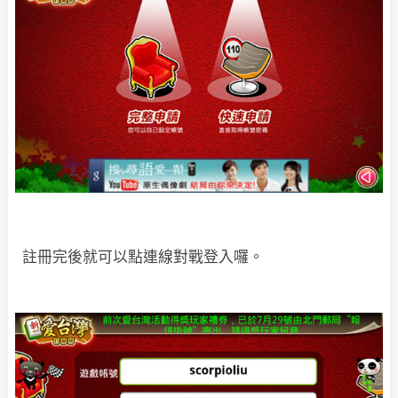
註冊完後就可以點連線對戰登入囉。