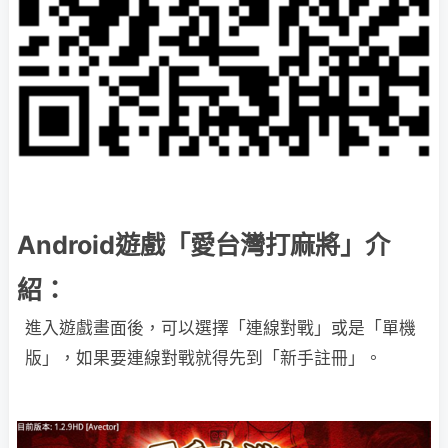
Android遊戲「愛台灣打麻將」介
紹：
進入遊戲畫面後，可以選擇「連線對戰」或是「單機
版」，如果要連線對戰就得先到「新手註冊」。