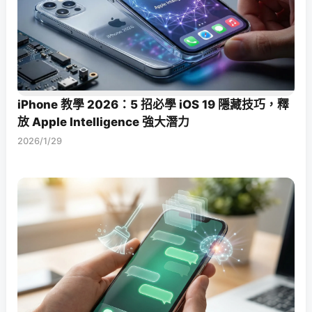
iPhone 教學 2026：5 招必學 iOS 19 隱藏技巧，釋
放 Apple Intelligence 強大潛力
2026/1/29