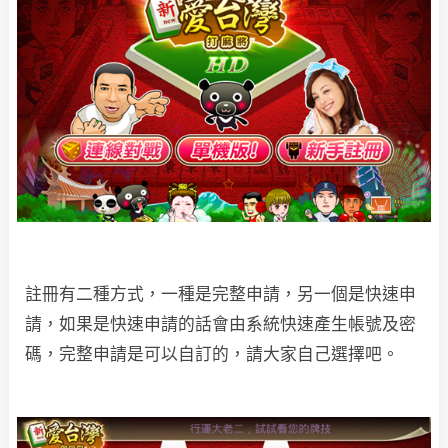
註冊有二種方式，一種是完整申請，另一個是快速申
請，如果是快速申請的話會由系統快速產生帳號及密
碼，完整申請是可以自訂的，請大家自己選擇吧。