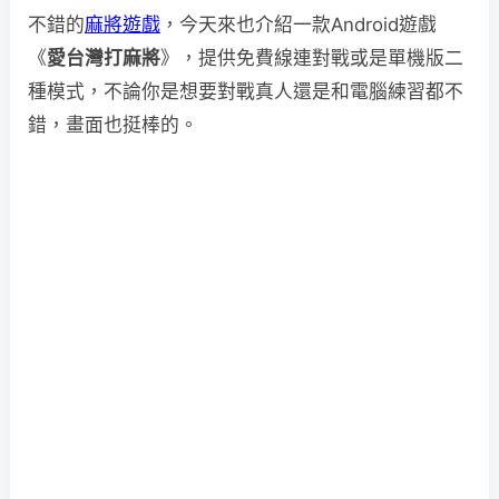
不錯的
麻將遊戲
，今天來也介紹一款Android遊戲
《
愛台灣打麻將
》，提供免費線連對戰或是單機版二
種模式，不論你是想要對戰真人還是和電腦練習都不
錯，畫面也挺棒的。