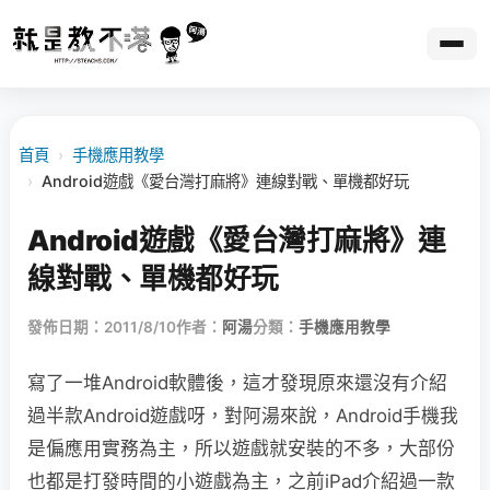
首頁
›
手機應用教學
›
Android遊戲《愛台灣打麻將》連線對戰、單機都好玩
Android遊戲《愛台灣打麻將》連
線對戰、單機都好玩
發佈日期：2011/8/10
作者：
阿湯
分類：
手機應用教學
寫了一堆Android軟體後，這才發現原來還沒有介紹
過半款Android遊戲呀，對阿湯來說，Android手機我
是偏應用實務為主，所以遊戲就安裝的不多，大部份
也都是打發時間的小遊戲為主，之前iPad介紹過一款