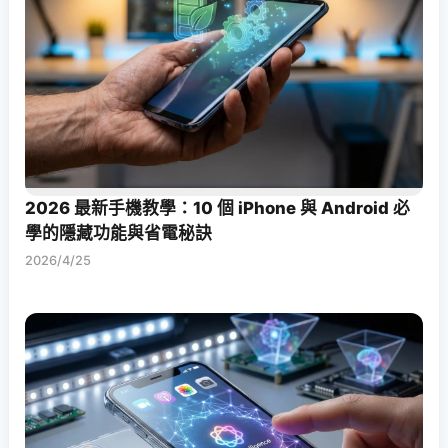
2026 最新手機教學：10 個 iPhone 與 Android 必
學的隱藏功能與省電秘訣
2026/4/25