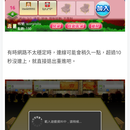
有時網路不太穩定時，連線可能會稍久一點，超過10
秒沒連上，就直接退出重進吧。