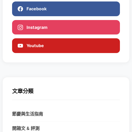
Facebook
Instagram
Youtube
文章分類
節慶與生活指南
開箱文 & 評測