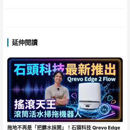
延伸閱讀
拖地不再是「把髒水抹開」！石頭科技 Qrevo Edge