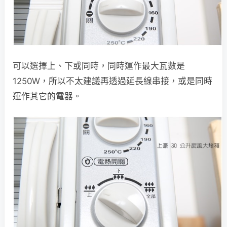
可以選擇上、下或同時，同時運作最大瓦數是
1250W，所以不太建議再透過延長線串接，或是同時
運作其它的電器。