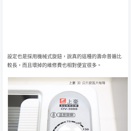
設定也是採用機械式旋鈕，說真的這種的壽命普遍比
較長，而且壞掉的維修費也相對便宜很多。