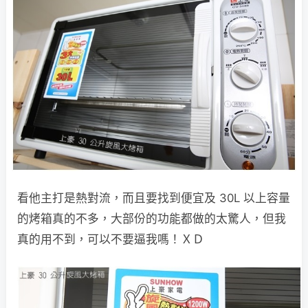
看他主打是熱對流，而且要找到便宜及 30L 以上容量
的烤箱真的不多，大部份的功能都做的太驚人，但我
真的用不到，可以不要逼我嗎！ＸＤ