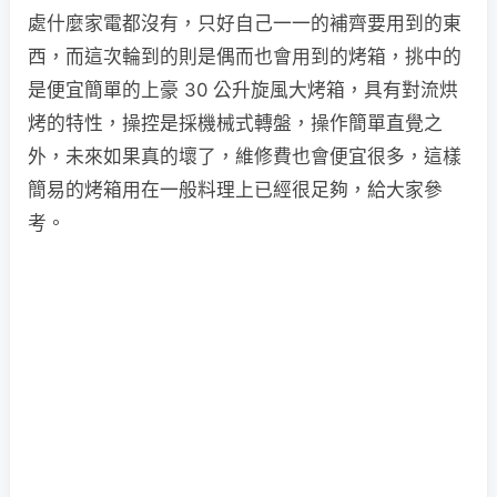
處什麼家電都沒有，只好自己一一的補齊要用到的東
西，而這次輪到的則是偶而也會用到的烤箱，挑中的
是便宜簡單的上豪 30 公升旋風大烤箱，具有對流烘
烤的特性，操控是採機械式轉盤，操作簡單直覺之
外，未來如果真的壞了，維修費也會便宜很多，這樣
簡易的烤箱用在一般料理上已經很足夠，給大家參
考。