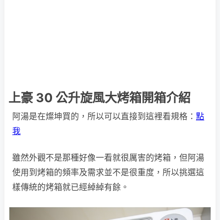
上豪 30 公升旋風大烤箱開箱介紹
阿湯是在燦坤買的，所以可以直接到這裡看規格：
點
我
雖然外觀不是那種好像一看就很厲害的烤箱，但阿湯
使用到烤箱的頻率及需求並不是很重度，所以挑選這
樣傳統的烤箱就已經綽綽有餘。