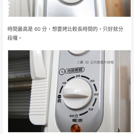
時間最高是 60 分，想要烤比較長時間的，只好就分
段囉。