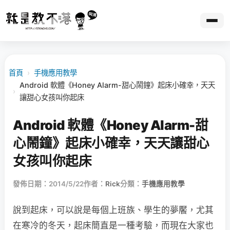
首頁
›
手機應用教學
Android 軟體《Honey Alarm-甜心鬧鐘》起床小確幸，天天
›
讓甜心女孩叫你起床
Android 軟體《Honey Alarm-甜
心鬧鐘》起床小確幸，天天讓甜心
女孩叫你起床
發佈日期：2014/5/22
作者：
Rick
分類：
手機應用教學
說到起床，可以說是每個上班族、學生的夢饜，尤其
在寒冷的冬天，起床簡直是一種考驗，而現在大家也