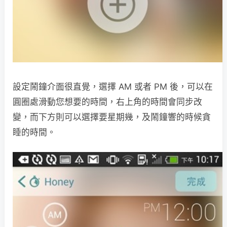
設定鬧鐘介面很直覺，選擇 AM 或者 PM 後，可以在
圓圈處滑動您想要的時間，右上角的時間會同步改
變，而下方則可以選擇要星期幾，及鬧鐘響的時候貪
睡的時間。