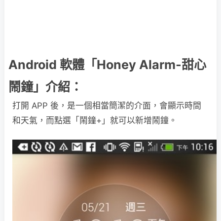
Android 軟體「Honey Alarm-甜心
鬧鐘」介紹：
打開 APP 後，是一個相當簡潔的介面，會顯示時間
和天氣，而點選「鬧鐘+」就可以新增鬧鐘。