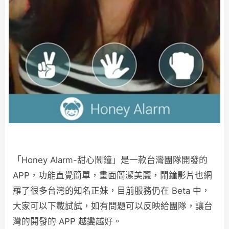
「Honey Alarm-甜心鬧鐘」是一款台灣團隊開發的
APP，功能直覺簡單，畫面簡潔美麗，鬧鐘影片也網
羅了很多台灣的知名正妹，目前服務仍在 Beta 中，
大家可以下載試試，如有問題可以反映給團隊，讓台
灣的開發的 APP 越變越好。