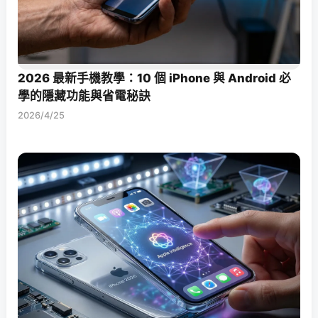
2026 最新手機教學：10 個 iPhone 與 Android 必
學的隱藏功能與省電秘訣
2026/4/25