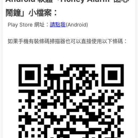
鬧鐘」小檔案：
Play Store 網址：
請點我
(Android)
如果手機有裝條碼掃描器也可以直接使用以下條碼：