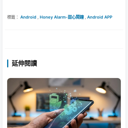
標籤：
Android
,
Honey Alarm-甜心鬧鐘
,
Android APP
延伸閱讀