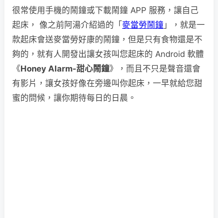
很常使用手機的鬧鐘或下載鬧鐘 APP 服務，讓自己
起床， 像之前阿湯介紹過的「
麥當勞鬧鐘
」，就是一
款起床會送麥當勞好康的鬧鐘，但是只有食物還是不
夠的，就有人開發出讓女孩叫您起床的 Android 軟體
《
Honey Alarm-甜心鬧鐘
》，而且不只是聲音還會
有影片，讓女孩好像在旁邊叫你起床，一早就給您甜
蜜的問候，讓你期待每日的日晨。