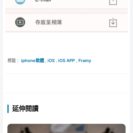
標籤：
iphone軟體
,
iOS
,
iOS APP
,
Framy
延伸閱讀