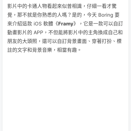
影片中的卡通人物看起來似曾相識，仔細一看才驚
覺，那不就是你熟悉的人嗎？是的，今天 Boring 要
來介紹這款 iOS 軟體《
Framy
》，它是一款可以自訂
動畫影片的 APP，不但能將影片中的主角換成自己和
朋友的大頭照，還可以自訂背景畫面、穿著打扮、標
註的文字和背景音樂，相當有趣。