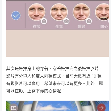
其次是選擇身上的穿著，穿著選擇完之後選擇影片，
影片有分單人和雙人兩種模式，目前大概有近 10 種
有趣影片可以套用，希望未來可以有更多。此外，還
可以在影片上寫下你的心情喔！