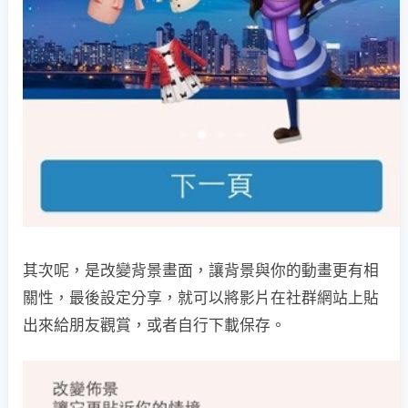
其次呢，是改變背景畫面，讓背景與你的動畫更有相
關性，最後設定分享，就可以將影片在社群網站上貼
出來給朋友觀賞，或者自行下載保存。