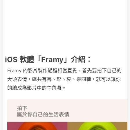
iOS 軟體「Framy」介紹：
Framy 的影片製作過程相當直覺，首先要拍下自己的
大頭表情，總共有喜、怒、哀、樂四種，就可以讓你
的臉成為影片中的主角囉。