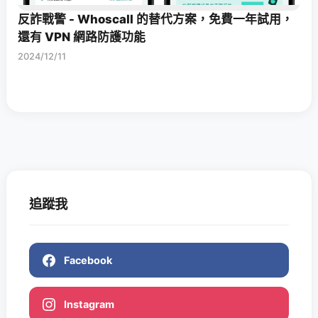
反詐戰警 - Whoscall 的替代方案，免費一年試用，
還有 VPN 網路防護功能
2024/12/11
追蹤我
Facebook
Instagram