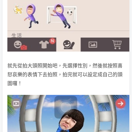
就先從拍大頭照開始吧，先選擇性別，然後就按照喜
怒哀樂的表情下去拍照，拍完就可以設定成自己的頭
圖囉！