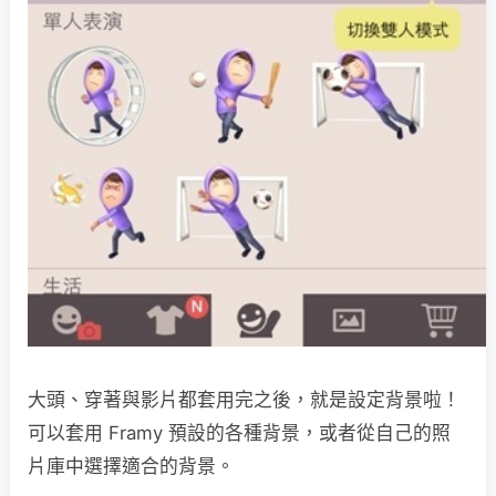
大頭、穿著與影片都套用完之後，就是設定背景啦！
可以套用 Framy 預設的各種背景，或者從自己的照
片庫中選擇適合的背景。