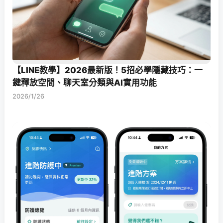
【LINE教學】2026最新版！5招必學隱藏技巧：一
鍵釋放空間、聊天室分類與AI實用功能
2026/1/26