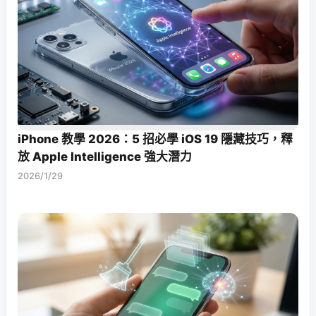
iPhone 教學 2026：5 招必學 iOS 19 隱藏技巧，釋
放 Apple Intelligence 強大潛力
2026/1/29