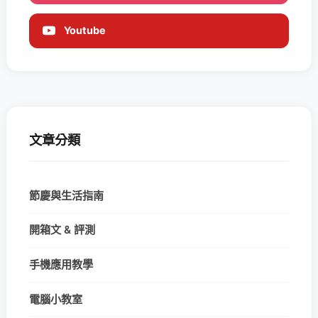
Youtube
文章分類
節慶與生活指南
開箱文 & 評測
手機應用教學
電腦小教室