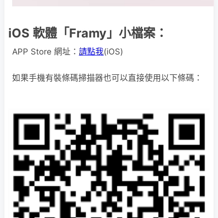
iOS 軟體「Framy」小檔案：
APP Store 網址：
請點我
(iOS)
如果手機有裝條碼掃描器也可以直接使用以下條碼：