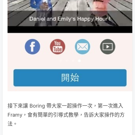
接下來讓 Boring 帶大家一起操作一次，第一次進入
Framy，會有簡單的引導式教學，告訴大家操作的方
法。