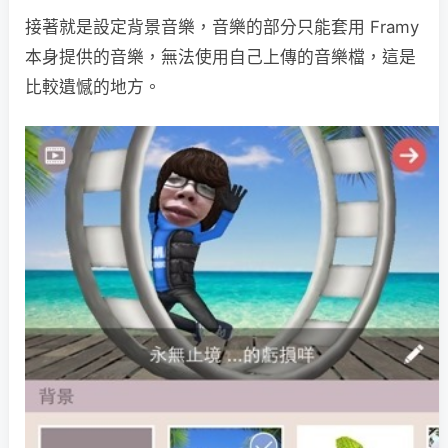
接著就是設定背景音樂，音樂的部分只能套用 Framy
本身提供的音樂，無法使用自己上傳的音樂檔，這是
比較遺憾的地方。