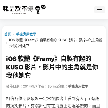
首頁
›
手機應用教學
iOS 軟體《Framy》自製有趣的 KUSO 影片，影片中的主角就
›
是你我他她它
iOS 軟體《Framy》自製有趣的
KUSO 影片，影片中的主角就是你
我他她它
發佈日期：2014/5/7
作者：
Boring
分類：
手機應用教學
相信各位朋友最近一定常在臉書上看到有人 po 有趣
的搞笑影片，有跳舞也有在海灘上追逐嬉戲的，而且