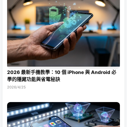
2026 最新手機教學：10 個 iPhone 與 Android 必
學的隱藏功能與省電秘訣
2026/4/25