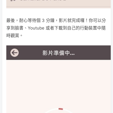
最後，耐心等待個 3 分鐘，影片就完成囉！你可以分
享到臉書、Youtube 或者下載到自己的行動裝置中隨
時觀賞。