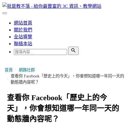
網站首頁
關於我們
全站導覽
聯絡本站
›
首頁
網路社群
查看你 Facebook「歷史上的今天」，你會想知道哪一年同一天的
›
動態牆內容呢？
查看你 Facebook「歷史上的今
天」，你會想知道哪一年同一天的
動態牆內容呢？