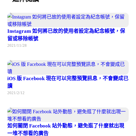
Instagram 如何將已故的使用者設定為紀念帳號，保
留或移除帳號
2021/11/28
iOS 版 Facebook 現在可以完整預覽訊息，不會變成已
讀
2021/2/12
如何關閉 Facebook 站外動態，避免逛了什麼就出現
一堆不想看的廣告