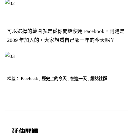
可以選擇的範圍就是從你開始使用 Facebook，阿湯是
2009 年加入的，大家想看自己哪一年的今天呢？
標籤：
Facebook
,
歷史上的今天
,
在這一天
,
網誌社群
延伸閱讀