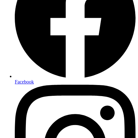
Facebook