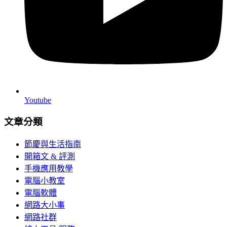
Youtube
文章分類
節慶與生活指南
開箱文 & 評測
手機應用教學
電腦小教室
電腦軟體
網路大小事
網路社群