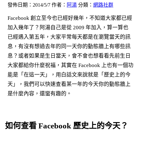
發佈日期：2014/5/7
作者：
阿湯
分類：
網路社群
Facebook 創立至今也已經好幾年，不知道大家都已經
加入幾年了？阿湯自己是從 2009 年加入，算一算也
已經遇入第五年，大家平常每天都是在瀏覽當天的訊
息，有沒有想過去年的同一天你的動態牆上有哪些訊
息？或者如果是生日當天，會不會也想看看先前生日
大家都給你什麼祝福，其實在 Facebook 上也有一個功
能是「在這一天」，用白話文來說就是「歷史上的今
天」，我們可以快速查看某一年的今天你的動態牆上
是什麼內容，還蠻有趣的。
如何查看 Facebook 歷史上的今天？