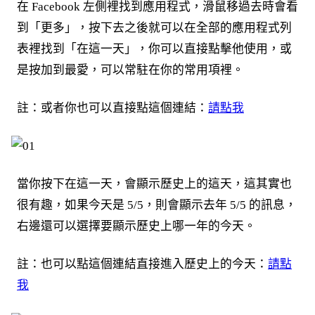
在 Facebook 左側裡找到應用程式，滑鼠移過去時會看
到「更多」，按下去之後就可以在全部的應用程式列
表裡找到「在這一天」，你可以直接點擊他使用，或
是按加到最愛，可以常駐在你的常用項裡。
註：或者你也可以直接點這個連結：
請點我
當你按下在這一天，會顯示歷史上的這天，這其實也
很有趣，如果今天是 5/5，則會顯示去年 5/5 的訊息，
右邊還可以選擇要顯示歷史上哪一年的今天。
註：也可以點這個連結直接進入歷史上的今天：
請點
我