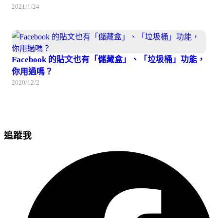
2021/1/24
Facebook 的貼文也有「儲藏盒」、「垃圾桶」功能，
你用過嗎？
2020/12/2
追蹤我