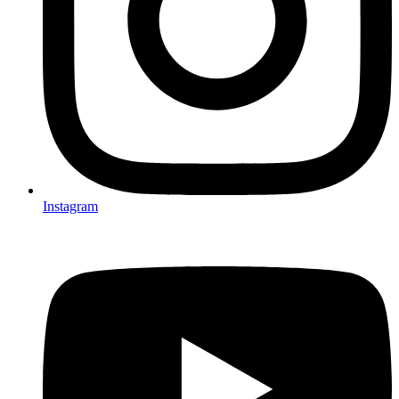
Instagram