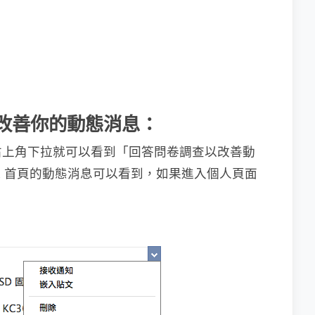
調查改善你的動態消息：
右上角下拉就可以看到「回答問卷調查以改善動
ok 首頁的動態消息可以看到，如果進入個人頁面