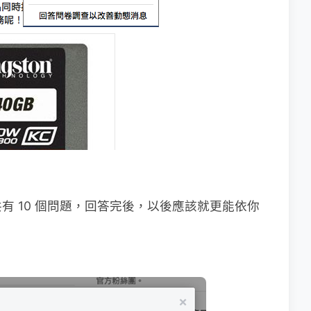
有 10 個問題，回答完後，以後應該就更能依你