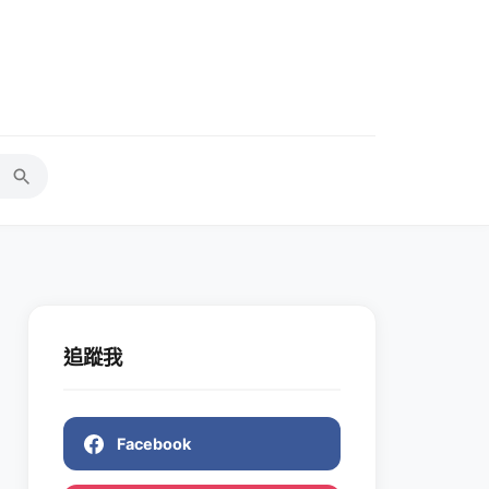
追蹤我
Facebook