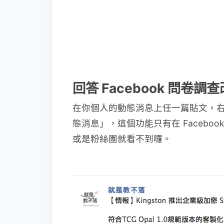
回答 Facebook 問卷
在你個人的動態消息上任一篇貼文，
態消息」，這個功能只有在 Facebo
或是粉絲團就看不到囉。