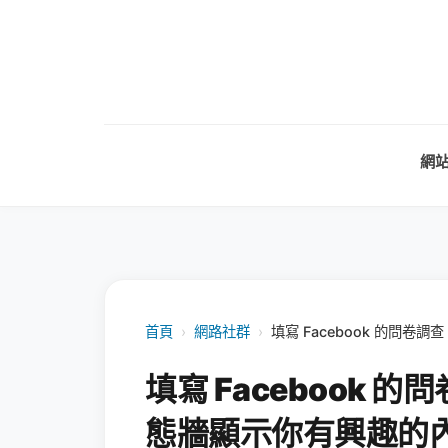
網
首頁
›
網路社群
›
填寫 Facebook 的問
填寫 Facebook
態牆顯示你有興趣的