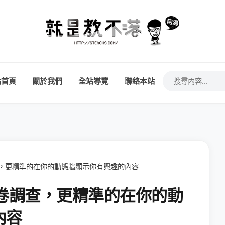
站首頁
關於我們
全站導覽
聯絡本站
卷調查，更精準的在你的動態牆顯示你有興趣的內容
 的問卷調查，更精準的在你的動
內容