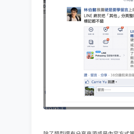
除了類型還有分享來源或是內容方式