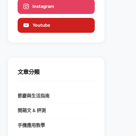
Instagram
Youtube
文章分類
節慶與生活指南
開箱文 & 評測
手機應用教學