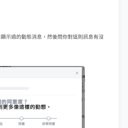
前顯示過的動態消息，然後問你對這則訊息有沒