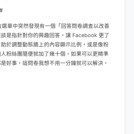
群
的下拉選單中突然發現有一個「回答問卷調查以改善
指針對你的興趣回答，讓 Facebook 更了
有助於調整動態牆上的內容顯示比例，或是像粉
個人粉絲團隨便就加了幾十個，如果可以更精準
都是好事，這問卷我想不用一分鐘就可以解決，