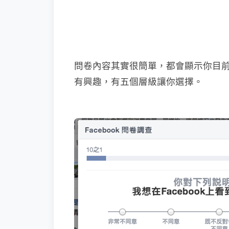
問卷內容其實很簡單，都會顯示你目
有興趣，有五個層級讓你選擇。