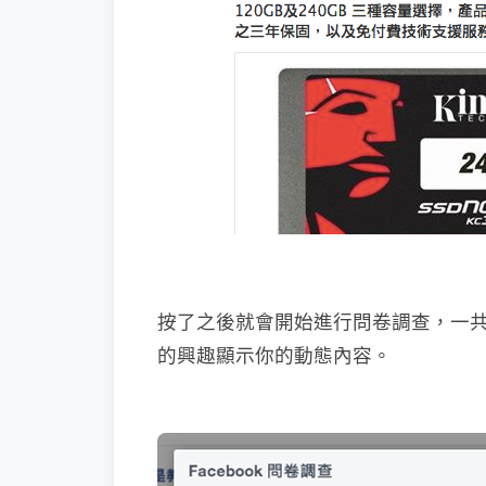
按了之後就會開始進行問卷調查，一共
的興趣顯示你的動態內容。