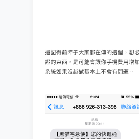
還記得前陣子大家都在傳的這個，想
證的東西，是可能會讓你手機費用增加（小
系統如果沒越獄基本上不會有問題。