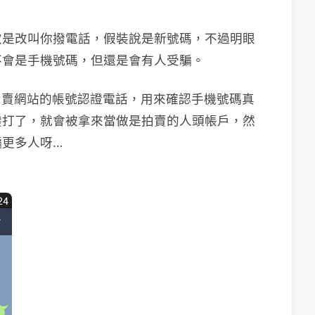
次是改叫你撥電話，假裝說是新號碼，不過明眼
萬不會是手機號碼，但還是會有人受騙。
話是拍賣網站的帳號認證電話，用來確認手機號碼真
撥打了，就會被拿來當做是拍賣的人頭帳戶，然
更多人呀…