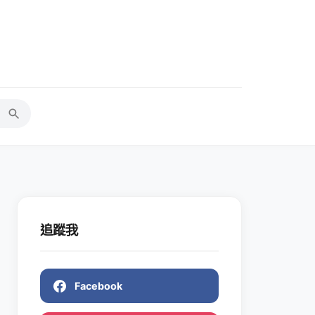
追蹤我
Facebook