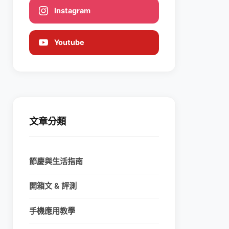
Instagram
Youtube
文章分類
節慶與生活指南
開箱文 & 評測
手機應用教學