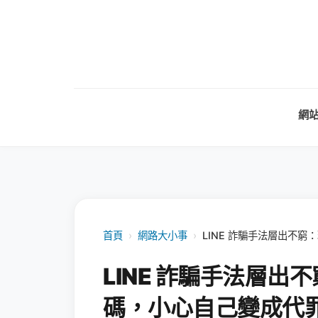
網
首頁
›
網路大小事
›
LINE 詐騙手法層出不窮
LINE 詐騙手法層出不
碼，小心自己變成代