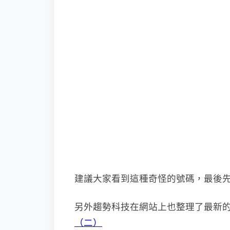
建議大家看到這種奇怪的號碼，最後先撥
另外趨勢科技在網站上也整理了最新
（二）