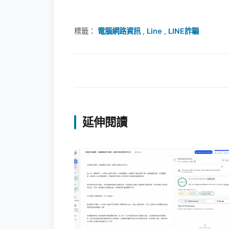
標籤：
電腦網路資訊
,
Line
,
LINE詐騙
延伸閱讀