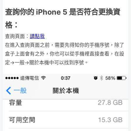
查詢你的 iPhone 5 是否符合更換資
格：
查詢頁面：
請點我
在進入查詢頁面之前，需要先得知你的手機序號，除了
盒子上面會有之外，你也可以從手機裡直接查看，在設
定→一般→關於本機中可以找到序號。