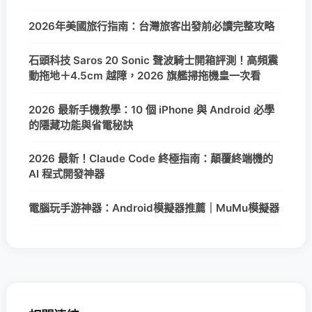
2026年美國旅行指南：台灣旅客出發前必讀完整攻略
石頭科技 Saros 20 Sonic 聲波騎士開箱評測！高頻震
動拖地＋4.5cm 越障，2026 旗艦掃拖機皇一次看
2026 最新手機教學：10 個 iPhone 與 Android 必學
的隱藏功能與省電秘訣
2026 最新！Claude Code 終極指南：顛覆終端機的
AI 程式開發神器
電腦玩手游神器：Android模擬器推薦｜MuMu模擬器