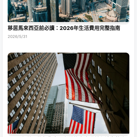
移居馬來西亞前必讀：2026年生活費用完整指南
2026/5/31