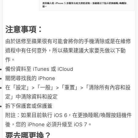
注意事項：
由於送修至蘋果很有可能會將你的手機清除或是在維修
過程中有任何意外，所以蘋果建議大家要先做以下動
作。
備份資料至 iTunes 或 iCloud
關閉尋找我的 iPhone
在「設定」>「一般」>「重置」>「清除所有內容和設
定」中清除資料和設定
拆下保護套或保護蓋
附註：如果目前執行 iOS 6，在更換睡眠/喚醒按鈕機件
後，您的 iPhone 必須升級至 iOS 7。
要去哪更換？