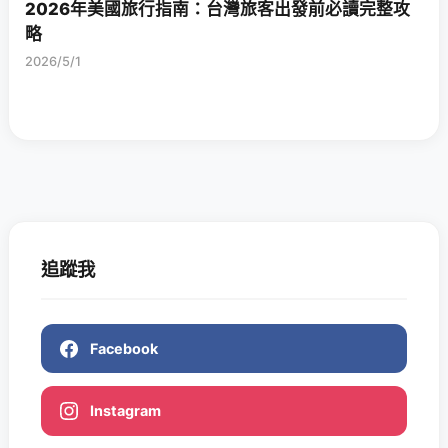
2026年美國旅行指南：台灣旅客出發前必讀完整攻
略
2026/5/1
追蹤我
Facebook
Instagram