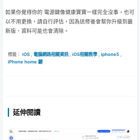
如果你覺得你的 電源鍵像健康寶寶一樣完全沒事，也可
以不用更換，請自行評估，因為送修後會幫你升級到最
新版、資料可能也會清除。
標籤：
iOS
,
電腦網路相關資訊
,
iOS相關教學
,
iphone5
,
iPhone home 鍵
延伸閱讀