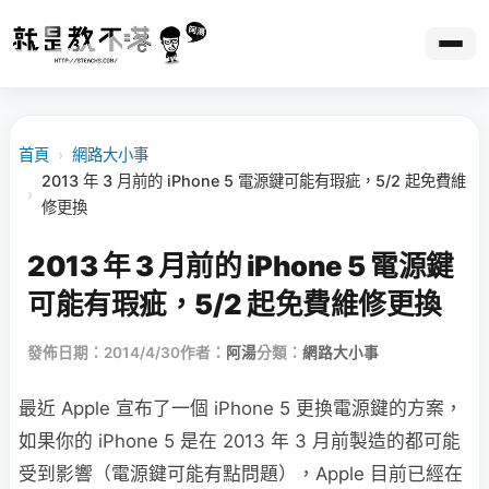
首頁
›
網路大小事
2013 年 3 月前的 iPhone 5 電源鍵可能有瑕疵，5/2 起免費維
›
修更換
2013 年 3 月前的 iPhone 5 電源鍵
可能有瑕疵，5/2 起免費維修更換
發佈日期：2014/4/30
作者：
阿湯
分類：
網路大小事
最近 Apple 宣布了一個 iPhone 5 更換電源鍵的方案，
如果你的 iPhone 5 是在 2013 年 3 月前製造的都可能
受到影響（電源鍵可能有點問題），Apple 目前已經在