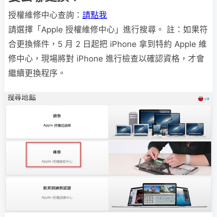
授權維修中心查詢：
請點我
請選擇「Apple 授權維修中心」進行搜尋。 註：如果符
合更換條件，5 月 2 日起把 iPhone 拿到特約 Apple 維
修中心，現場將對 iPhone 進行檢查以確認資格，才會
繼續更換程序。