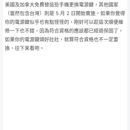
美國及加拿大免費替這些手機更換電源鍵，其他國家
（當然包含台灣）則是 5 月 2 日開始實施，如果你覺得
你的電源鍵似乎也有點怪怪的，剛好可以趁這次順便維
修一下也不錯，因為符合資格的應該都已經過保固了，
如果你的電源鍵頭好壯壯，就算符合資格也不一定要
換，往下來看吧。