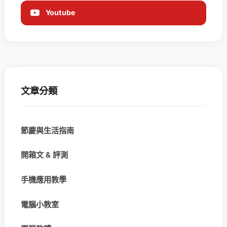
Youtube
文章分類
節慶與生活指南
開箱文 & 評測
手機應用教學
電腦小教室