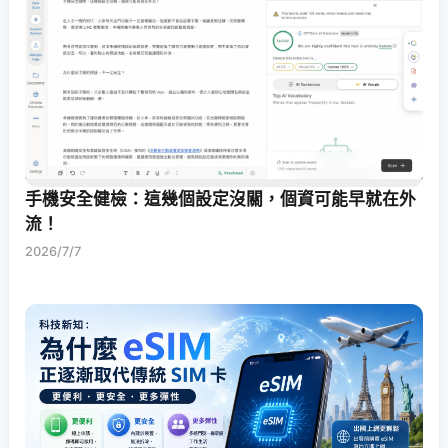
手機安全健檢：這幾個設定沒關，個資可能早就在外
流！
2026/7/7