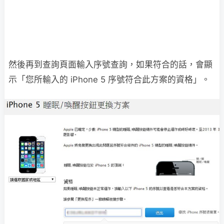
然後再到查詢頁面輸入序號查詢，如果符合的話，會顯
示「您所輸入的 iPhone 5 序號符合此方案的資格」。