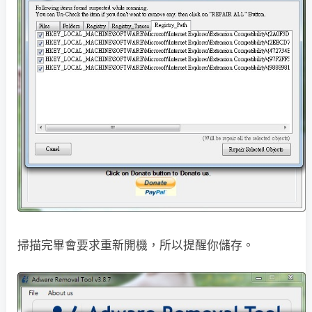
掃描完畢會要求重新開機，所以提醒你儲存。