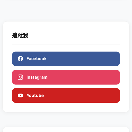
追蹤我
Facebook
Instagram
Youtube