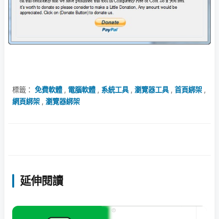
標籤：
免費軟體
,
電腦軟體
,
系統工具
,
瀏覽器工具
,
首頁綁架
,
網頁綁架
,
瀏覽器綁架
延伸閱讀