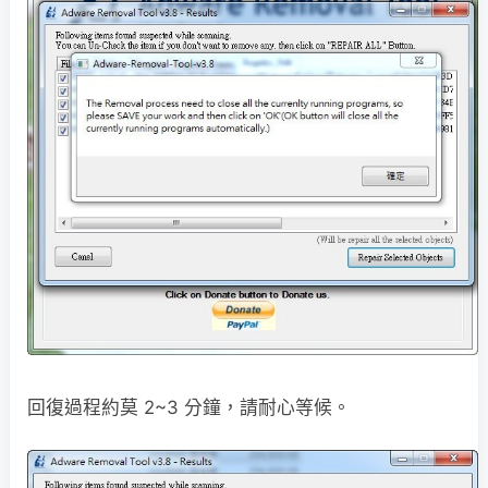
回復過程約莫 2~3 分鐘，請耐心等候。