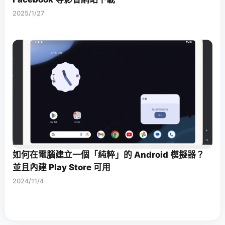
2025/1/27
如何在電腦建立一個「純粹」的 Android 模擬器？
並且內建 Play Store 可用
2024/11/4