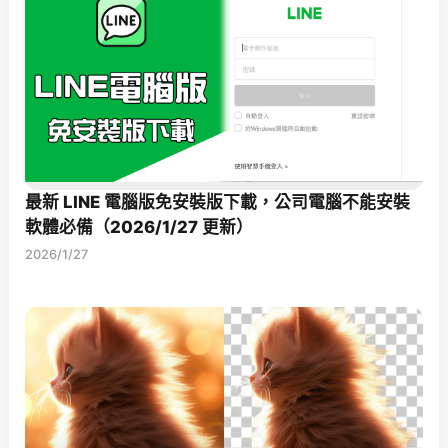
最新 LINE 電腦版免安裝版下載，公司電腦不能安裝
軟體必備（2026/1/27 更新）
2026/1/27