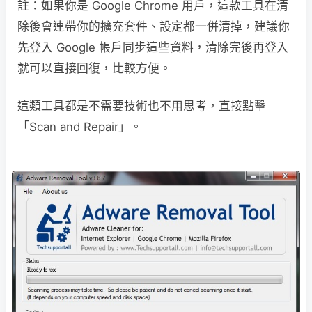
註：如果你是 Google Chrome 用戶，這款工具在清
除後會連帶你的擴充套件、設定都一併清掉，建議你
先登入 Google 帳戶同步這些資料，清除完後再登入
就可以直接回復，比較方便。
這類工具都是不需要技術也不用思考，直接點擊
「Scan and Repair」。