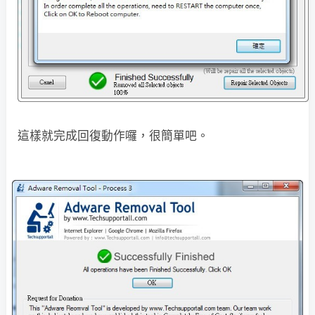
這樣就完成回復動作囉，很簡單吧。