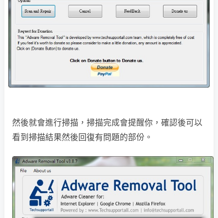
然後就會進行掃描，掃描完成會提醒你，確認後可以
看到掃描結果然後回復有問題的部份。