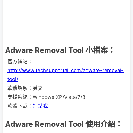
Adware Removal Tool 小檔案：
官方網站：
http://www.techsupportall.com/adware-removal-
tool/
軟體語系：英文
支援系統：Windows XP/Vista/7/8
軟體下載：
請點我
Adware Removal Tool 使用介紹：