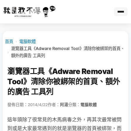
首頁
›
電腦軟體
瀏覽器工具《Adware Removal Tool》清除你被綁架的首頁、
›
額外的廣告 工具列
瀏覽器工具《Adware Removal
Tool》清除你被綁架的首頁、額外
的廣告 工具列
發佈日期：2014/4/22
作者：
阿湯
分類：
電腦軟體
這年頭除了很常見的木馬病毒之外，再其次最常被問
到或是大家最常遇到的就是瀏覽器的首頁被綁架，而