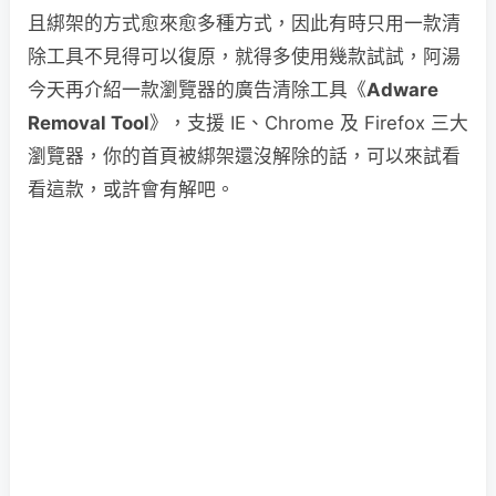
且綁架的方式愈來愈多種方式，因此有時只用一款清
除工具不見得可以復原，就得多使用幾款試試，阿湯
今天再介紹一款瀏覽器的廣告清除工具《
Adware
Removal Tool
》，支援 IE、Chrome 及 Firefox 三大
瀏覽器，你的首頁被綁架還沒解除的話，可以來試看
看這款，或許會有解吧。