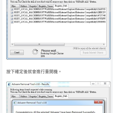
按下確定後就會進行重開機。