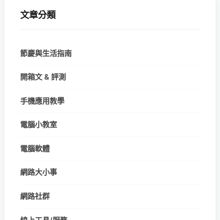
文章分類
節慶與生活指南
開箱文 & 評測
手機應用教學
電腦小教室
電腦軟體
網路大小事
網路社群