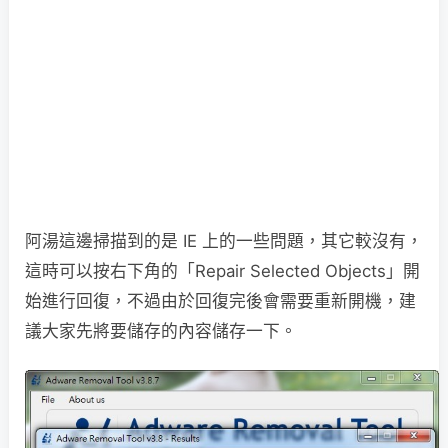
阿湯這邊掃描到的是 IE 上的一些問題，其它較沒有，
這時可以按右下角的「Repair Selected Objects」開
始進行回復，不過由於回復完後會需要重新開機，建
議大家先將要儲存的內容儲存一下。