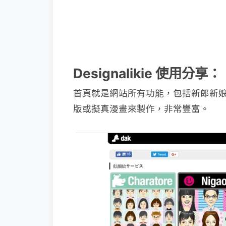
Designalikie 使用分享：
首頁就是網站所有功能，包括新郎新娘
版或擬真漫畫來製作，非常豐富。