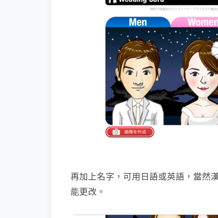
再加上名字，可用日語或英語，當然
能更改。