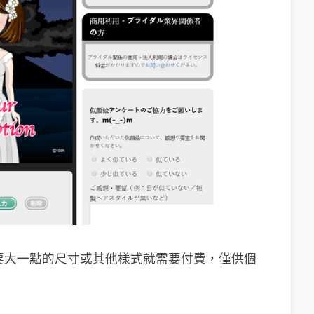
需要大一點的尺寸或其他樣式就需要付費，僅供個