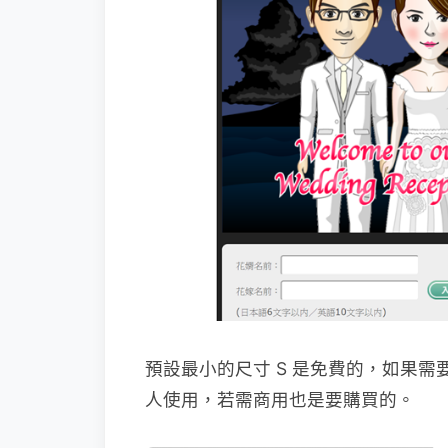
預設最小的尺寸 S 是免費的，如果
人使用，若需商用也是要購買的。