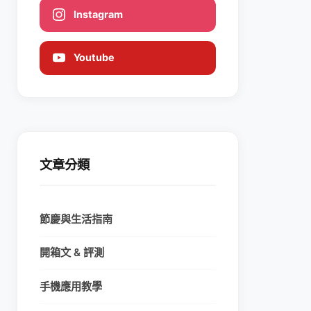
Instagram
Youtube
文章分類
節慶與生活指南
開箱文 & 評測
手機應用教學