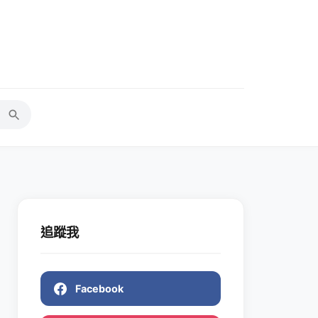
追蹤我
Facebook