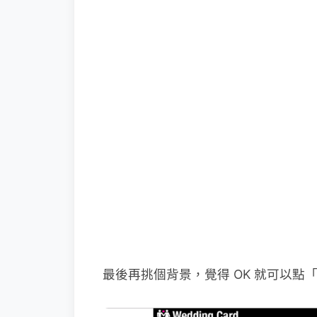
最後再挑個背景，覺得 OK 就可以點