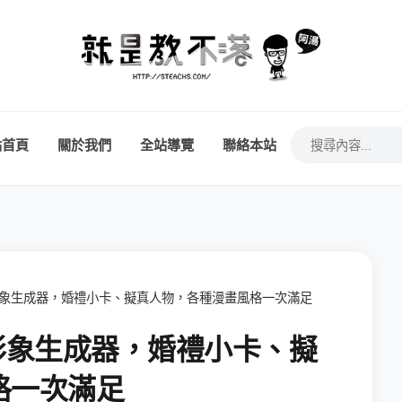
站首頁
關於我們
全站導覽
聯絡本站
 - Q 版形象生成器，婚禮小卡、擬真人物，各種漫畫風格一次滿足
- Q 版形象生成器，婚禮小卡、擬
格一次滿足