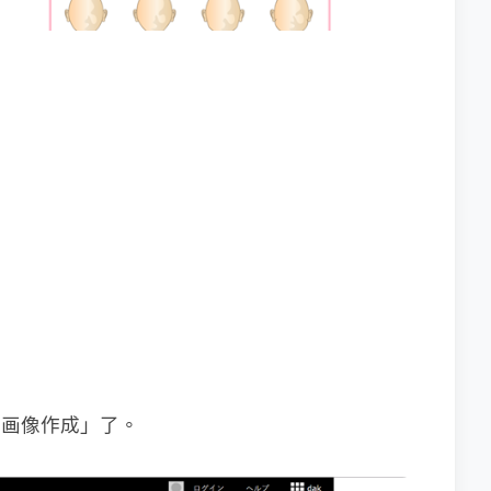
「画像作成」了。