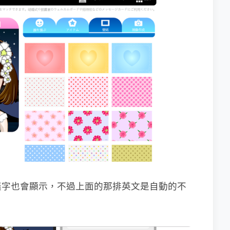
漢字也會顯示，不過上面的那排英文是自動的不