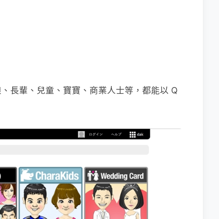
、長輩、兒童、寶寶、商業人士等，都能以 Q