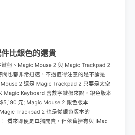
 配件比銀色的還貴
、Magic Mouse 2 與 Magic Trackpad 2
運送時間也都非常迅速，不過值得注意的是不論是
Mouse 2 還是 Magic Trackpad 2 只要是太空
agic Keyboard 含數字鍵盤來說，銀色版本
,190 元; Magic Mouse 2 銀色版本
 Magic Trackpad 2 也是從銀色版本的
90 元！ 看來即便是單獨開賣，但依舊擁有與 iMac