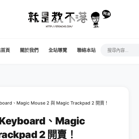
站首頁
關於我們
全站導覽
聯絡本站
board、Magic Mouse 2 與 Magic Trackpad 2 開賣！
 Keyboard、Magic
Trackpad 2 開賣！