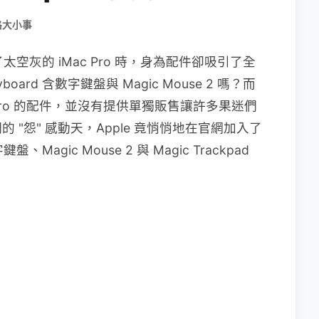
路大小事
表了太空灰的 iMac Pro 時，身為配件卻吸引了全
oard 含數字鍵盤與 Magic Mouse 2 嗎？而
ac Pro 的配件，並沒有提供單獨販售讓許多果迷們
"怨" 感動天，Apple 竟悄悄地在官網加入了
盤、Magic Mouse 2 與 Magic Trackpad