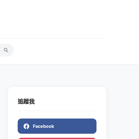
追蹤我
Facebook