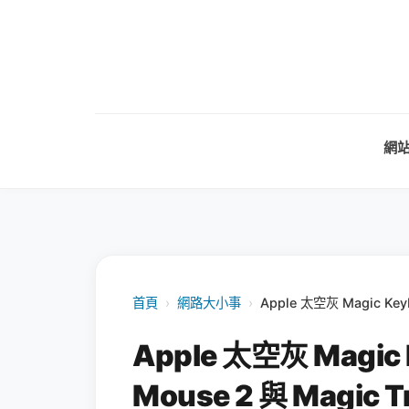
網
首頁
›
網路大小事
›
Apple 太空灰 Magic Key
Apple 太空灰 Magic
Mouse 2 與 Magic 