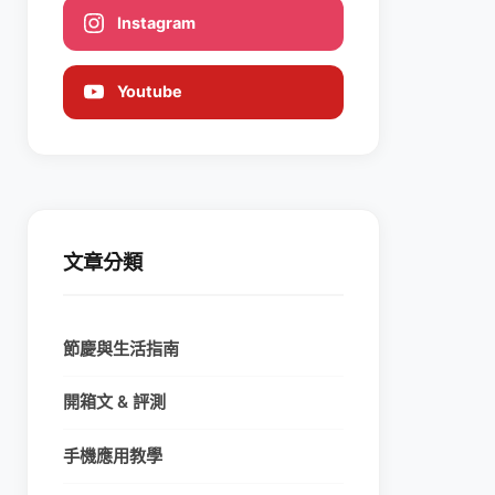
Instagram
Youtube
文章分類
節慶與生活指南
開箱文 & 評測
手機應用教學