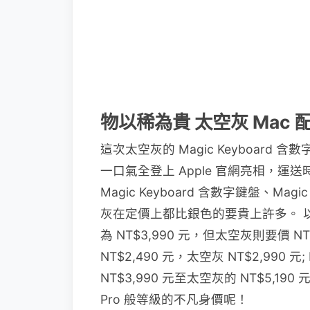
物以稀為貴 太空灰 Mac
這次太空灰的 Magic Keyboard 含數字鍵盤
一口氣全登上 Apple 官網亮相，
Magic Keyboard 含數字鍵盤、Magic 
灰在定價上都比銀色的要貴上許多。 以 M
為 NT$3,990 元，但太空灰則要價 NT$5
NT$2,490 元，太空灰 NT$2,990 元;
NT$3,990 元至太空灰的 NT$5,1
Pro 般等級的不凡身價呢！