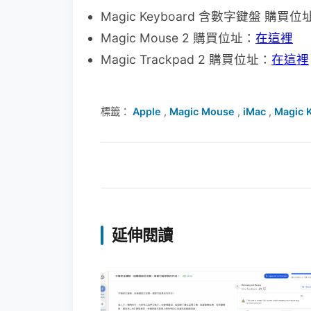
Magic Keyboard 含數字鍵盤 購買位
Magic Mouse 2 購買位址：
在這裡
Magic Trackpad 2 購買位址：
在這裡
標籤：
Apple
,
Magic Mouse
,
iMac
,
Magic 
延伸閱讀