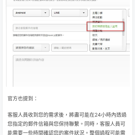
官方也提到：
客服人員收到您的需求後，將盡可能在24小時內透過
您指定的郵件信箱與您保持聯繫。同時，客服人員可
能需要一些時間確認您的案件狀況。整個過程可能需