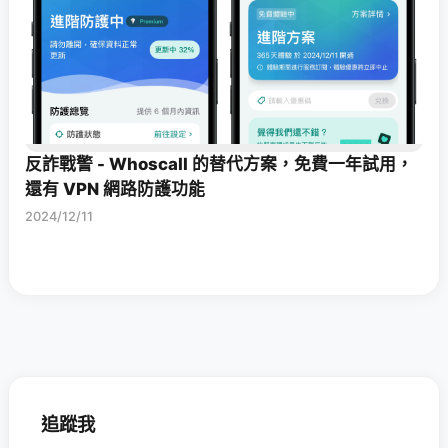
反詐戰警 - Whoscall 的替代方案，免費一年試用，
還有 VPN 網路防護功能
2024/12/11
追蹤我