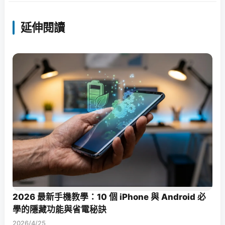
延伸閱讀
2026 最新手機教學：10 個 iPhone 與 Android 必
學的隱藏功能與省電秘訣
2026/4/25