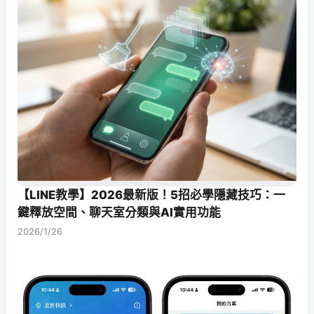
【LINE教學】2026最新版！5招必學隱藏技巧：一
鍵釋放空間、聊天室分類與AI實用功能
2026/1/26