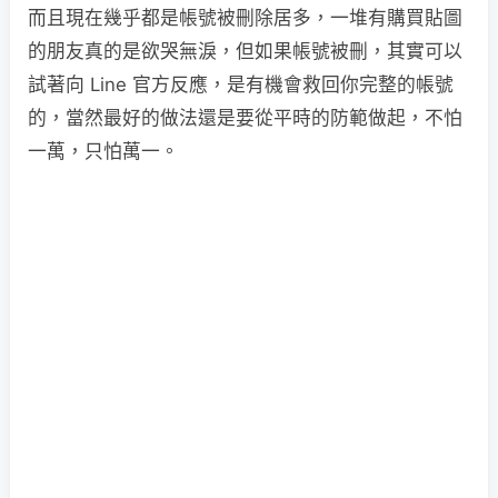
而且現在幾乎都是帳號被刪除居多，一堆有購買貼圖
的朋友真的是欲哭無淚，但如果帳號被刪，其實可以
試著向 Line 官方反應，是有機會救回你完整的帳號
的，當然最好的做法還是要從平時的防範做起，不怕
一萬，只怕萬一。