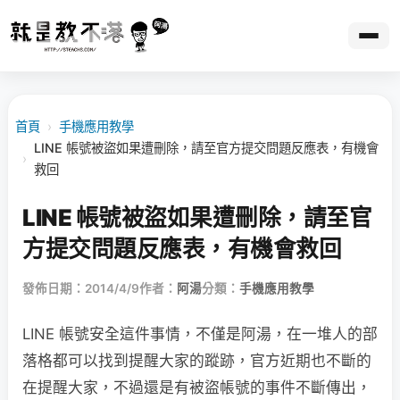
首頁
›
手機應用教學
LINE 帳號被盜如果遭刪除，請至官方提交問題反應表，有機會
›
救回
LINE 帳號被盜如果遭刪除，請至官
方提交問題反應表，有機會救回
發佈日期：2014/4/9
作者：
阿湯
分類：
手機應用教學
LINE 帳號安全這件事情，不僅是阿湯，在一堆人的部
落格都可以找到提醒大家的蹤跡，官方近期也不斷的
在提醒大家，不過還是有被盜帳號的事件不斷傳出，