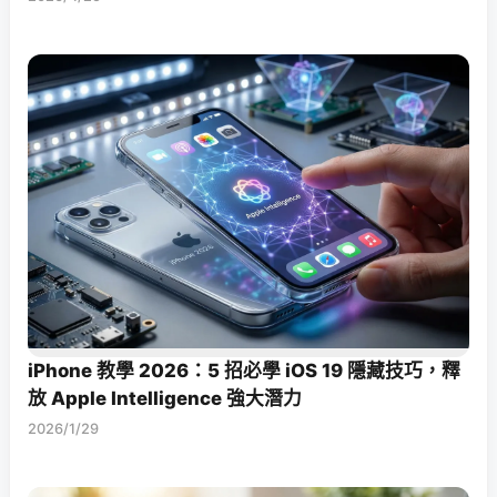
iPhone 教學 2026：5 招必學 iOS 19 隱藏技巧，釋
放 Apple Intelligence 強大潛力
2026/1/29