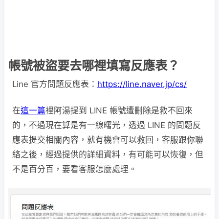
帳號被盜要去哪裡填寫反應表？
Line 官方問題反應表：
https://line.naver.jp/cs/
在
這一篇
裡阿湯提到 LINE 帳號遭刪除是救不回來
的，不過現在算是有一線曙光，透過 LINE 的問題反
應表提交相關內容，就有機會可以救回，客服跟你聯
絡之後，經過提供的詳細資料，有可能可以恢復，但
不是百分百，要看客服怎麼處理。