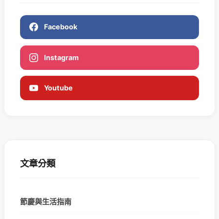
Facebook
Instagram
Youtube
文章分類
節慶與生活指南