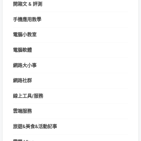
開箱文 & 評測
手機應用教學
電腦小教室
電腦軟體
網路大小事
網路社群
線上工具/服務
雲端服務
旅遊&美食&活動記事