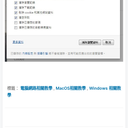
標籤：
電腦網路相關教學
,
MacOS相關教學
,
Windows 相關教
學