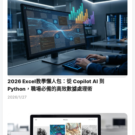
2026 Excel教學懶人包：從 Copilot AI 到
Python，職場必備的高效數據處理術
2026/1/27