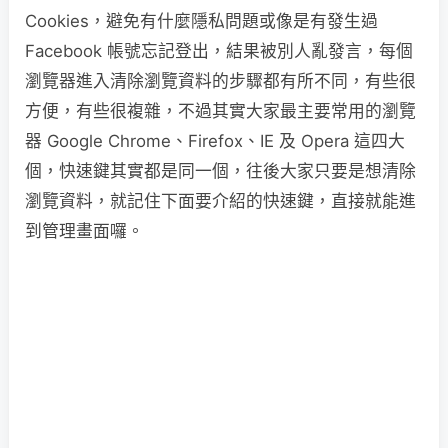
Cookies，避免有什麼隱私問題或像是有發生過
Facebook 帳號忘記登出，結果被別人亂發言，每個
瀏覽器進入清除瀏覽資料的步驟都有所不同，有些很
方便，有些很複雜，不過其實大家最主要常用的瀏覽
器 Google Chrome、Firefox、IE 及 Opera 這四大
個，快速鍵其實都是同一個，往後大家只要是想清除
瀏覽資料，就記住下面要介紹的快速鍵，直接就能進
到管理畫面囉。