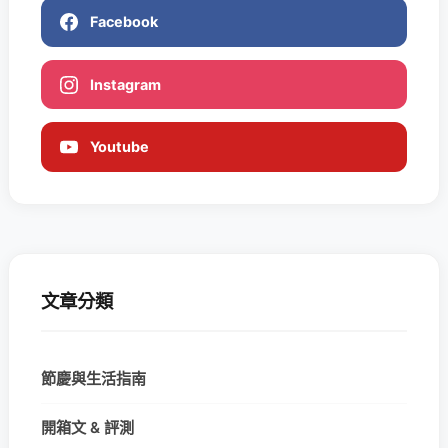
Facebook
Instagram
Youtube
文章分類
節慶與生活指南
開箱文 & 評測