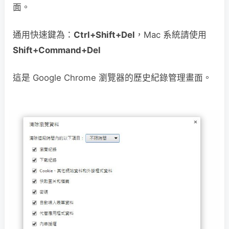
面。
通用快速鍵為：
Ctrl+Shift+Del
，Mac 系統請使用
Shift+Command+Del
這是 Google Chrome 瀏覽器的歷史紀錄管理畫面。