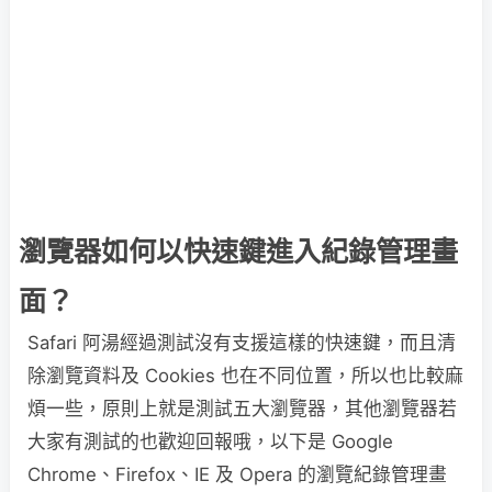
瀏覽器如何以快速鍵進入紀錄管理畫
面？
Safari 阿湯經過測試沒有支援這樣的快速鍵，而且清
除瀏覽資料及 Cookies 也在不同位置，所以也比較麻
煩一些，原則上就是測試五大瀏覽器，其他瀏覽器若
大家有測試的也歡迎回報哦，以下是 Google
Chrome、Firefox、IE 及 Opera 的瀏覽紀錄管理畫