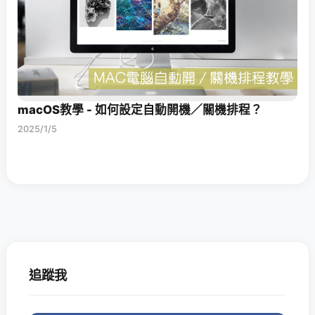
macOS教學 - 如何設定自動開機／關機排程？
2025/1/5
追蹤我