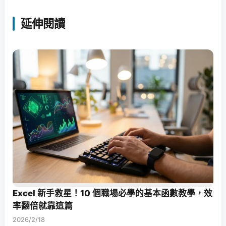
延伸閱讀
Excel 新手救星！10 個職場必學的基本函數教學，效
率翻倍就靠這篇
2026/2/18