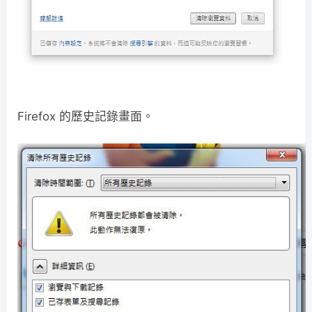
Firefox 的歷史記錄畫面。