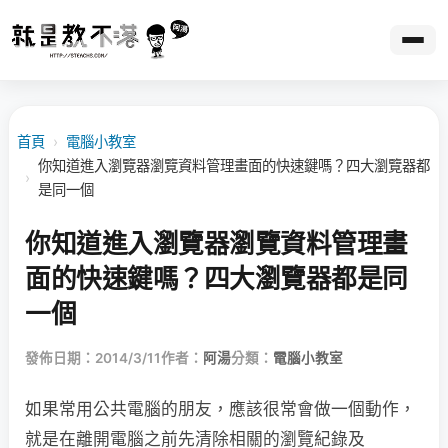
首頁
›
電腦小教室
你知道進入瀏覽器瀏覽資料管理畫面的快速鍵嗎？四大瀏覽器都
›
是同一個
你知道進入瀏覽器瀏覽資料管理畫
面的快速鍵嗎？四大瀏覽器都是同
一個
發佈日期：2014/3/11
作者：
阿湯
分類：
電腦小教室
如果常用公共電腦的朋友，應該很常會做一個動作，
就是在離開電腦之前先清除相關的瀏覽紀錄及