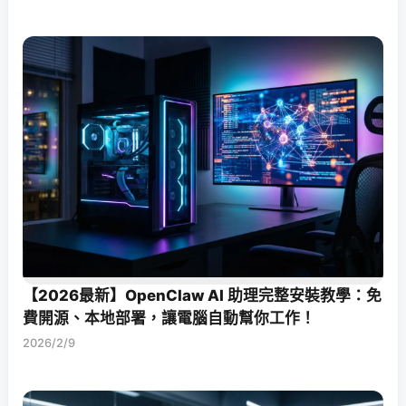
【2026最新】OpenClaw AI 助理完整安裝教學：免
費開源、本地部署，讓電腦自動幫你工作！
2026/2/9