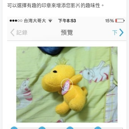
可以選擇有趣的印章來增添您影片的趣味性。