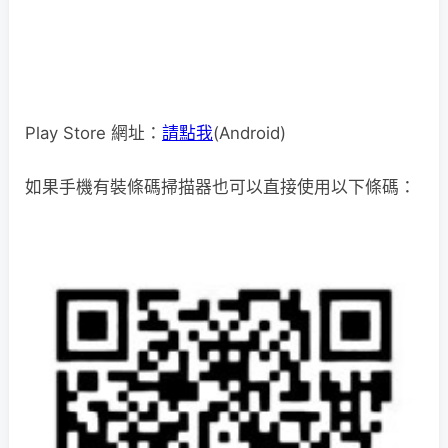
Play Store 網址：
請點我
(Android)
如果手機有裝條碼掃描器也可以直接使用以下條碼：