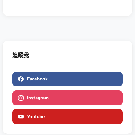
追蹤我
Facebook
Instagram
Youtube