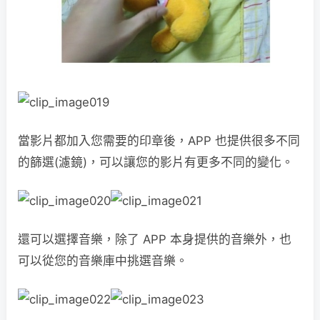
當影片都加入您需要的印章後，APP 也提供很多不同
的篩選(濾鏡)，可以讓您的影片有更多不同的變化。
還可以選擇音樂，除了 APP 本身提供的音樂外，也
可以從您的音樂庫中挑選音樂。