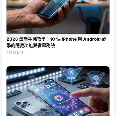
2026 最新手機教學：10 個 iPhone 與 Android 必
學的隱藏功能與省電秘訣
2026/4/25