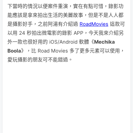
下當時的情況以便案件重演，實在有點可惜，錄影功
能應該是拿來拍出生活的美麗故事，但是不是人人都
是攝影好手，之前阿湯有介紹過
RoadMovies
這款可
以用 24 秒拍出微電影的錄影 APP，今天我來介紹另
外一款也很好用的 iOS/Android 軟體《
Mechika
Boola
》，比 Road Movies 多了更多元素可以使用，
愛玩攝影的朋友可不能錯過。