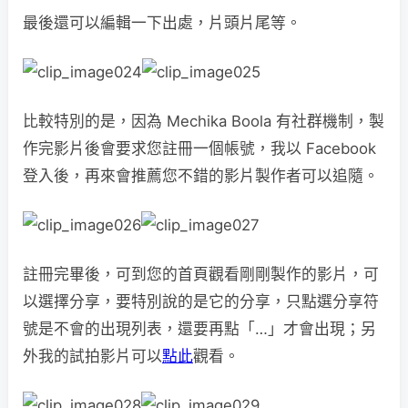
最後還可以編輯一下出處，片頭片尾等。
比較特別的是，因為 Mechika Boola 有社群機制，製
作完影片後會要求您註冊一個帳號，我以 Facebook
登入後，再來會推薦您不錯的影片製作者可以追隨。
註冊完畢後，可到您的首頁觀看剛剛製作的影片，可
以選擇分享，要特別說的是它的分享，只點選分享符
號是不會的出現列表，還要再點「…」才會出現；另
外我的試拍影片可以
點此
觀看。