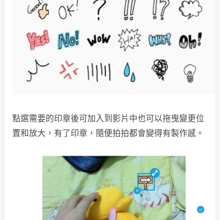
點選需要的印章後可加入到影片中也可以拖曳變更位
置和放大，有了印章，隨便拍拍都會變得有製作感。