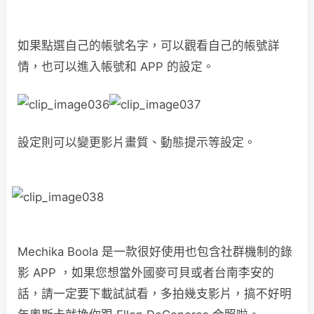
如果點選自己的帳號名字，可以觀看自己的帳號詳
情，也可以進入帳號和 APP 的設定。
設定則可以變更影片畫質、動態提示等設定。
Mechika Boola 是一款很好使用也包含社群機制的錄
影 APP ，如果您想當外國麥可貝或者台南李安的
話，請一定要下載試試看，多拍幾支影片，搞不好明