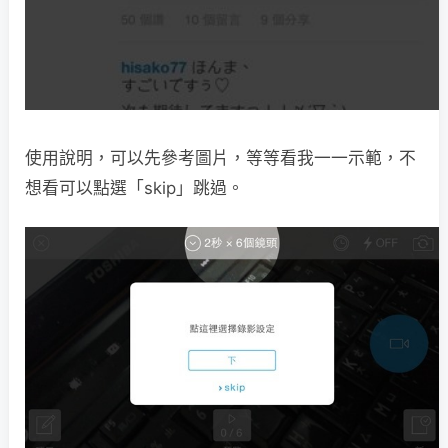
使用說明，可以先參考圖片，等等看我一一示範，不
想看可以點選「skip」跳過。