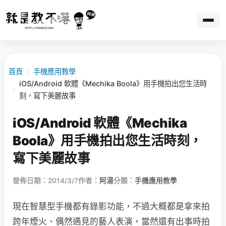
首頁
›
手機應用教學
iOS/Android 軟體《Mechika Boola》用手機拍出您生活時
›
刻，寫下美麗故事
iOS/Android 軟體《Mechika
Boola》用手機拍出您生活時刻，
寫下美麗故事
發佈日期：2014/3/7
作者：
阿湯
分類：
手機應用教學
現在智慧型手機都有錄影功能，不過大概都是拿來拍
跨年煙火、偶然遇見的藝人表演，當然還有出事時拍