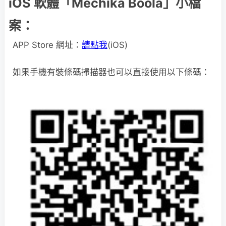
iOS 軟體「Mechika Boola」小檔
案：
APP Store 網址：
請點我
(iOS)
如果手機有裝條碼掃描器也可以直接使用以下條碼：