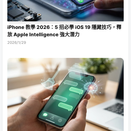
iPhone 教學 2026：5 招必學 iOS 19 隱藏技巧，釋
放 Apple Intelligence 強大潛力
2026/1/29