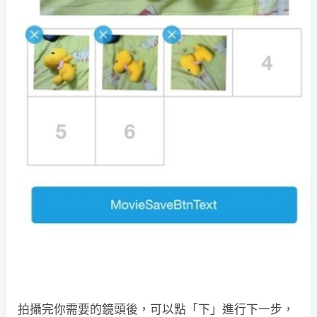
拍攝完你需要的鏡頭後，可以點「下」進行下一步，