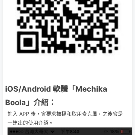
iOS/Android 軟體「Mechika
Boola」介紹：
進入 APP 後，會要求推播和取用麥克風，之後會是
一連串的使用介紹。