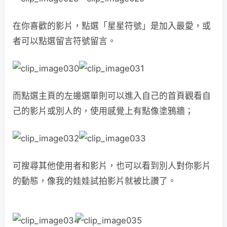
在你喜歡的影片，點選「星星符號」是加入最愛，或
者可以點選留言符號留言。
而點選主頁的左邊選單則可以進入自己的首頁觀看自
己的影片或別人的，使用感覺上有點像塗鴉牆；
可搜尋其他使用者和影片，也可以看到別人對你影片
的動態，像我的娃娃試拍影片就被比讚了。