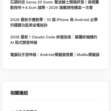
石頭科技 Saros 20 Sonic 聲波騎士開箱評測！高頻震
動拖地＋4.5cm 越障，2026 旗艦掃拖機皇一次看
2026 最新手機教學：10 個 iPhone 與 Android 必學
的隱藏功能與省電秘訣
2026 最新！Claude Code 終極指南：顛覆終端機的
AI 程式開發神器
電腦玩手游神器：Android模擬器推薦｜MuMu模擬器
相關連結