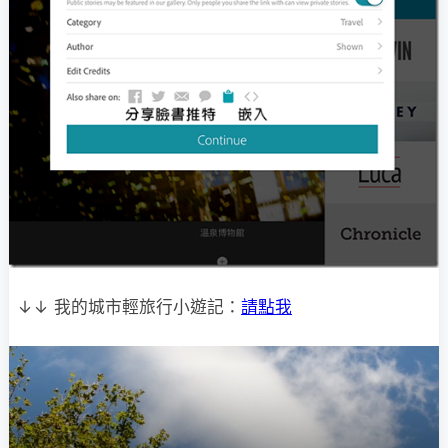
↓↓ 我的城市輕旅行小遊記：
請點我