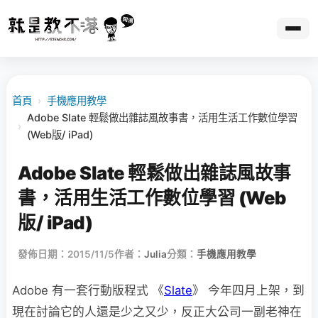
首頁
›
手機應用教學
Adobe Slate 輕鬆做出雜誌風故事書，活用生活工作數位學習
›
(Web版/ iPad)
Adobe Slate 輕鬆做出雜誌風故事
書，活用生活工作數位學習 (Web
版/ iPad)
發佈日期：2015/11/5
作者：
Julia
分類：
手機應用教學
Adobe 有一套行動版程式 《
Slate
》 今年四月上架，到
現在討論它的人還是少之又少，反正大公司一副老神在