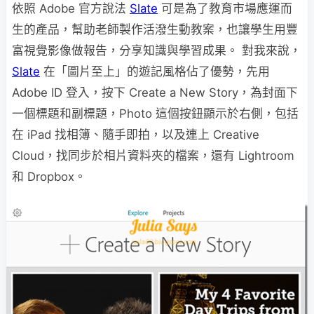
依照 Adobe 官方說法
Slate
可是為了教育市場應運而
生的產品，幫助老師製作活潑生動教案，也讓學生用豐
富視覺影像做報告，分享知識與學習成果。 對我來說，
Slate
在「圖片至上」的遊記風格佔了優勢，先用
Adobe ID 登入，按下 Create a New Story，為封面下
一個標題和副標題，Photo 這個按鈕顯示於右側，包括
在 iPad 找相簿、隨手即拍，以及連上 Creative
Cloud，找同步於相片資料夾的檔案，還有 Lightroom
和 Dropbox。