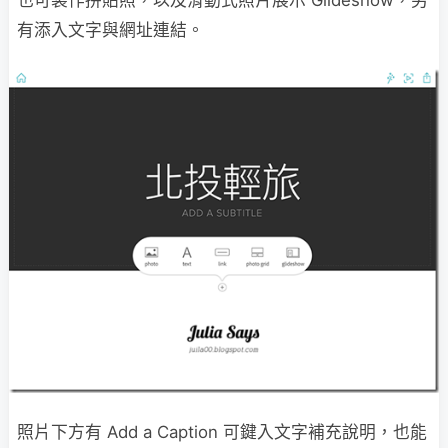
也可製作拼貼照，以及滑動式照片展示 Glideshow，另
有添入文字與網址連結。
照片下方有 Add a Caption 可鍵入文字補充說明，也能