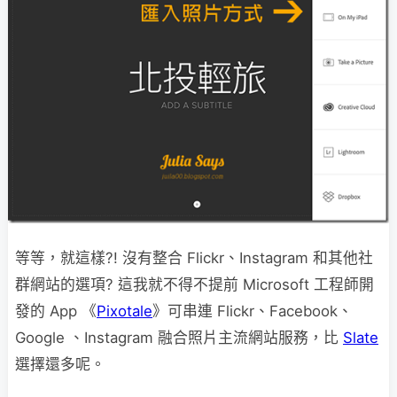
等等，就這樣?! 沒有整合 Flickr、Instagram 和其他社
群網站的選項? 這我就不得不提前 Microsoft 工程師開
發的 App 《
Pixotale
》可串連 Flickr、Facebook、
Google 、Instagram 融合照片主流網站服務，比
Slate
選擇還多呢。