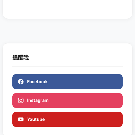
追蹤我
Facebook
Instagram
Youtube