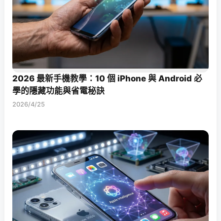
2026 最新手機教學：10 個 iPhone 與 Android 必
學的隱藏功能與省電秘訣
2026/4/25