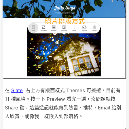
在
Slate
右上方有版面樣式 Themes 可挑選，目前有
11 種風格。按一下 Preview 看完一遍，沒問題就按
Share 鍵，這篇遊記就能傳到臉書、推特，Email 給別
人欣賞，或像我一樣嵌入到部落格。