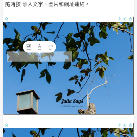
隨時按 添入文字、圖片和網址連結。