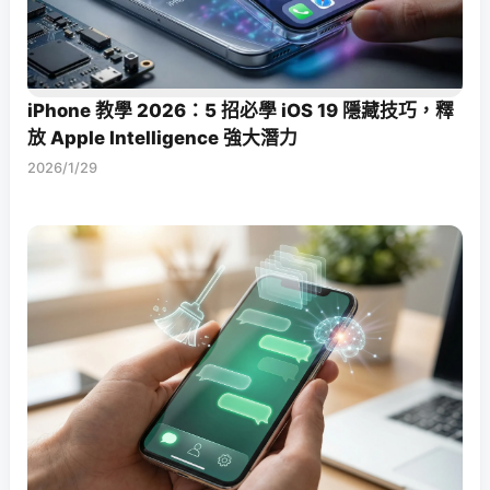
iPhone 教學 2026：5 招必學 iOS 19 隱藏技巧，釋
放 Apple Intelligence 強大潛力
2026/1/29