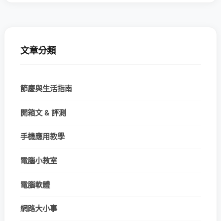
文章分類
節慶與生活指南
開箱文 & 評測
手機應用教學
電腦小教室
電腦軟體
網路大小事