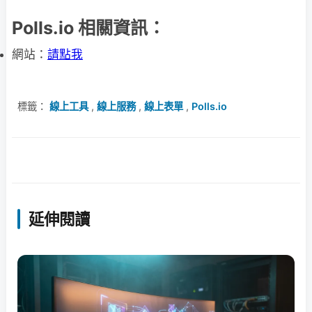
Polls.io 相關資訊：
網站：
請點我
標籤：
線上工具
,
線上服務
,
線上表單
,
Polls.io
延伸閱讀