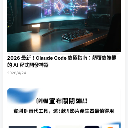
2026 最新！Claude Code 終極指南：顛覆終端機
的 AI 程式開發神器
2026/4/24