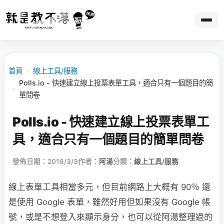
首頁
›
線上工具/服務
Polls.io - 快速建立線上投票表單工具，適合只有一個題目的簡
›
單問卷
Polls.io - 快速建立線上投票表單工
具，適合只有一個題目的簡單問卷
發佈日期：2018/3/3
作者：
阿湯
分類：
線上工具/服務
線上表單工具相當多元，但目前網路上大概有 90％ 還
是使用 Google 表單，雖然好用但如果沒有 Google 帳
號，或是不想登入來顯示身分，也可以從阿湯整理過的