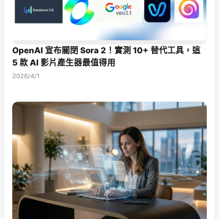
OpenAI 宣布關閉 Sora 2！實測 10+ 替代工具，這
5 款 AI 影片產生器最值得用
2026/4/1