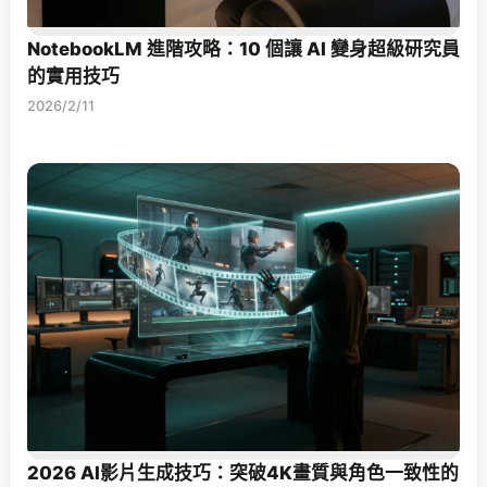
NotebookLM 進階攻略：10 個讓 AI 變身超級研究員
的實用技巧
2026/2/11
2026 AI影片生成技巧：突破4K畫質與角色一致性的