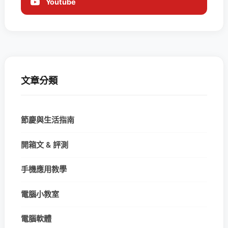
Youtube
文章分類
節慶與生活指南
開箱文 & 評測
手機應用教學
電腦小教室
電腦軟體