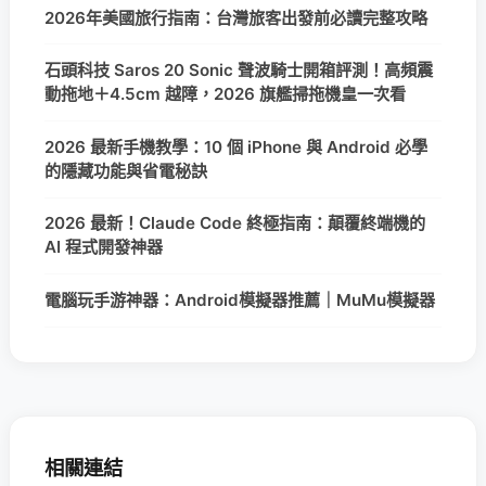
2026年美國旅行指南：台灣旅客出發前必讀完整攻略
石頭科技 Saros 20 Sonic 聲波騎士開箱評測！高頻震
動拖地＋4.5cm 越障，2026 旗艦掃拖機皇一次看
2026 最新手機教學：10 個 iPhone 與 Android 必學
的隱藏功能與省電秘訣
2026 最新！Claude Code 終極指南：顛覆終端機的
AI 程式開發神器
電腦玩手游神器：Android模擬器推薦｜MuMu模擬器
相關連結