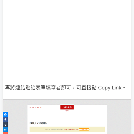
再將連結貼給表單填寫者即可，可直接點 Copy Link。