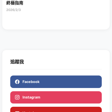
終極指南
2026/2/3
追蹤我
Facebook
Instagram