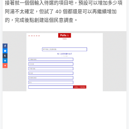
接著就一個個輸入待選的項目吧，預設可以增加多少項
阿湯不太確定，但試了 40 個都還是可以再繼續增加
的，完成後點創建這個民意調查。