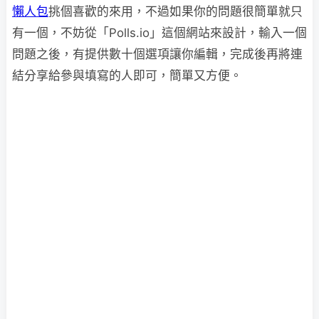
懶人包
挑個喜歡的來用，不過如果你的問題很簡單就只
有一個，不妨從「Polls.io」這個網站來設計，輸入一個
問題之後，有提供數十個選項讓你編輯，完成後再將連
結分享給參與填寫的人即可，簡單又方便。