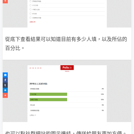
從底下查看結果可以知道目前有多少人填，以及所佔的
百分比。
也可以點社群網站的圖示連結，傳送給朋友更加方便。