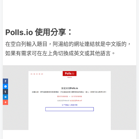
Polls.io 使用分享：
在空白列輸入題目，阿湯給的網址連結就是中文版的，
如果有需求可在左上角切換成英文或其他語言。