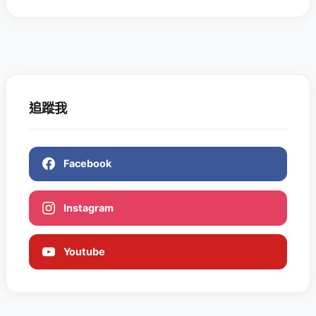
追蹤我
Facebook
Instagram
Youtube