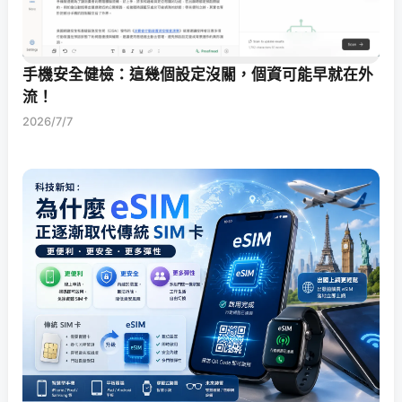
手機安全健檢：這幾個設定沒關，個資可能早就在外
流！
2026/7/7