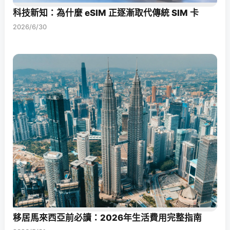
科技新知：為什麼 eSIM 正逐漸取代傳統 SIM 卡
2026/6/30
移居馬來西亞前必讀：2026年生活費用完整指南