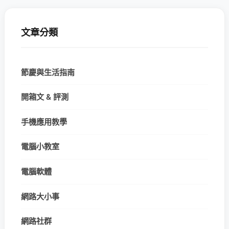
文章分類
節慶與生活指南
開箱文 & 評測
手機應用教學
電腦小教室
電腦軟體
網路大小事
網路社群