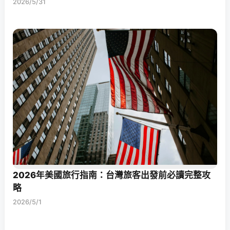
2026/5/31
2026年美國旅行指南：台灣旅客出發前必讀完整攻
略
2026/5/1