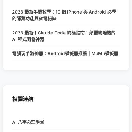
2026 最新手機教學：10 個 iPhone 與 Android 必學
的隱藏功能與省電秘訣
2026 最新！Claude Code 終極指南：顛覆終端機的
AI 程式開發神器
電腦玩手游神器：Android模擬器推薦｜MuMu模擬器
相關連結
AI 八字命理學堂