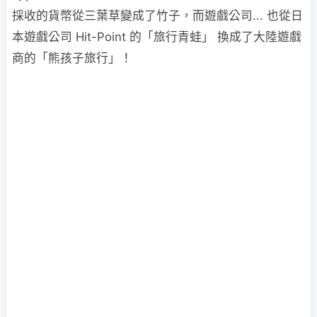
採收的貨幣從三葉草變成了竹子，而遊戲公司... 也從日
本遊戲公司 Hit-Point 的「旅行青蛙」 換成了大陸遊戲
商的「熊孩子旅行」！