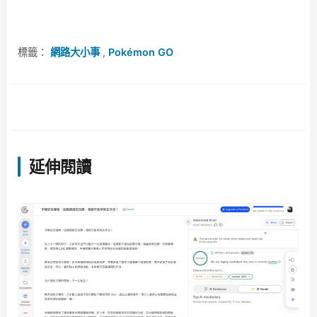
標籤：
網路大小事
,
Pokémon GO
延伸閱讀