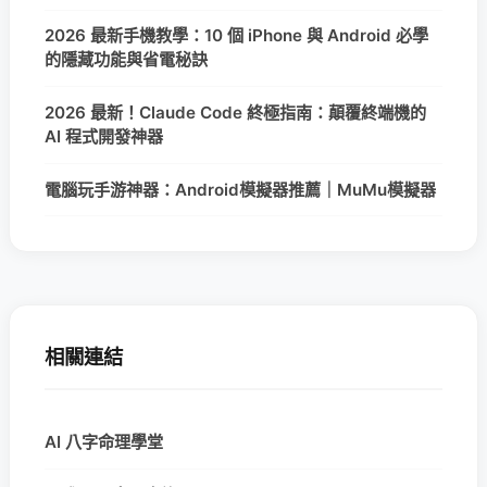
2026 最新手機教學：10 個 iPhone 與 Android 必學
的隱藏功能與省電秘訣
2026 最新！Claude Code 終極指南：顛覆終端機的
AI 程式開發神器
電腦玩手游神器：Android模擬器推薦｜MuMu模擬器
相關連結
AI 八字命理學堂