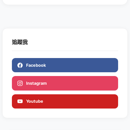
追蹤我
Facebook
Instagram
Youtube