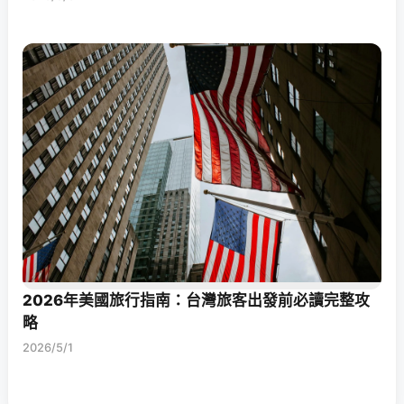
2026年美國旅行指南：台灣旅客出發前必讀完整攻
略
2026/5/1