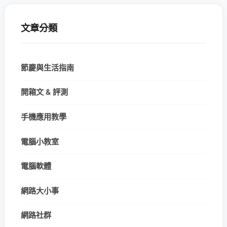
文章分類
節慶與生活指南
開箱文 & 評測
手機應用教學
電腦小教室
電腦軟體
網路大小事
網路社群