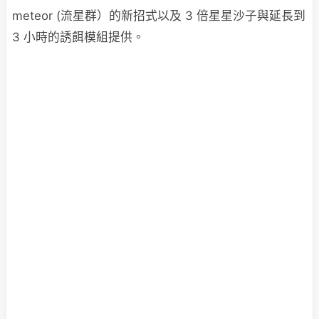
meteor (流星群）的新招式以及 3 倍星星沙子與延長到
3 小時的誘餌模組提供。