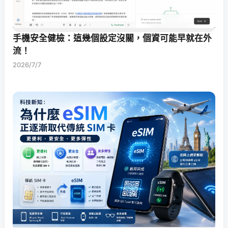
手機安全健檢：這幾個設定沒關，個資可能早就在外
流！
2026/7/7