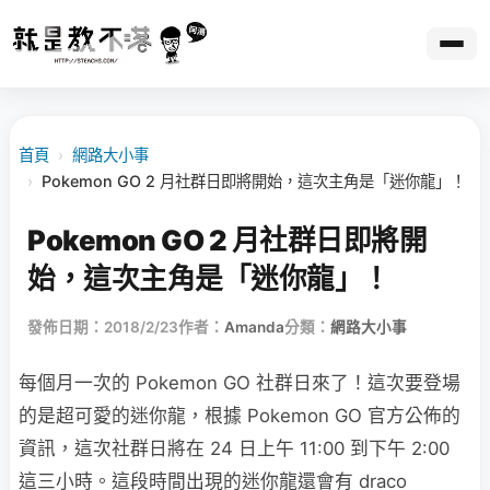
首頁
›
網路大小事
›
Pokemon GO 2 月社群日即將開始，這次主角是「迷你龍」！
Pokemon GO 2 月社群日即將開
始，這次主角是「迷你龍」！
發佈日期：2018/2/23
作者：
Amanda
分類：
網路大小事
每個月一次的 Pokemon GO 社群日來了！這次要登場
的是超可愛的迷你龍，根據 Pokemon GO 官方公佈的
資訊，這次社群日將在 24 日上午 11:00 到下午 2:00
這三小時。這段時間出現的迷你龍還會有 draco