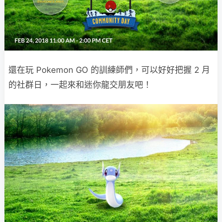
還在玩 Pokemon GO 的訓練師們，可以好好把握 2 月
的社群日，一起來和迷你龍交朋友吧！