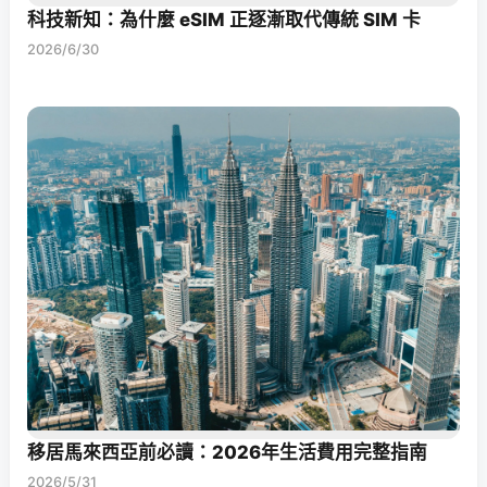
科技新知：為什麼 eSIM 正逐漸取代傳統 SIM 卡
2026/6/30
移居馬來西亞前必讀：2026年生活費用完整指南
2026/5/31