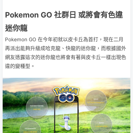
Pokemon GO 社群日 或將會有色違
迷你龍
Pokemon GO 在今年初就以皮卡丘為首打，現在二月
再派出能夠升級成哈克龍、快龍的迷你龍，而根據國外
網友透露這次的迷你龍也將會有著與皮卡丘一樣出現色
違的變種型。