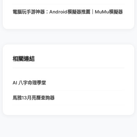
電腦玩手游神器：Android模擬器推薦｜MuMu模擬器
相關連結
AI 八字命理學堂
馬雅13月亮曆查詢器