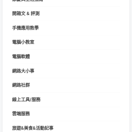
開箱文 & 評測
手機應用教學
電腦小教室
電腦軟體
網路大小事
網路社群
線上工具/服務
雲端服務
旅遊&美食&活動記事