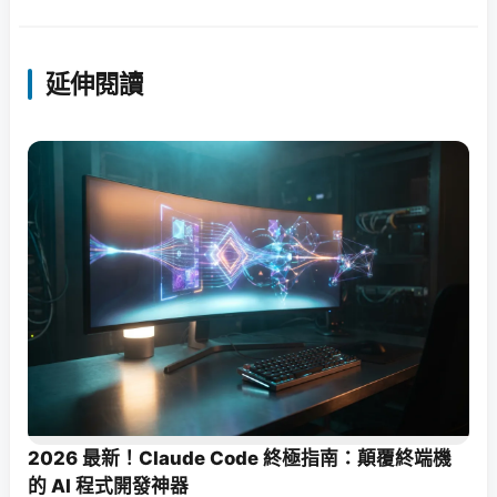
延伸閱讀
2026 最新！Claude Code 終極指南：顛覆終端機
的 AI 程式開發神器