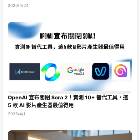
2026/4/24
OpenAI 宣布關閉 Sora 2！實測 10+ 替代工具，這
5 款 AI 影片產生器最值得用
2026/4/1