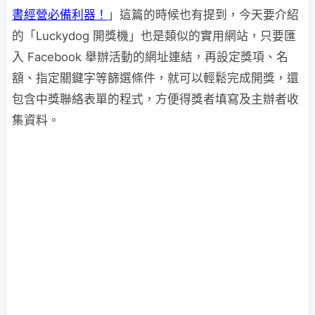
書經營必備利器！
」這篇的時候也有提到，今天要介紹
的「Luckydog 開獎機」也是類似的實用網站，只要匯
入 Facebook 舉辦活動的網址連結，再設定獎項、名
額、指定關鍵字等篩選條件，就可以輕鬆完成開獎，還
包含中獎聯絡表單的程式，方便得獎者填寫及主辦者收
集資料。