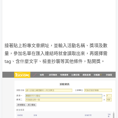
接著貼上粉專文章網址，並輸入活動名稱、獎項及數
量，參加名單在匯入連結時就會讀取出來，再選擇需
tag、含什麼文字、檢查抄襲等其他條件，點開獎。