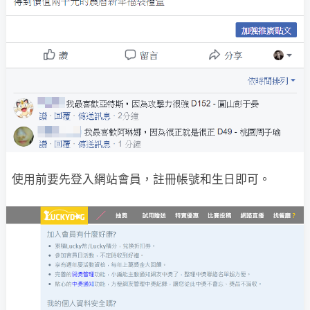
使用前要先登入網站會員，註冊帳號和生日即可。