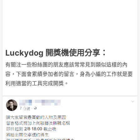
Luckydog 開獎機使用分享：
有關注一些粉絲團的朋友應該常常見到類似這樣的內
容，下面會累績參加者的留言，身為小編的工作就是要
利用適當的工具完成開獎。