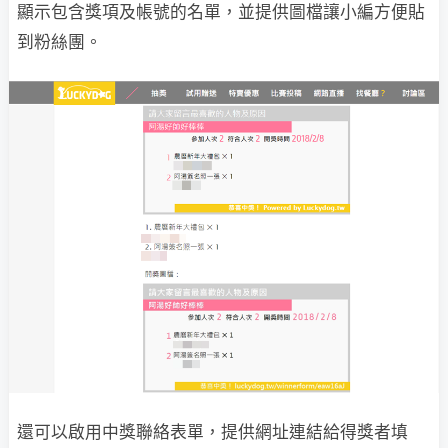
顯示包含獎項及帳號的名單，並提供圖檔讓小編方便貼
到粉絲團。
還可以啟用中獎聯絡表單，提供網址連結給得獎者填