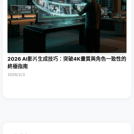
2026 AI影片生成技巧：突破4K畫質與角色一致性的
終極指南
2026/2/3