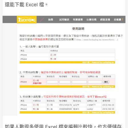
還能下載 Excel 檔。
如果人數很多使用 Excel 檔來編輯比較快，也方便儲存