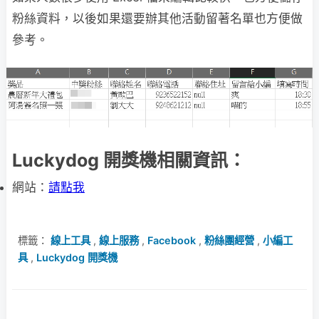
粉絲資料，以後如果還要辦其他活動留著名單也方便做
參考。
Luckydog 開獎機相關資訊：
網站：
請點我
標籤：
線上工具
,
線上服務
,
Facebook
,
粉絲團經營
,
小編工
具
,
Luckydog 開獎機