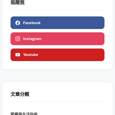
追蹤我
Facebook
Instagram
Youtube
文章分類
節慶與生活指南