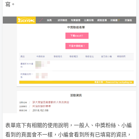
寫。
表單底下有相關的使用說明，一般人、中獎粉絲、小編
看到的頁面會不一樣，小編會看到所有已填寫的資訊，