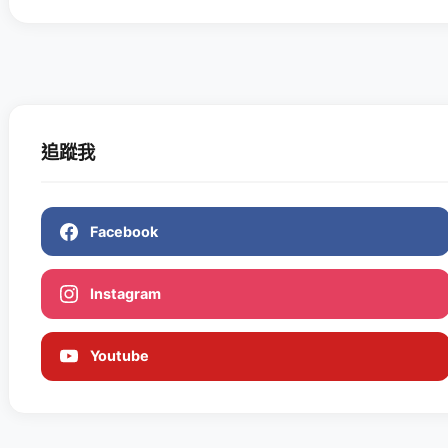
追蹤我
Facebook
Instagram
Youtube