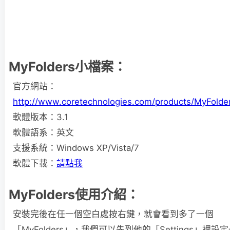
MyFolders小檔案：
官方網站：
http://www.coretechnologies.com/products/MyFolde
軟體版本：3.1
軟體語系：英文
支援系統：Windows XP/Vista/7
軟體下載：
請點我
MyFolders使用介紹：
安裝完後在任一個空白處按右鍵，就會看到多了一個
「MyFolders」，我們可以先到他的「Settings」裡設