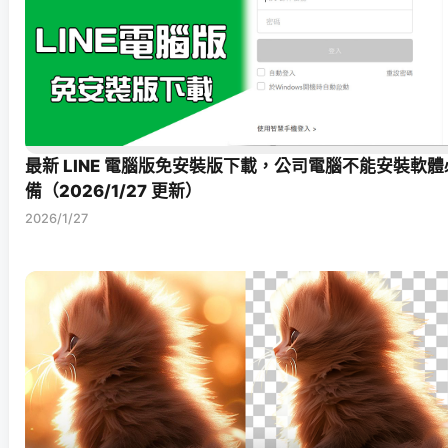
最新 LINE 電腦版免安裝版下載，公司電腦不能安裝軟體
備（2026/1/27 更新）
2026/1/27