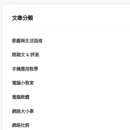
文章分類
節慶與生活指南
開箱文 & 評測
手機應用教學
電腦小教室
電腦軟體
網路大小事
網路社群