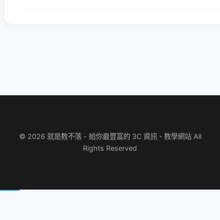
© 2026 就是教不落 - 給你最豐富的 3C 資訊、教學網站 All
Rights Reserved