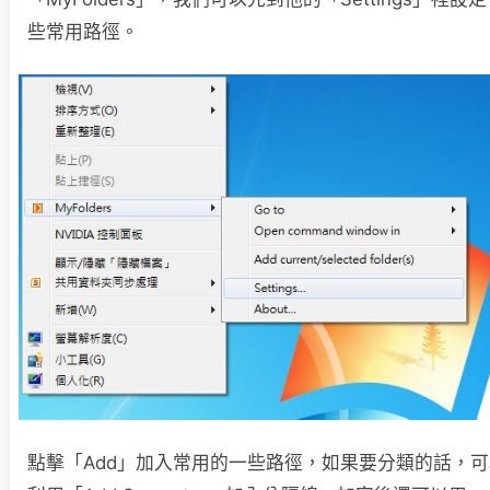
些常用路徑。
點擊「Add」加入常用的一些路徑，如果要分類的話，可