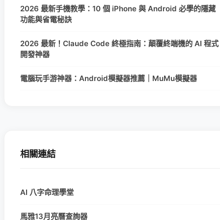
2026 最新手機教學：10 個 iPhone 與 Android 必學的隱藏
功能與省電秘訣
2026 最新！Claude Code 終極指南：顛覆終端機的 AI 程式
開發神器
電腦玩手游神器：Android模擬器推薦｜MuMu模擬器
相關連結
AI 八字命理學堂
馬雅13月亮曆查詢器