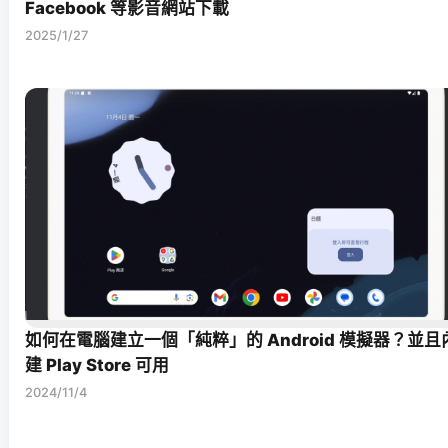
Facebook 等影音網站下載
2025/1/27
如何在電腦建立一個「純粹」的 Android 模擬器？並且
建 Play Store 可用
2024/11/4