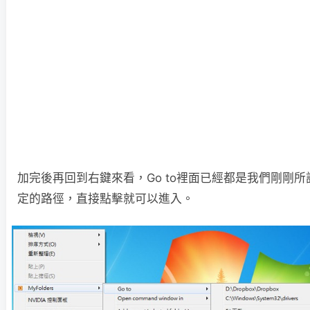
加完後再回到右鍵來看，Go to裡面已經都是我們剛剛所
定的路徑，直接點擊就可以進入。