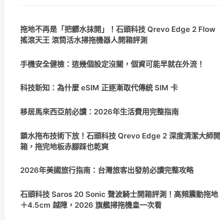
拖地不再是「把髒水抹開」！石頭科技 Qrevo Edge 2 Flow
搖滾天王 滾筒活水掃拖機器人開箱評測
手機安全健檢：這幾個設定沒關，個資可能早就在外流！
科技新知：為什麼 eSIM 正逐漸取代傳統 SIM 卡
移居馬來西亞前必讀：2026年生活費用完整指南
鎖水拖布技術下放！石頭科技 Qrevo Edge 2 深度清潔大師
箱，拖完地板赤腳踩也乾爽
2026年美國旅行指南：台灣旅客出發前必讀完整攻略
石頭科技 Saros 20 Sonic 聲波騎士開箱評測！高頻震動拖地
＋4.5cm 越障，2026 旗艦掃拖機皇一次看