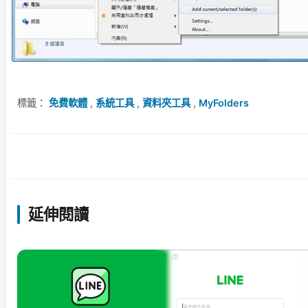
標籤：
免費軟體
,
系統工具
,
資料夾工具
,
MyFolders
延伸閱讀