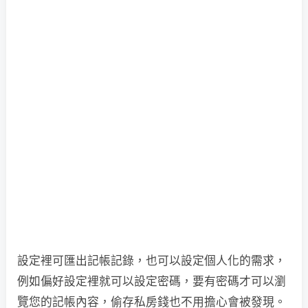
設定裡可匯出記帳記錄，也可以設定個人化的需求，
例如偏好設定裡就可以設定密碼，要有密碼才可以瀏
覽您的記帳內容，偷存私房錢也不用擔心會被發現。