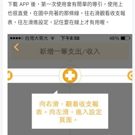
下載 APP 後，第一次使用會有簡單的導引，使用上
也很直覺，在圖中亮著的那條線，往右滑觀看收支報
表，往左滑進設定，記住要在線上才有用喔。