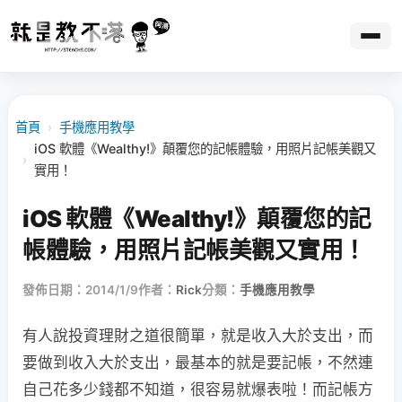
首頁
›
手機應用教學
iOS 軟體《Wealthy!》顛覆您的記帳體驗，用照片記帳美觀又
›
實用！
iOS 軟體《Wealthy!》顛覆您的記
帳體驗，用照片記帳美觀又實用！
發佈日期：2014/1/9
作者：
Rick
分類：
手機應用教學
有人說投資理財之道很簡單，就是收入大於支出，而
要做到收入大於支出，最基本的就是要記帳，不然連
自己花多少錢都不知道，很容易就爆表啦！而記帳方