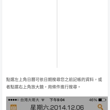
點選左上角日曆可依日期搜尋您之前記帳的資料，或
者點選右上角放大鏡，用條件進行搜尋。