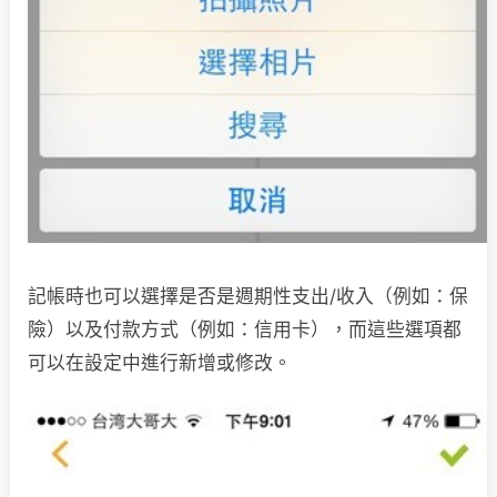
記帳時也可以選擇是否是週期性支出/收入（例如：保
險）以及付款方式（例如：信用卡），而這些選項都
可以在設定中進行新增或修改。