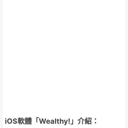
iOS軟體「Wealthy!」介紹：