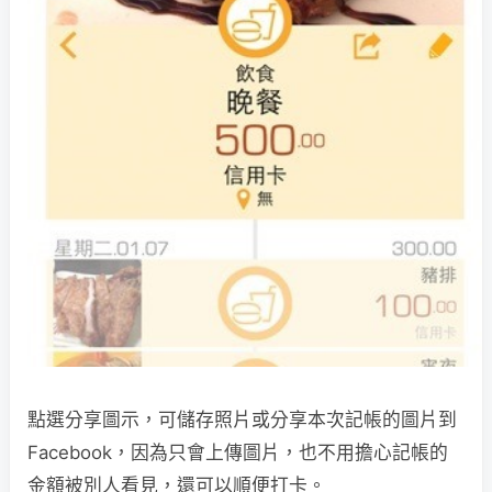
點選分享圖示，可儲存照片或分享本次記帳的圖片到
Facebook，因為只會上傳圖片，也不用擔心記帳的
金額被別人看見，還可以順便打卡。