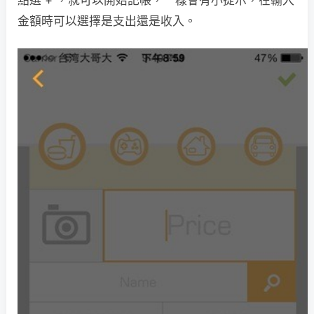
金額時可以選擇是支出還是收入。