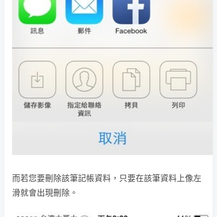
而若您要刪除該筆記帳資料，只要在該筆資料上像左
滑就會出現刪除。