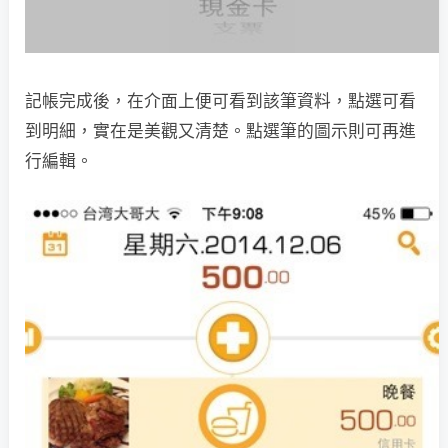
記帳完成後，在介面上便可看到該筆資料，點選可看
到明細，實在是美觀又清楚。點選筆的圖示則可再進
行編輯。