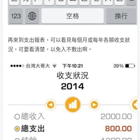
再來到支出報表，可以看見每個月或每年各類收支狀
況，可要看清楚，以免入不敷出啊。