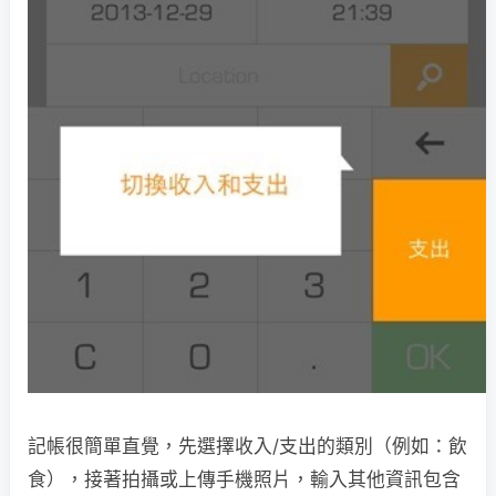
記帳很簡單直覺，先選擇收入/支出的類別（例如：飲
食），接著拍攝或上傳手機照片，輸入其他資訊包含