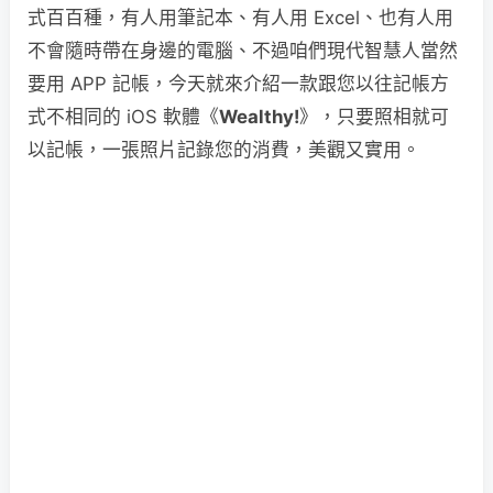
式百百種，有人用筆記本、有人用 Excel、也有人用
不會隨時帶在身邊的電腦、不過咱們現代智慧人當然
要用 APP 記帳，今天就來介紹一款跟您以往記帳方
式不相同的 iOS 軟體《
Wealthy!
》，只要照相就可
以記帳，一張照片記錄您的消費，美觀又實用。