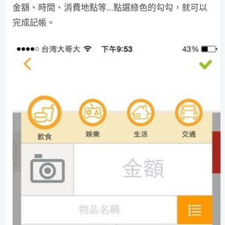
金額、時間、消費地點等…點選綠色的勾勾，就可以
完成記帳。