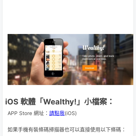
iOS 軟體「Wealthy!」小檔案：
APP Store 網址：
請點我
(iOS)
如果手機有裝條碼掃描器也可以直接使用以下條碼：