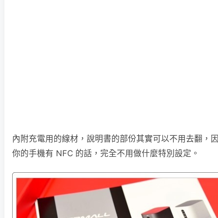
內附充電用的線材，說明書的部份其實可以不用去翻，
你的手機有 NFC 的話，完全不用做什麼特別設定。