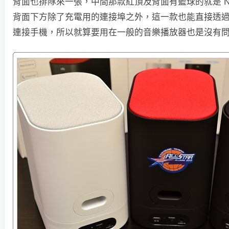
背面也排隊來一張，中間那款紅頂及背面有籃球的就是 N
背面下方除了充電用的連接埠之外，這一款也能直接透過 3
連接手機，所以就算要用在一般的音樂播放器也是沒有