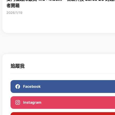
者開箱
2026/1/19
追蹤我
Facebook
Instagram