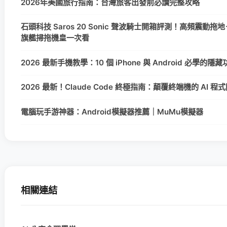
2026年美國旅行指南：台灣旅客出發前必讀完整攻略
石頭科技 Saros 20 Sonic 聲波騎士開箱評測！高頻震動拖地＋
旗艦掃拖機皇一次看
2026 最新手機教學：10 個 iPhone 與 Android 必學的
2026 最新！Claude Code 終極指南：顛覆終端機的 AI 
電腦玩手游神器：Android模擬器推薦｜MuMu模擬器
相關連結