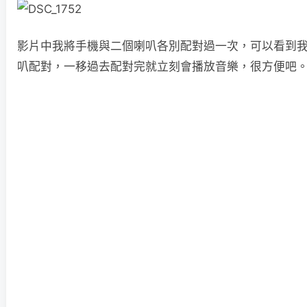
影片中我將手機與二個喇叭各別配對過一次，可以看到
叭配對，一移過去配對完就立刻會播放音樂，很方便吧