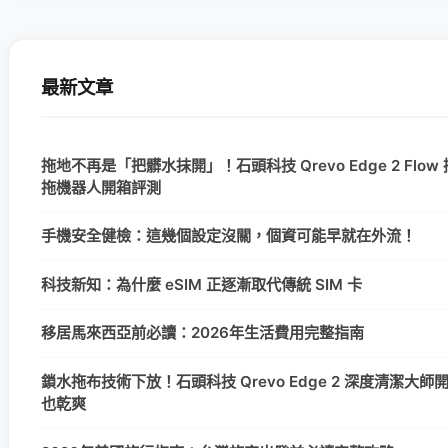
最新文章
拖地不再是「把髒水抹開」！石頭科技 Qrevo Edge 2 Flo
拖機器人開箱評測
手機安全健檢：這幾個設定沒關，個資可能早就在外流！
科技新知：為什麼 eSIM 正逐漸取代傳統 SIM 卡
移居馬來西亞前必讀：2026年生活費用完整指南
鎖水拖布技術下放！石頭科技 Qrevo Edge 2 深度清潔大
也乾爽