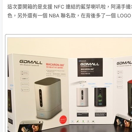
這次要開箱的是支援 NFC 連結的藍芽喇叭啦，阿湯手
色，另外還有一個 NBA 聯名款，在背後多了一個 LOG