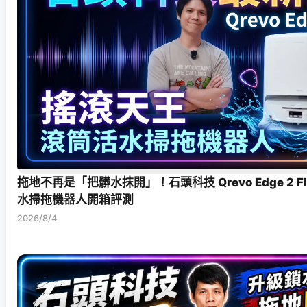
拖地不再是「把髒水抹開」！石頭科技 Qrevo Edge 2 F
水掃拖機器人開箱評測
2026/8/4