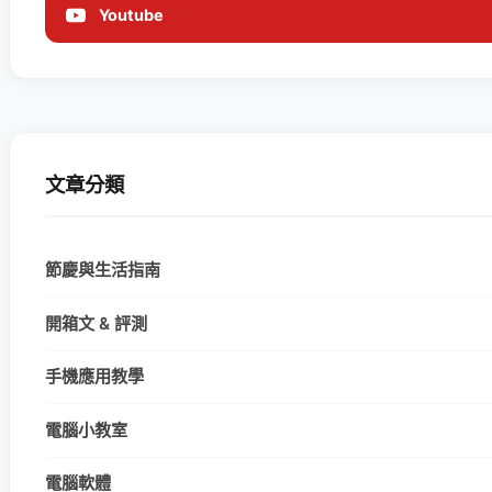
Youtube
文章分類
節慶與生活指南
開箱文 & 評測
手機應用教學
電腦小教室
電腦軟體