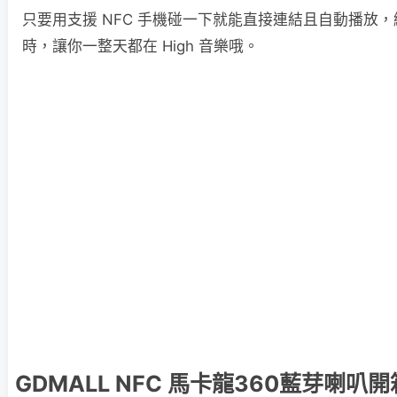
只要用支援 NFC 手機碰一下就能直接連結且自動播放，續
時，讓你一整天都在 High 音樂哦。
GDMALL NFC 馬卡龍360藍芽喇叭