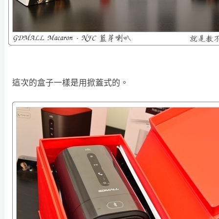
這次的盒子一樣是用掀蓋式的。