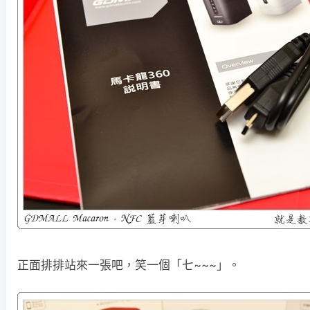
正面排排站來一張吧，笑一個「七~~~」。