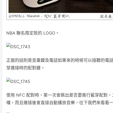
NBA 聯名限定款的 LOGO。
正面的話則是音量鍵及電話如果來的時候可以接聽的電
芽連接時的配對鍵。
使用 NFC 配對時，第一次會跳出是否要進行藍芽配對
囉，而且連接後會直接自動播放音樂，往下我們來看看