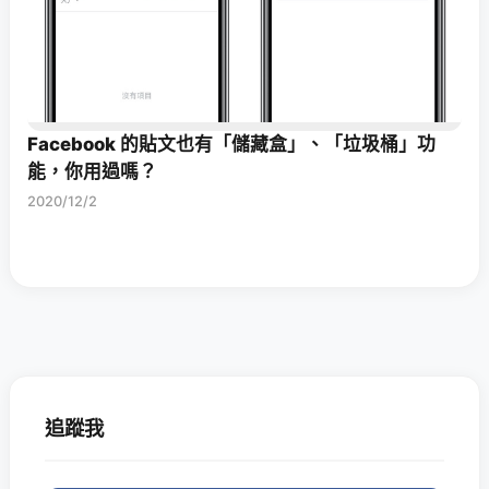
Facebook 的貼文也有「儲藏盒」、「垃圾桶」功
能，你用過嗎？
2020/12/2
追蹤我