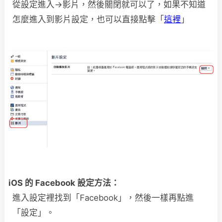
從設定進入→影片，然後關閉就可以了，如果不知道
怎麼進入到影片設定，也可以直接點擊「
這裡
」
iOS 的 Facebook 設定方法：
進入設定裡找到「Facebook」，然後一樣再點進
「設定」。