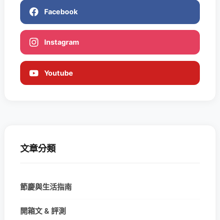
Facebook
Instagram
Youtube
文章分類
節慶與生活指南
開箱文 & 評測