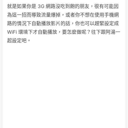
就是如果你是 3G 網路沒吃到飽的朋友，很有可能因
為這一招而導致流量爆掉，或者你不想在使用手機網
路的情況下自動播放影片的話，你也可以趕緊設定成
WiFi 環境下才自動播放，要怎麼做呢？往下跟阿湯一
起設定吧。