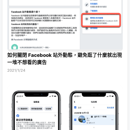
如何關閉 Facebook 站外動態，避免逛了什麼就出現
一堆不想看的廣告
2021/1/24