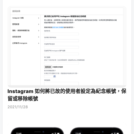
Instagram 如何將已故的使用者設定為紀念帳號，保
留或移除帳號
2021/11/28