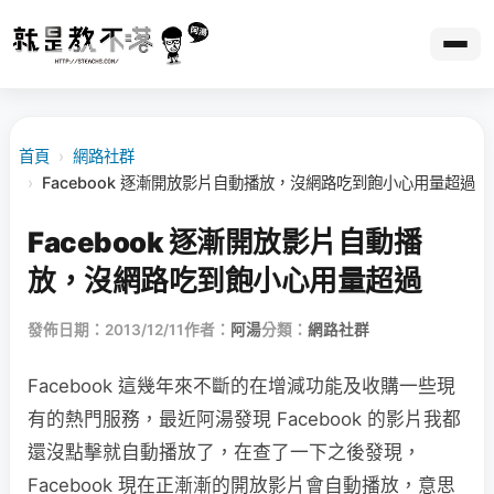
首頁
›
網路社群
›
Facebook 逐漸開放影片自動播放，沒網路吃到飽小心用量超過
Facebook 逐漸開放影片自動播
放，沒網路吃到飽小心用量超過
發佈日期：2013/12/11
作者：
阿湯
分類：
網路社群
Facebook 這幾年來不斷的在增減功能及收購一些現
有的熱門服務，最近阿湯發現 Facebook 的影片我都
還沒點擊就自動播放了，在查了一下之後發現，
Facebook 現在正漸漸的開放影片會自動播放，意思