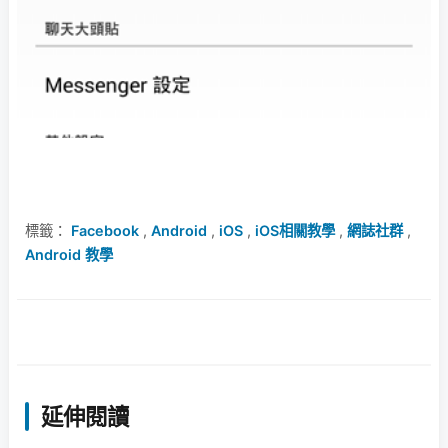
標籤：
Facebook
,
Android
,
iOS
,
iOS相關教學
,
網誌社群
,
Android 教學
延伸閱讀