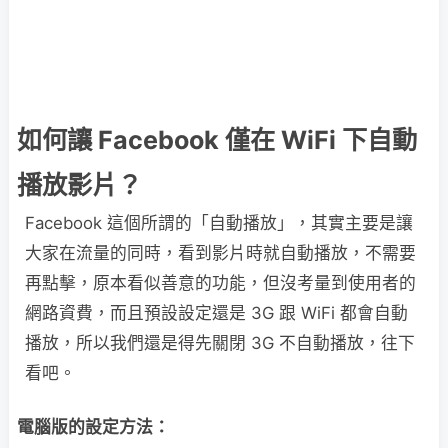
如何讓 Facebook 僅在 WiFi 下自動
播放影片？
Facebook 這個所謂的「自動播放」，其實主要是讓
大家在流量的同時，看到影片時就自動播放，不需要
再點擊，原本看似善意的功能，但沒考量到使用者的
網路資費，而且預設設定還是 3G 跟 WiFi 都會自動
播放，所以我們還是得先關閉 3G 不自動播放，往下
看吧。
電腦版的設定方法：