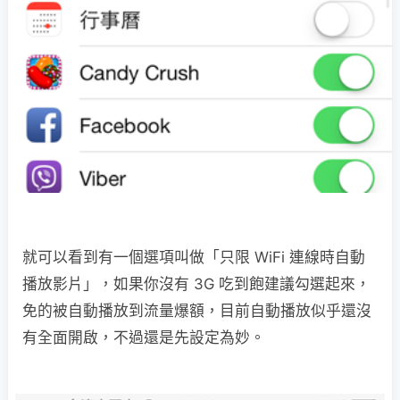
就可以看到有一個選項叫做「只限 WiFi 連線時自動
播放影片」，如果你沒有 3G 吃到飽建議勾選起來，
免的被自動播放到流量爆額，目前自動播放似乎還沒
有全面開啟，不過還是先設定為妙。