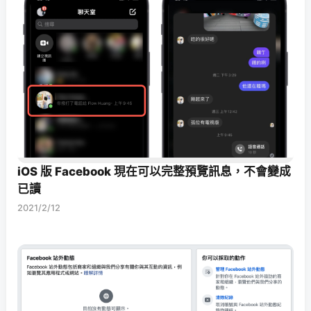
iOS 版 Facebook 現在可以完整預覽訊息，不會變成
已讀
2021/2/12