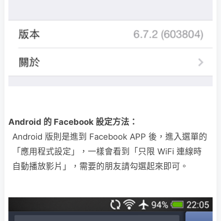
Android 的 Facebook 設定方法：
Android 版則是進到 Facebook APP 後，進入選單的
「應用程式設定」，一樣會看到「只限 WiFi 連線時
自動播放影片」，需要的朋友請勾選起來即可。