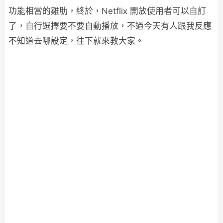
功能相當的雞肋，終於，Netflix 開放使用者可以自訂
了，自行選擇要不要自動播放，不過今天有人跟我反應
不知道去哪設定，往下就來教大家。