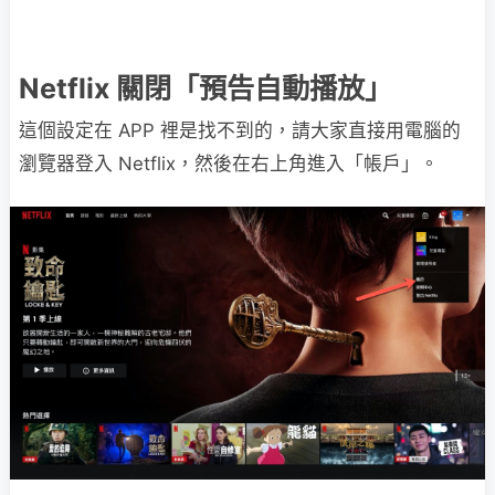
Netflix 關閉「預告自動播放」
這個設定在 APP 裡是找不到的，請大家直接用電腦的
瀏覽器登入 Netflix，然後在右上角進入「帳戶」。