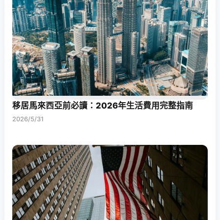
移居馬來西亞前必讀：2026年生活費用完整指南
2026/5/31