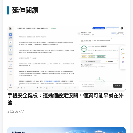
延伸閱讀
手機安全健檢：這幾個設定沒關，個資可能早就在外
流！
2026/7/7