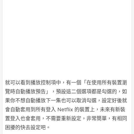
就可以看到播放控制項中，有一個「在使用所有裝置瀏
覽時自動播放預告」，預設這二個選項都是勾選的，如
果你不想自動播放下一集也可以取消勾選，設定好後就
會自動套用到所有登入 Netflix 的裝置上，未來有新裝
置登入也會套用，不需要重新設定，非常簡單，有相同
困擾的快去設定吧。