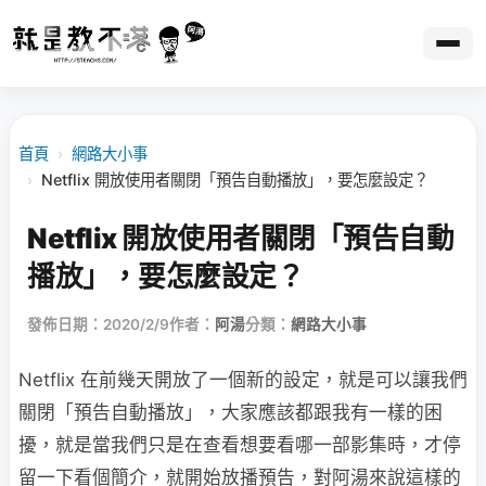
首頁
›
網路大小事
›
Netflix 開放使用者關閉「預告自動播放」，要怎麼設定？
Netflix 開放使用者關閉「預告自動
播放」，要怎麼設定？
發佈日期：2020/2/9
作者：
阿湯
分類：
網路大小事
Netflix 在前幾天開放了一個新的設定，就是可以讓我們
關閉「預告自動播放」，大家應該都跟我有一樣的困
擾，就是當我們只是在查看想要看哪一部影集時，才停
留一下看個簡介，就開始放播預告，對阿湯來說這樣的