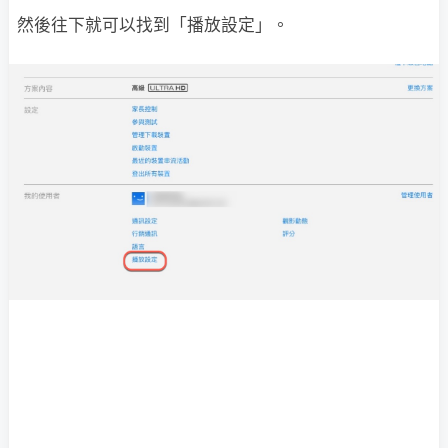
然後往下就可以找到「播放設定」。