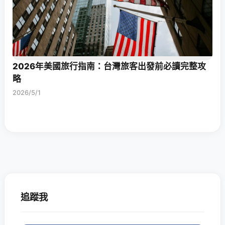
2026年美國旅行指南：台灣旅客出發前必讀完整攻
略
2026/5/1
追蹤我