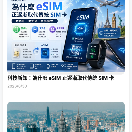
科技新知：為什麼 eSIM 正逐漸取代傳統 SIM 卡
2026/6/30