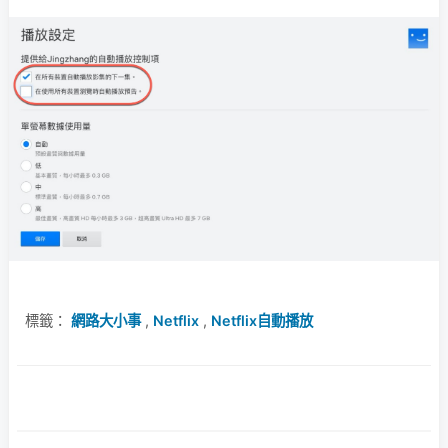
標籤：
網路大小事
,
Netflix
,
Netflix自動播放