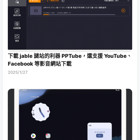
下載 jable 謎站的利器 PPTube，還支援 YouTube、
Facebook 等影音網站下載
2025/1/27