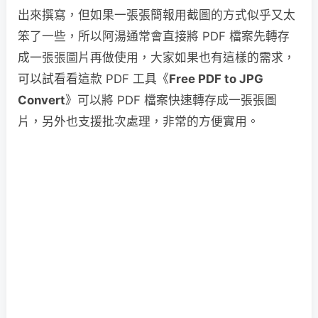
出來撰寫，但如果一張張簡報用截圖的方式似乎又太
笨了一些，所以阿湯通常會直接將 PDF 檔案先轉存
成一張張圖片再做使用，大家如果也有這樣的需求，
可以試看看這款 PDF 工具《
Free PDF to JPG
Convert
》可以將 PDF 檔案快速轉存成一張張圖
片，另外也支援批次處理，非常的方便實用。