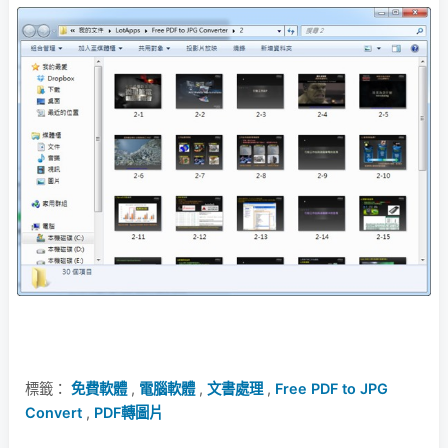
標籤：
免費軟體
,
電腦軟體
,
文書處理
,
Free PDF to JPG
Convert
,
PDF轉圖片