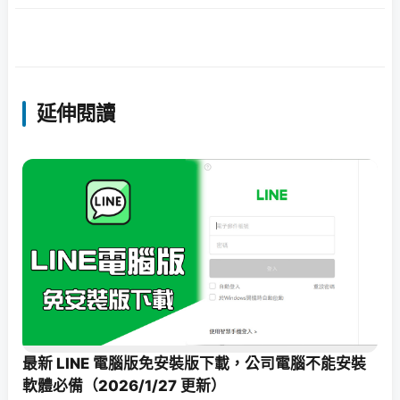
延伸閱讀
最新 LINE 電腦版免安裝版下載，公司電腦不能安裝
軟體必備（2026/1/27 更新）