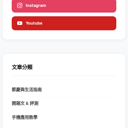
Instagram
Youtube
文章分類
節慶與生活指南
開箱文 & 評測
手機應用教學