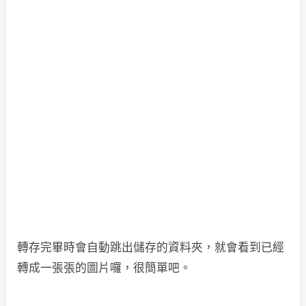
轉存完畢時會自動跳出儲存的資料夾，就會看到已經
轉成一張張的圖片囉，很簡單吧。