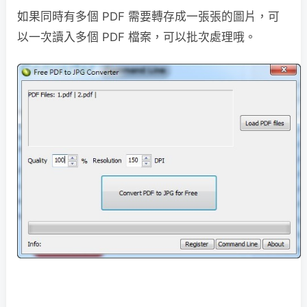
如果同時有多個 PDF 需要轉存成一張張的圖片，可
以一次讀入多個 PDF 檔案，可以批次處理哦。