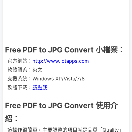
Free PDF to JPG Convert 小檔案：
官方網站：
http://www.lotapps.com
軟體語系：英文
支援系統：Windows XP/Vista/7/8
軟體下載：
請點我
Free PDF to JPG Convert 使用介
紹：
這操作很簡單，主要調整的項目就是品質「Quality」