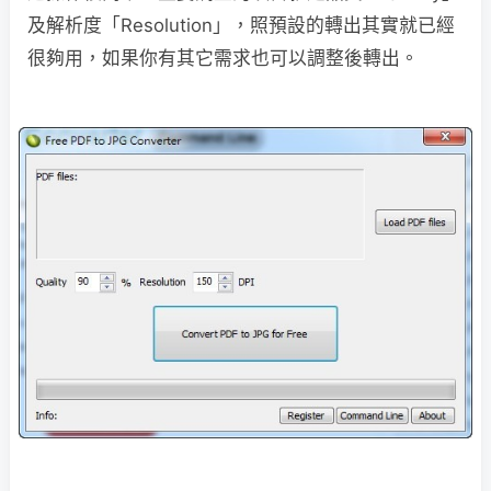
及解析度「Resolution」，照預設的轉出其實就已經
很夠用，如果你有其它需求也可以調整後轉出。