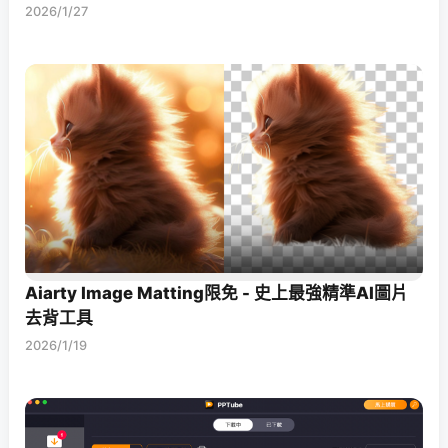
2026/1/27
Aiarty Image Matting限免 - 史上最強精準AI圖片
去背工具
2026/1/19