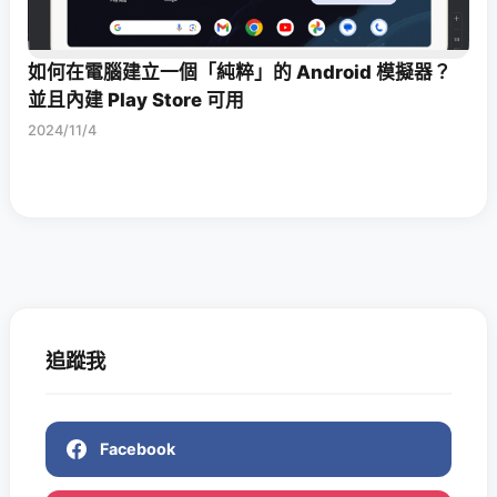
如何在電腦建立一個「純粹」的 Android 模擬器？
並且內建 Play Store 可用
2024/11/4
追蹤我
Facebook