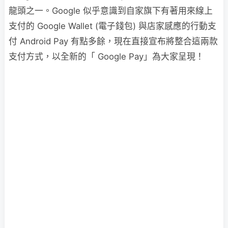
龍頭之一。Google 似乎意識到自家旗下有著用來線上
支付的 Google Wallet (電子錢包) 與店家感應的行動支
付 Android Pay 有點多餘，現在直接宣布將整合這兩款
支付方式，以全新的「 Google Pay」為大家呈現！