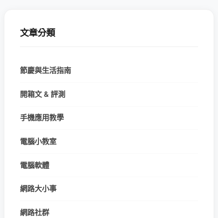
文章分類
節慶與生活指南
開箱文 & 評測
手機應用教學
電腦小教室
電腦軟體
網路大小事
網路社群