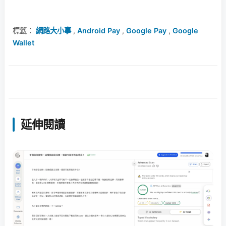
標籤：
網路大小事
,
Android Pay
,
Google Pay
,
Google
Wallet
延伸閱讀