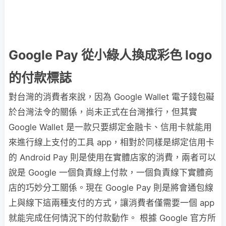
Google Pay 從小綠人換成彩色 logo
的付款標誌
對台灣的消費者來說，因為 Google Wallet 電子錢包礙
於台灣法令的關係，尚未正式在台灣推行，但其實
Google Wallet 是一款只要綁定金融卡、信用卡就能用
來進行線上支付的工具 app，相對於同樣是綁定信用卡
的 Android Pay 則是使用在實體店家的消費，兩者可以
說是 Google 一個負責線上付款，一個負責線下實體商
店的巧妙分工關係。現在 Google Pay 則是將會通包線
上與線下這兩種支付的方式，讓消費者僅需要一個 app
就能完成任何情況下的付款動作。 根據 Google 官方所