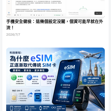
手機安全健檢：這幾個設定沒關，個資可能早就在外
流！
2026/7/7