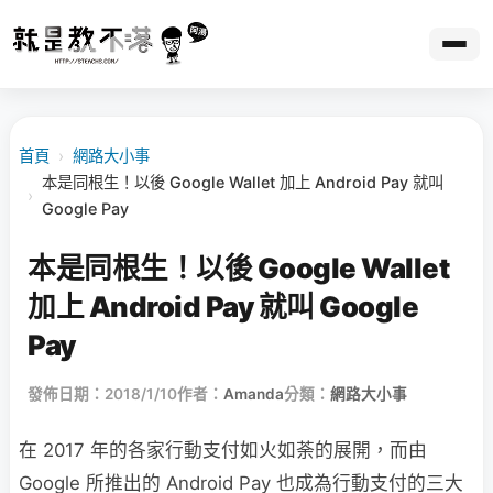
首頁
›
網路大小事
本是同根生！以後 Google Wallet 加上 Android Pay 就叫
›
Google Pay
本是同根生！以後 Google Wallet
加上 Android Pay 就叫 Google
Pay
發佈日期：2018/1/10
作者：
Amanda
分類：
網路大小事
在 2017 年的各家行動支付如火如荼的展開，而由
Google 所推出的 Android Pay 也成為行動支付的三大