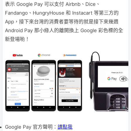
表示 Google Pay 可以支付 Airbnb、Dice、
Fandango、HungryHouse 和 Instacart 等第三方的
App，接下來台灣的消費者要等待的就是接下來幾週
Android Pay 那小綠人的離開換上 Google 彩色標的全
新登場喲！
Google Pay 官方聲明：
請點我