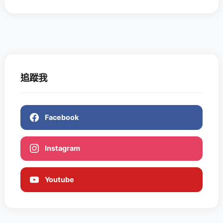
追蹤我
Facebook
Instagram
Youtube