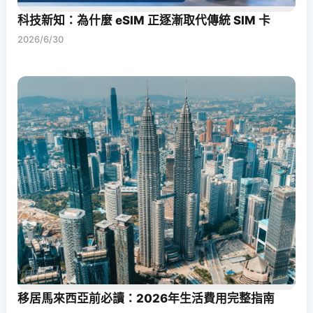
科技新知：為什麼 eSIM 正逐漸取代傳統 SIM 卡
2026/6/30
移居馬來西亞前必讀：2026年生活費用完整指南