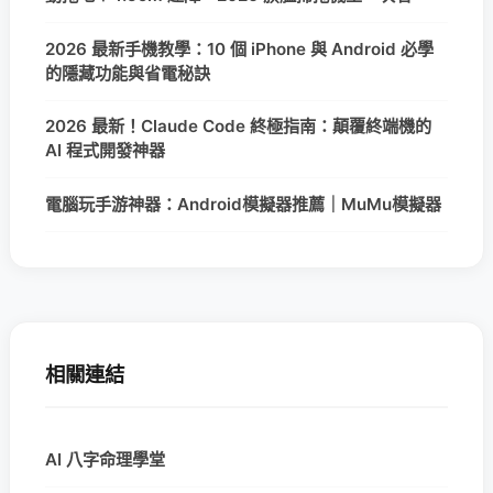
2026 最新手機教學：10 個 iPhone 與 Android 必學
的隱藏功能與省電秘訣
2026 最新！Claude Code 終極指南：顛覆終端機的
AI 程式開發神器
電腦玩手游神器：Android模擬器推薦｜MuMu模擬器
相關連結
AI 八字命理學堂