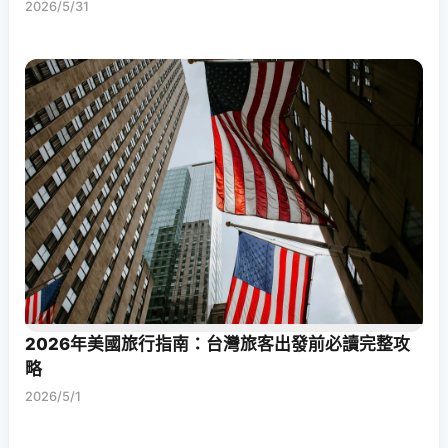
2026/5/31
2026年美國旅行指南：台灣旅客出發前必讀完整攻
略
2026/5/1