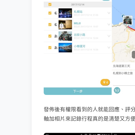
發佈後有權限看到的人就能回應、評
軸加相片來記錄行程真的是清楚又方