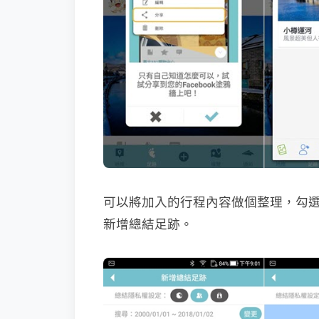
可以將加入的行程內容做個整理，勾
新增總結足跡。