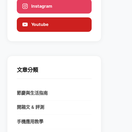
Instagram
Youtube
文章分類
節慶與生活指南
開箱文 & 評測
手機應用教學