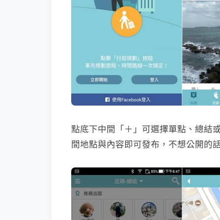
點底下中間「＋」可選擇單點、總結
間地點與內容即可發布，不想公開的