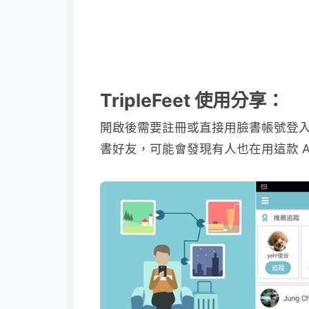
TripleFeet 使用分享：
開啟後需要註冊或直接用臉書帳號登
書好友，可能會發現有人也在用這款 A