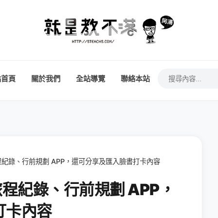
站首頁
關於我們
全站導覽
聯絡本站
好用的旅程紀錄、行前規劃 APP，還可分享及匯入臉書打卡內容
好用的旅程紀錄、行前規劃 APP，
打卡內容