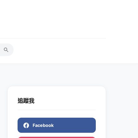
追蹤我
Facebook