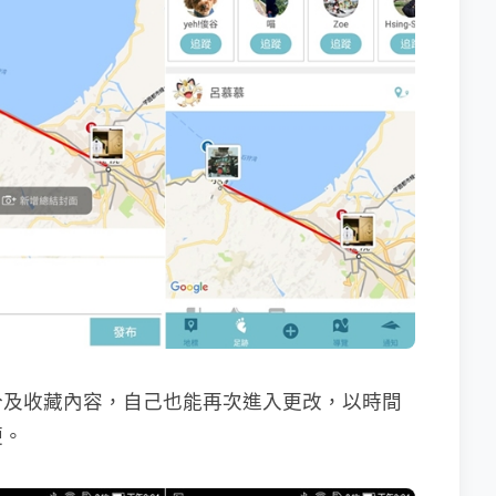
分及收藏內容，自己也能再次進入更改，以時間
便。