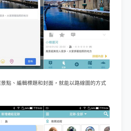
選景點、編輯標題和封面，就能以路線圖的方式