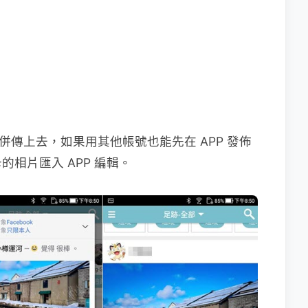
併傳上去，如果用其他帳號也能先在 APP 發佈
相片匯入 APP 編輯。