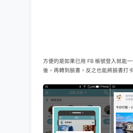
方便的是如果已用 FB 帳號登入就能一
後，再轉到臉書，反之也能將臉書打卡的