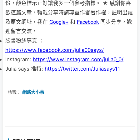
份，顏色標示正好讓我多一個參考指標。 ★ 感謝你喜
歡這篇文章，轉載分享時請尊重作者著作權，註明出處
Google+
Facebook
及原文網址，我在
和
同步分享，歡
迎留言交流。
臉書粉絲專頁 ：
https://www.facebook.com/julia00says/
Instagram:
https://www.instagram.com/julia0_0/
Julia says 推特:
https://twitter.com/Juliasays11
標籤：
網路大小事