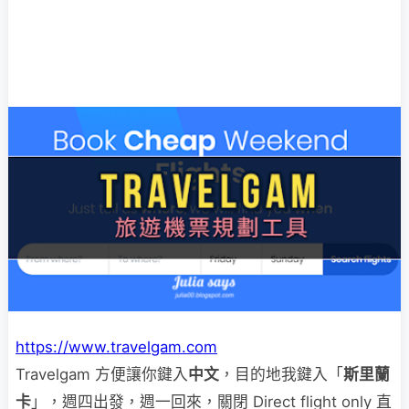
https://www.travelgam.com
Travelgam 方便讓你鍵入
中文
，目的地我鍵入「
斯里蘭
卡
」，週四出發，週一回來，關閉 Direct flight only 直