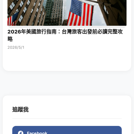
2026年美國旅行指南：台灣旅客出發前必讀完整攻
略
2026/5/1
追蹤我
Facebook