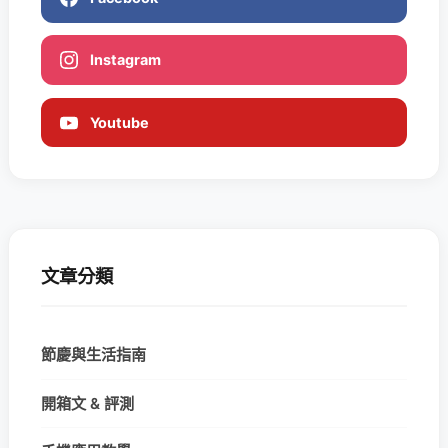
Instagram
Youtube
文章分類
節慶與生活指南
開箱文 & 評測