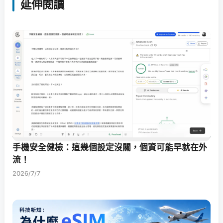
延伸閱讀
手機安全健檢：這幾個設定沒關，個資可能早就在外
流！
2026/7/7