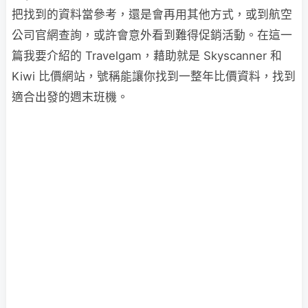
把找到的資料當參考，還是會再用其他方式，或到航空
公司官網查詢，或許會意外看到難得促銷活動。在這一
篇我要介紹的 Travelgam，藉助就是 Skyscanner 和
Kiwi 比價網站，號稱能讓你找到一整年比價資料，找到
適合出發的週末班機。