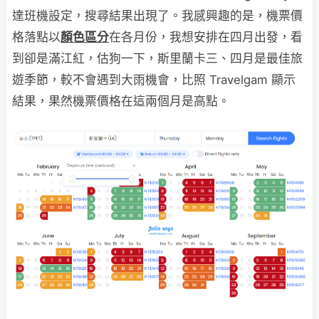
達班機設定，搜尋結果出現了。我感興趣的是，機票價
格落點以
顏色區分
在各月份，我想安排在四月出發，看
到卻是滿江紅，估狗一下，斯里蘭卡三、四月是最佳旅
遊季節，較不會遇到大雨機會，比照 Travelgam 顯示
結果，果然機票價格在這兩個月是高點。