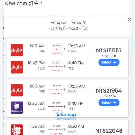
Kiwi.com 訂票。