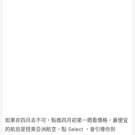
如果非四月去不可，點進四月初第一週看價格，最便宜
的航班是搭乘亞洲航空，點 Select ，會引導你到