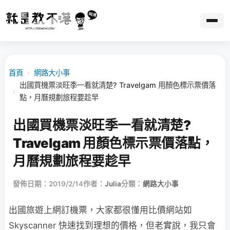
首頁
›
網路大小事
出國買機票淡旺季一看就清楚? Travelgam 用顏色標示票價落
›
點，月曆規劃旅程要趁早
出國買機票淡旺季一看就清楚?
Travelgam 用顏色標示票價落點，
月曆規劃旅程要趁早
發佈日期：2019/2/14
作者：
Julia
分類：
網路大小事
出國旅遊上網訂機票，大家都很懂用比價網站如
Skyscanner 快速找到理想的價格，但老實說，我只會