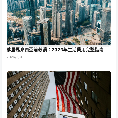
移居馬來西亞前必讀：2026年生活費用完整指南
2026/5/31