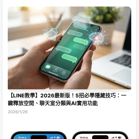
【LINE教學】2026最新版！5招必學隱藏技巧：一
鍵釋放空間、聊天室分類與AI實用功能
2026/1/26