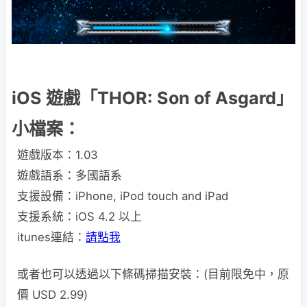
iOS 遊戲「THOR: Son of Asgard」
小檔案：
遊戲版本：1.03
遊戲語系：多國語系
支援設備：iPhone, iPod touch and iPad
支援系統：iOS 4.2 以上
itunes連結：
請點我
或者也可以透過以下條碼掃描安裝：(目前限免中，原
價 USD 2.99)