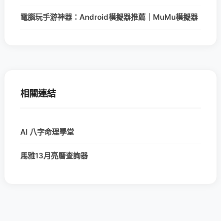
電腦玩手游神器：Android模擬器推薦｜MuMu模擬器
相關連結
AI 八字命理學堂
馬雅13月亮曆查詢器