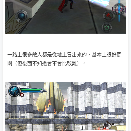
一路上很多敵人都是從地上冒出來的，基本上很好闖
關（但後面不知道會不會比較難）。