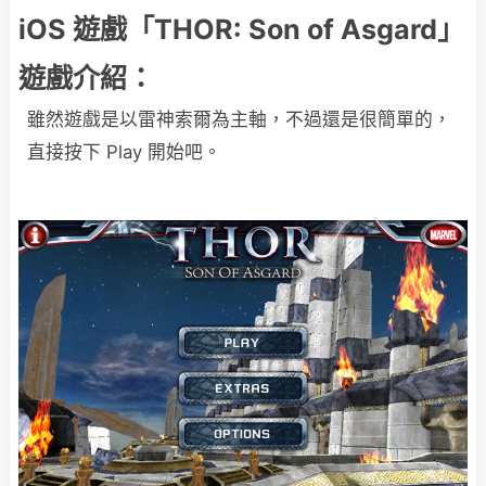
iOS 遊戲「THOR: Son of Asgard」
遊戲介紹：
雖然遊戲是以雷神索爾為主軸，不過還是很簡單的，
直接按下 Play 開始吧。