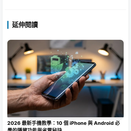
延伸閱讀
2026 最新手機教學：10 個 iPhone 與 Android 必
學的隱藏功能與省電秘訣