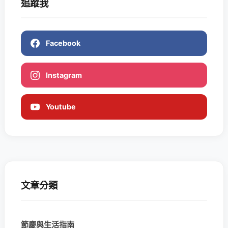
追蹤我
Facebook
Instagram
Youtube
文章分類
節慶與生活指南