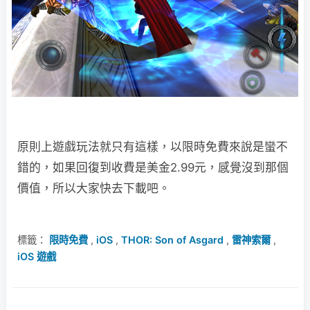
原則上遊戲玩法就只有這樣，以限時免費來說是蠻不
錯的，如果回復到收費是美金2.99元，感覺沒到那個
價值，所以大家快去下載吧。
標籤：
限時免費
,
iOS
,
THOR: Son of Asgard
,
雷神索爾
,
iOS 遊戲