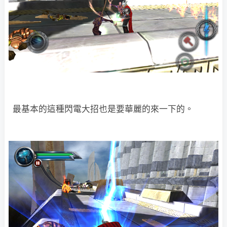
最基本的這種閃電大招也是要華麗的來一下的。