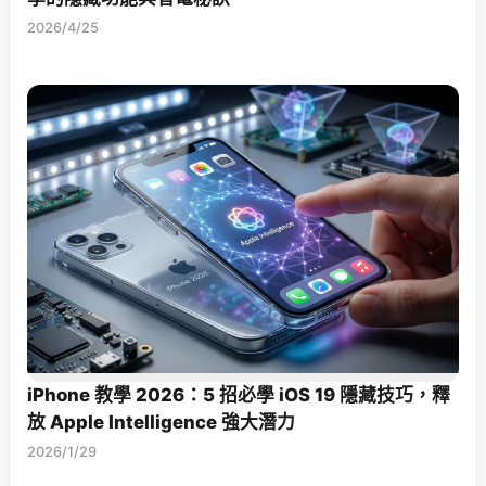
2026/4/25
iPhone 教學 2026：5 招必學 iOS 19 隱藏技巧，釋
放 Apple Intelligence 強大潛力
2026/1/29