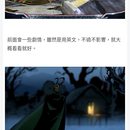
前面會一些劇情，雖然是用英文，不過不影響，就大
概看看就好。