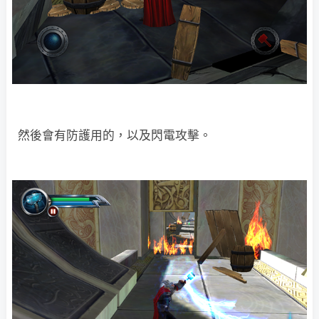
然後會有防護用的，以及閃電攻擊。