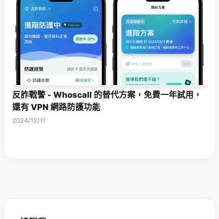
反詐戰警 - Whoscall 的替代方案，免費一年試用，
還有 VPN 網路防護功能
2024/12/11