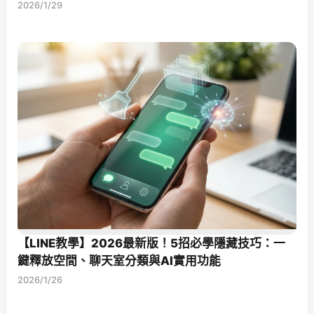
2026/1/29
【LINE教學】2026最新版！5招必學隱藏技巧：一
鍵釋放空間、聊天室分類與AI實用功能
2026/1/26