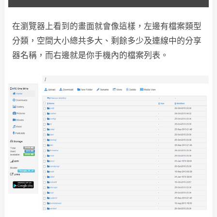
在瀏覽器上看到的畫面就會像這樣，左邊有檔案類型
分類，空間大小總共多大、剩餘多少及連線中的分享
器名稱，而右邊就是你手機內的檔案列表。