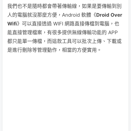
我們也不是隨時都會帶著傳輸線，如果是要傳輸到別
人的電腦就沒那麼方便，Android 軟體《
Droid Over
Wifi
》可以直接透過 WIFI 網路直接傳檔到電腦，也
能直接管理檔案，有很多提供無線傳輸功能的 APP
都只能單一傳檔，而這款工具可以批次上傳、下載或
是進行刪除等管理動作，相當的方便實用。