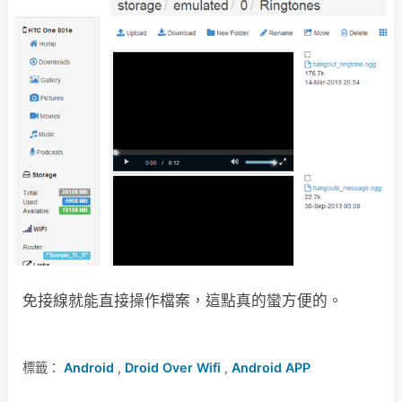
免接線就能直接操作檔案，這點真的蠻方便的。
標籤：
Android
,
Droid Over Wifi
,
Android APP