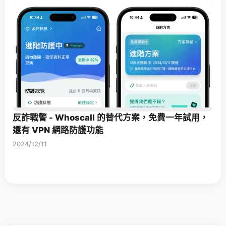
反詐戰警 - Whoscall 的替代方案，免費一年試用，
還有 VPN 網路防護功能
2024/12/11