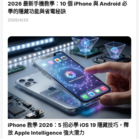
2026 最新手機教學：10 個 iPhone 與 Android 必
學的隱藏功能與省電秘訣
2026/4/25
iPhone 教學 2026：5 招必學 iOS 19 隱藏技巧，釋
放 Apple Intelligence 強大潛力