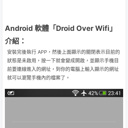
Android 軟體「Droid Over Wifi」
介紹：
安裝完後執行 APP，然後上面顯示的關閉表示目前的
狀態是未啟用，按一下就會變成開啟，並顯示手機目
前要連線進入的網址，到你的電腦上輸入顯示的網址
就可以瀏覽手機內的檔案了。