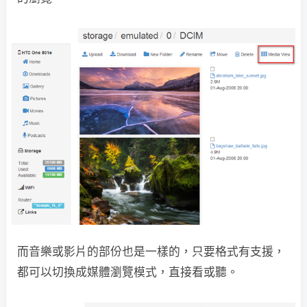
而音樂或影片的部份也是一樣的，只要格式有支援，
都可以切換成媒體瀏覽模式，直接看或聽。