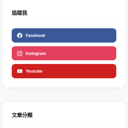
追蹤我
Facebook
Instagram
Youtube
文章分類