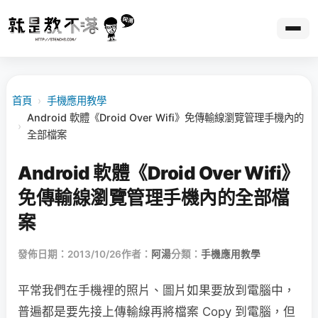
首頁
›
手機應用教學
Android 軟體《Droid Over Wifi》免傳輸線瀏覽管理手機內的
›
全部檔案
Android 軟體《Droid Over Wifi》
免傳輸線瀏覽管理手機內的全部檔
案
發佈日期：2013/10/26
作者：
阿湯
分類：
手機應用教學
平常我們在手機裡的照片、圖片如果要放到電腦中，
普遍都是要先接上傳輸線再將檔案 Copy 到電腦，但