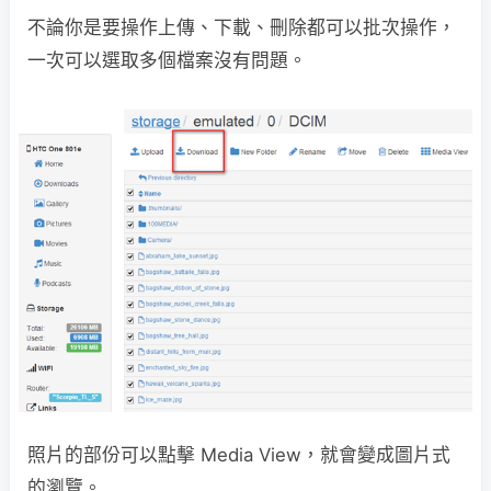
不論你是要操作上傳、下載、刪除都可以批次操作，
一次可以選取多個檔案沒有問題。
照片的部份可以點擊 Media View，就會變成圖片式
的瀏覽。