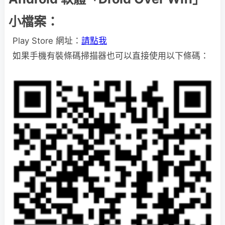
小檔案：
Play Store 網址：
請點我
如果手機有裝條碼掃描器也可以直接使用以下條碼：