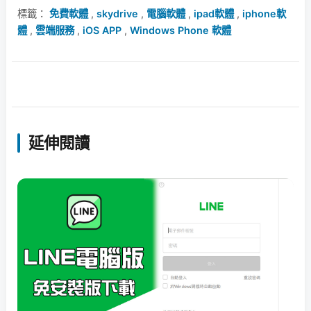
標籤：
免費軟體
,
skydrive
,
電腦軟體
,
ipad軟體
,
iphone軟
體
,
雲端服務
,
iOS APP
,
Windows Phone 軟體
延伸閱讀