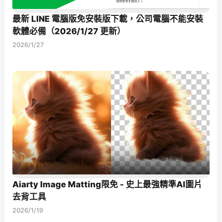
最新 LINE 電腦版免安裝版下載，公司電腦不能安裝
軟體必備（2026/1/27 更新）
2026/1/27
Aiarty Image Matting限免 - 史上最強精準AI圖片
去背工具
2026/1/19