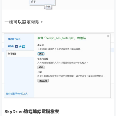
一樣可以設定權限。
SkyDrive遠端連線電腦檔案