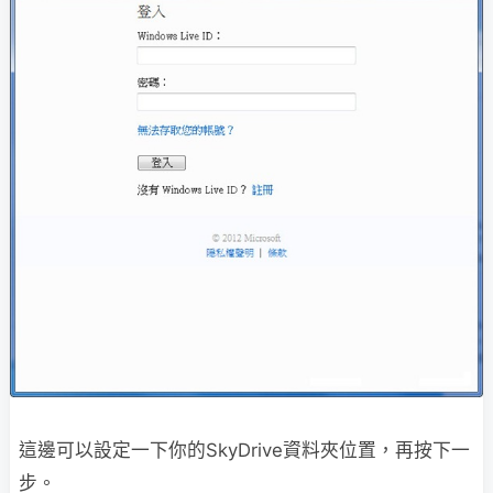
這邊可以設定一下你的SkyDrive資料夾位置，再按下一
步。