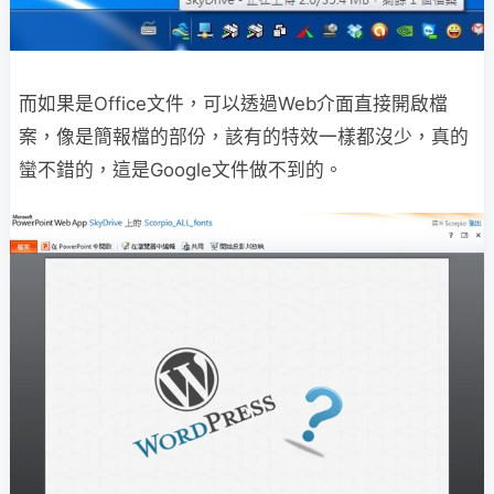
而如果是Office文件，可以透過Web介面直接開啟檔
案，像是簡報檔的部份，該有的特效一樣都沒少，真的
蠻不錯的，這是Google文件做不到的。