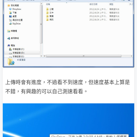
上傳時會有進度，不過看不到速度，但速度基本上算是
不錯，有興趣的可以自己測速看看。