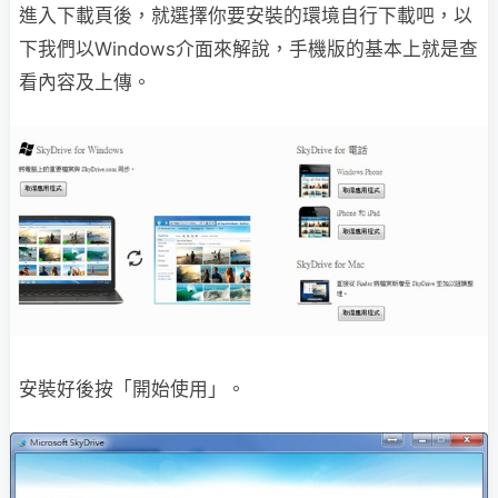
進入下載頁後，就選擇你要安裝的環境自行下載吧，以
下我們以Windows介面來解說，手機版的基本上就是查
看內容及上傳。
安裝好後按「開始使用」。