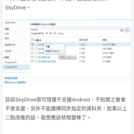
SkyDrive。
目前SkyDrive很可惜僅不支援Android，不知道之後會
不會支援，另外不能選擇同步指定的資料夾，如果以上
二點改進的話，我想應該就相當棒了。