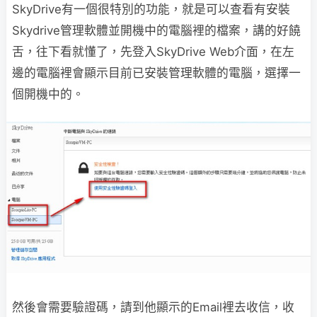
SkyDrive有一個很特別的功能，就是可以查看有安裝
Skydrive管理軟體並開機中的電腦裡的檔案，講的好饒
舌，往下看就懂了，先登入SkyDrive Web介面，在左
邊的電腦裡會顯示目前已安裝管理軟體的電腦，選擇一
個開機中的。
然後會需要驗證碼，請到他顯示的Email裡去收信，收