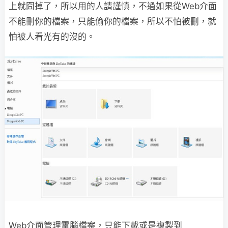
上就囧掉了，所以用的人請謹慎，不過如果從Web介面
不能刪你的檔案，只能偷你的檔案，所以不怕被刪，就
怕被人看光有的沒的。
Web介面管理電腦檔案，只能下載或是複製到