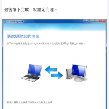
最後按下完成，就設定完囉。