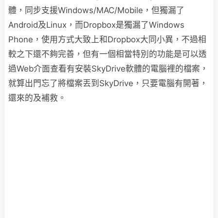
體，同步支援Windows/MAC/Mobile，但獨漏了
Android及Linux，而Dropbox是獨漏了Windows
Phone，使用方式大致上和Dropbox大同小異，不過相
較之下還不夠完善，但有一個相當特別的功能是可以透
過Web介面查看有安裝SkyDrive軟體的電腦裡的檔案，
就算出門忘了將檔案丟到SkyDrive，只要電腦有開著，
還來的及補救。