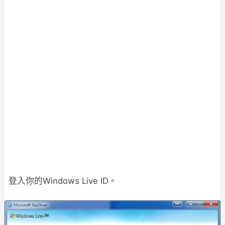
登入你的Windows Live ID。