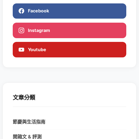
Facebook
Instagram
Youtube
文章分類
節慶與生活指南
開箱文 & 評測