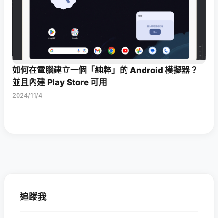
如何在電腦建立一個「純粹」的 Android 模擬器？
並且內建 Play Store 可用
2024/11/4
追蹤我