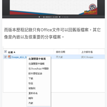
而版本歷程記錄只有Office文件可以回舊版檔案，其它
像是內嵌以及很重要的分享檔案。