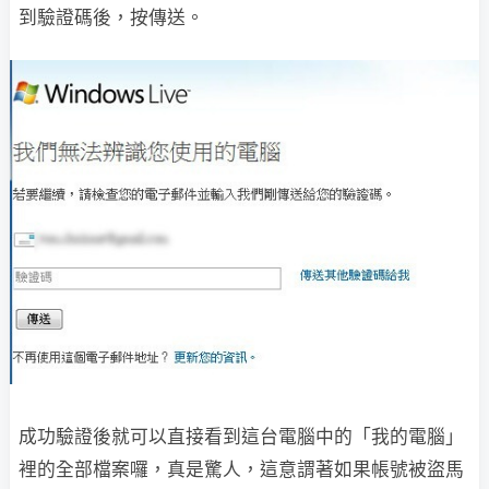
到驗證碼後，按傳送。
成功驗證後就可以直接看到這台電腦中的「我的電腦」
裡的全部檔案囉，真是驚人，這意謂著如果帳號被盜馬