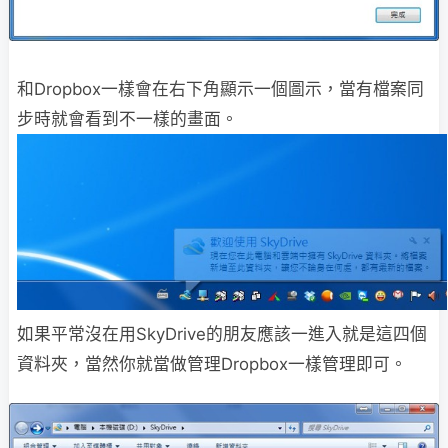
和Dropbox一樣會在右下角顯示一個圖示，當有檔案同
步時就會看到不一樣的畫面。
如果平常沒在用SkyDrive的朋友應該一進入就是這四個
資料夾，當然你就當做管理Dropbox一樣管理即可。