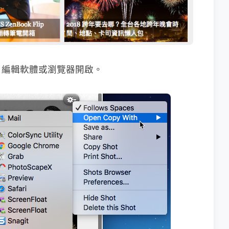
片編輯軟體或瀏覽器開啟。