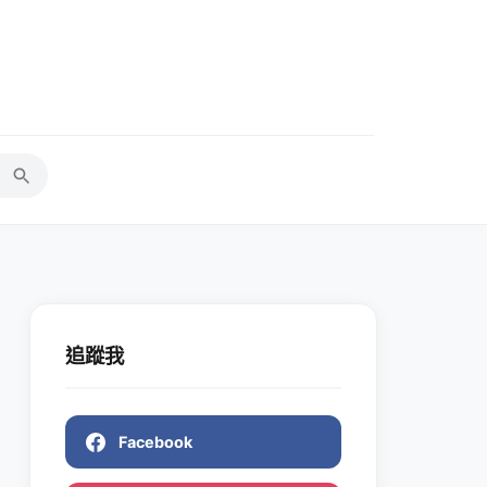
追蹤我
Facebook