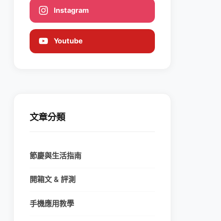
Instagram
Youtube
文章分類
節慶與生活指南
開箱文 & 評測
手機應用教學