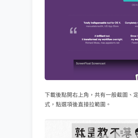
下載後點開右上角，共有一般截圖、
式，點選項後直接拉範圍。