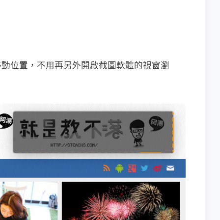
移動位置，不用再另外開啟截圖軟體的視窗瀏