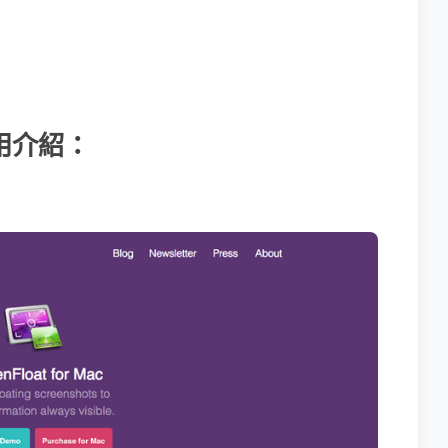
 使用介紹：