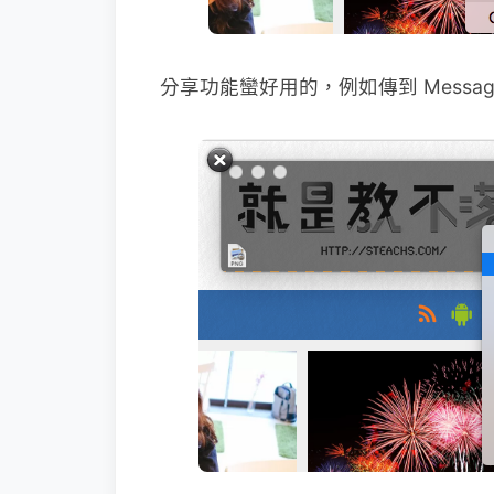
分享功能蠻好用的，例如傳到 Messag