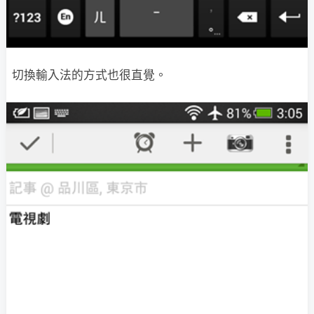
切換輸入法的方式也很直覺。