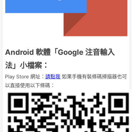
Android 軟體「Google 注音輸入
法」小檔案：
Play Store 網址：
請點我
如果手機有裝條碼掃描器也可
以直接使用以下條碼：