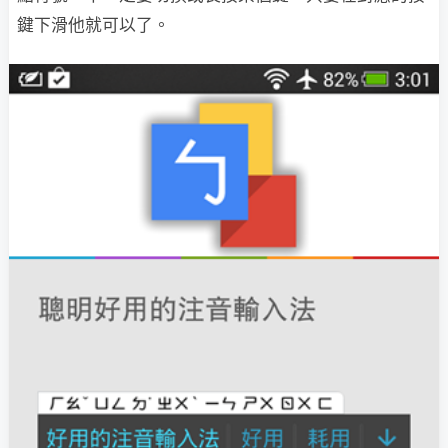
鍵下滑他就可以了。