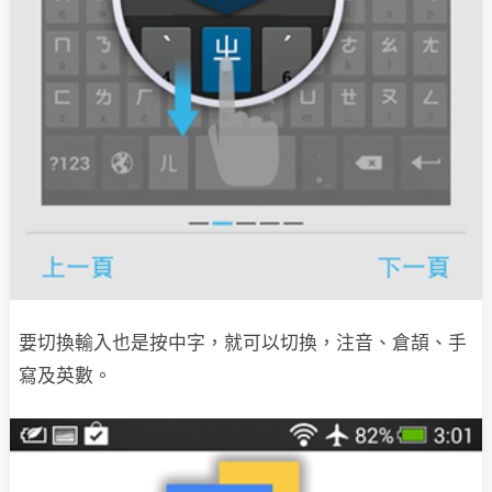
要切換輸入也是按中字，就可以切換，注音、倉頡、手
寫及英數。