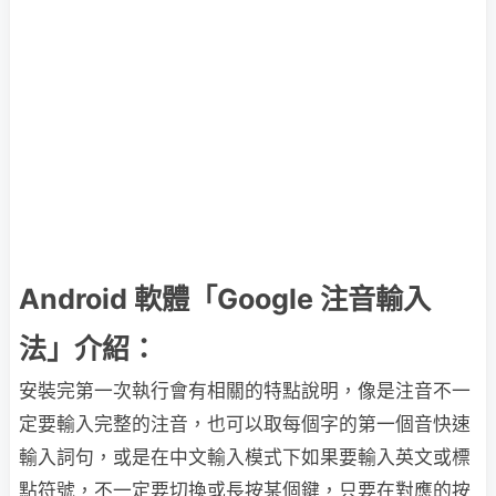
Android 軟體「Google 注音輸入
法」介紹：
安裝完第一次執行會有相關的特點說明，像是注音不一
定要輸入完整的注音，也可以取每個字的第一個音快速
輸入詞句，或是在中文輸入模式下如果要輸入英文或標
點符號，不一定要切換或長按某個鍵，只要在對應的按