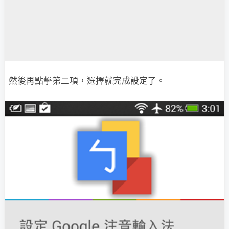
然後再點擊第二項，選擇就完成設定了。