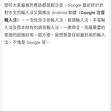
部份大家最推的應該都是超注音，Google 最近終於針
對中文的輸入法又再推出 Android 軟體《
Google 注音
輸入法
》，一次包含注音輸入法、倉頡輸入法、手寫輸
入法及原本就有的語音輸入法，一應俱全，但最重要的
是做的超級好用，超方便，我想算是目前最好用的輸入
法，不愧是 Google 呀。