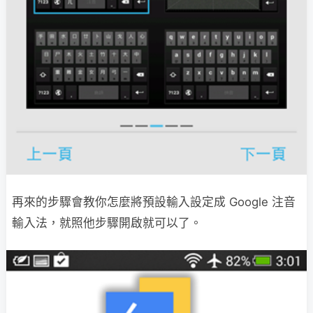
再來的步驟會教你怎麼將預設輸入設定成 Google 注音
輸入法，就照他步驟開啟就可以了。