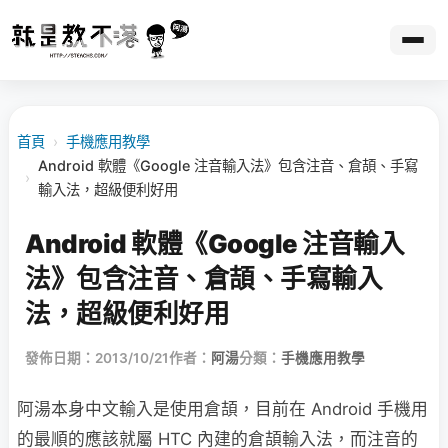
首頁
›
手機應用教學
Android 軟體《Google 注音輸入法》包含注音、倉頡、手寫
›
輸入法，超級便利好用
Android 軟體《Google 注音輸入
法》包含注音、倉頡、手寫輸入
法，超級便利好用
發佈日期：2013/10/21
作者：
阿湯
分類：
手機應用教學
阿湯本身中文輸入是使用倉頡，目前在 Android 手機用
的最順的應該就屬 HTC 內建的倉頡輸入法，而注音的