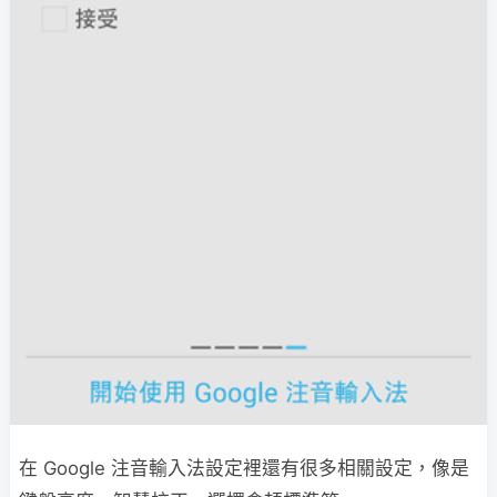
在 Google 注音輸入法設定裡還有很多相關設定，像是