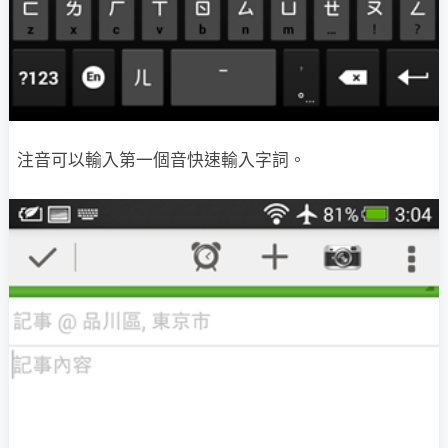
注音可以輸入第一個音快速輸入字詞。