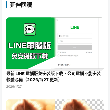
延伸閱讀
最新 LINE 電腦版免安裝版下載，公司電腦不能安裝
軟體必備（2026/1/27 更新）
2026/1/27