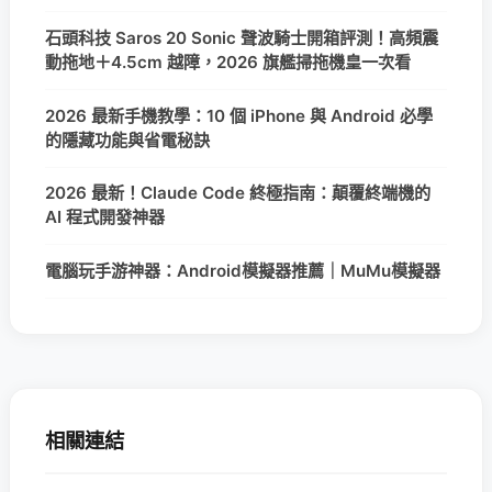
石頭科技 Saros 20 Sonic 聲波騎士開箱評測！高頻震
動拖地＋4.5cm 越障，2026 旗艦掃拖機皇一次看
2026 最新手機教學：10 個 iPhone 與 Android 必學
的隱藏功能與省電秘訣
2026 最新！Claude Code 終極指南：顛覆終端機的
AI 程式開發神器
電腦玩手游神器：Android模擬器推薦｜MuMu模擬器
相關連結