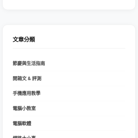
文章分類
節慶與生活指南
開箱文 & 評測
手機應用教學
電腦小教室
電腦軟體