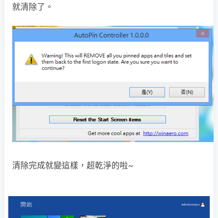
就清除了。
清除完成就變這樣，超乾淨的啦~