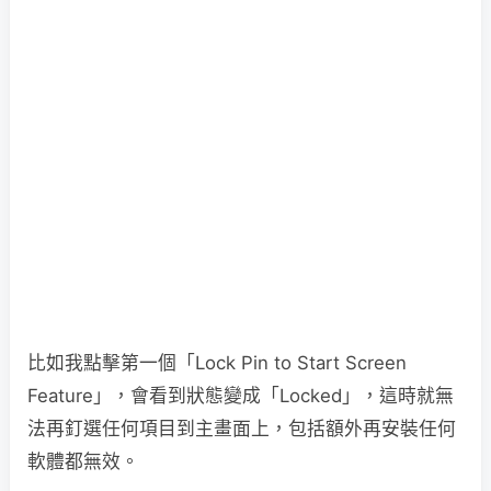
比如我點擊第一個「Lock Pin to Start Screen
Feature」，會看到狀態變成「Locked」，這時就無
法再釘選任何項目到主畫面上，包括額外再安裝任何
軟體都無效。