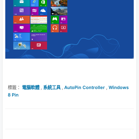
標籤：
電腦軟體
,
系統工具
,
AutoPin Controller
,
Windows
8 Pin