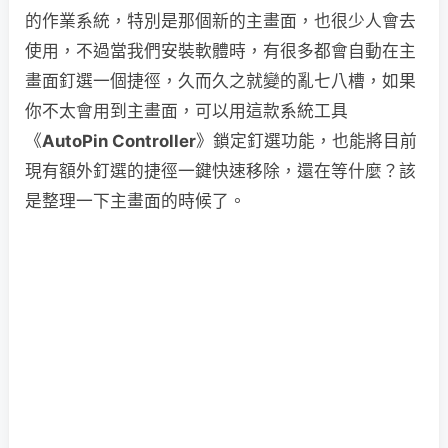
的作業系統，特別是那個新的主畫面，也很少人會去
使用，不過當我們安裝軟體時，有很多都會自動在主
畫面釘選一個捷徑，久而久之就變的亂七八槽，如果
你不太會用到主畫面，可以用這款系統工具
《
AutoPin Controller
》鎖定釘選功能，也能將目前
現有額外釘選的捷徑一鍵快速移除，還在等什麼？該
是整理一下主畫面的時候了。