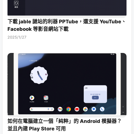
下載 jable 謎站的利器 PPTube，還支援 YouTube、
Facebook 等影音網站下載
2025/1/27
如何在電腦建立一個「純粹」的 Android 模擬器？
並且內建 Play Store 可用