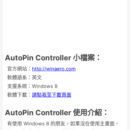
AutoPin Controller 小檔案：
官方網站：
http://winaero.com
軟體語系：英文
支援系統：Windows 8
軟體下載：
請點我至下載頁面
AutoPin Controller 使用介紹：
有使用 Windows 8 的朋友，如果沒在使用主畫面，