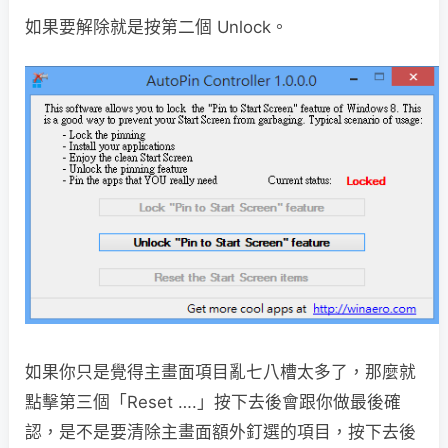
如果要解除就是按第二個 Unlock。
如果你只是覺得主畫面項目亂七八槽太多了，那麼就
點擊第三個「Reset ….」按下去後會跟你做最後確
認，是不是要清除主畫面額外釘選的項目，按下去後