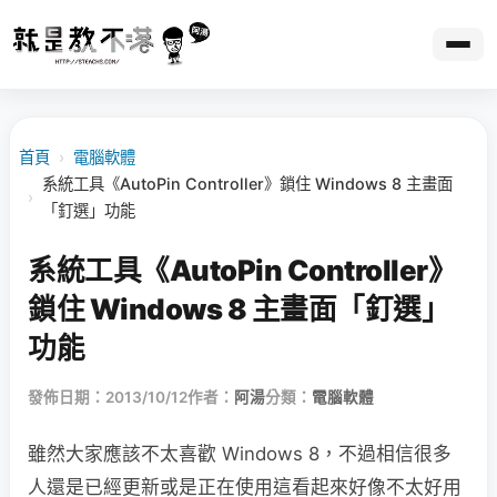
首頁
›
電腦軟體
系統工具《AutoPin Controller》鎖住 Windows 8 主畫面
›
「釘選」功能
系統工具《AutoPin Controller》
鎖住 Windows 8 主畫面「釘選」
功能
發佈日期：2013/10/12
作者：
阿湯
分類：
電腦軟體
雖然大家應該不太喜歡 Windows 8，不過相信很多
人還是已經更新或是正在使用這看起來好像不太好用