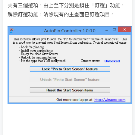
共有三個選項，由上至下分別是鎖住「釘選」功能，
解除釘選功能，清除現有的主畫面已釘選項目。