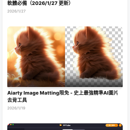
軟體必備（2026/1/27 更新）
2026/1/27
Aiarty Image Matting限免 - 史上最強精準AI圖片
去背工具
2026/1/19