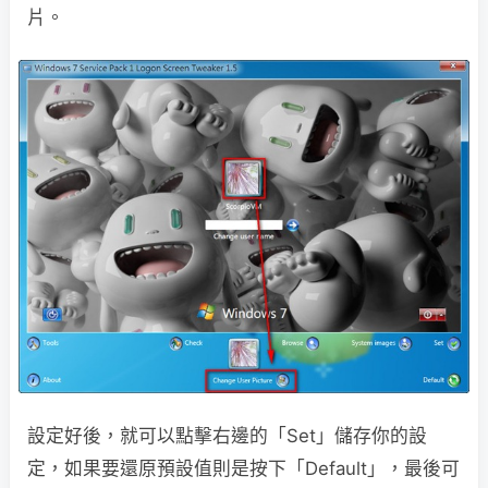
片。
設定好後，就可以點擊右邊的「Set」儲存你的設
定，如果要還原預設值則是按下「Default」，最後可