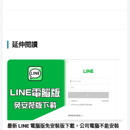
延伸閱讀
最新 LINE 電腦版免安裝版下載，公司電腦不能安裝