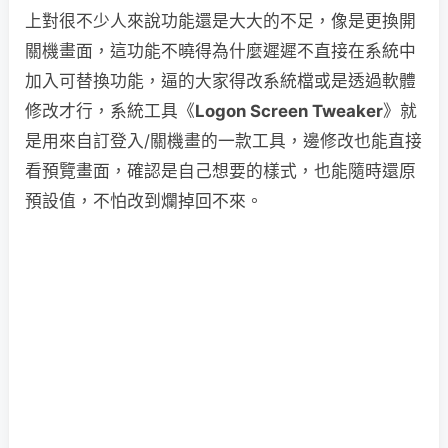
上對很不少人來說功能還是大大的不足，像是更換開
關機畫面，這功能不曉得為什麼遲遲不直接在系統中
加入可替換功能，逼的大家得改系統檔或是透過軟體
修改才行，系統工具《
Logon Screen Tweaker
》就
是用來自訂登入/關機畫的一款工具，邊修改也能直接
看預覽畫面，確認是自己想要的樣式，也能隨時還原
預設值，不怕改到爛掉回不來。