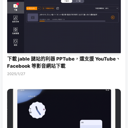
下載 jable 謎站的利器 PPTube，還支援 YouTube、
Facebook 等影音網站下載
2025/1/27