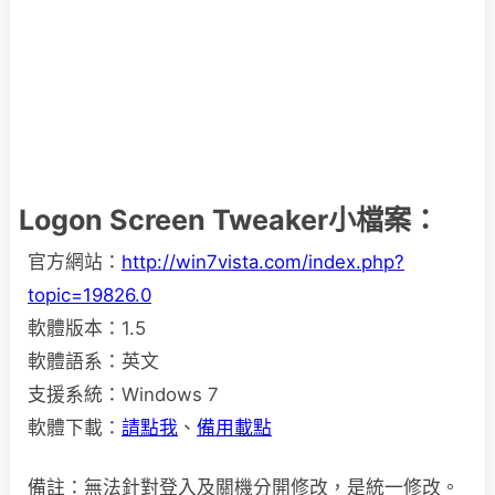
Logon Screen Tweaker小檔案：
官方網站：
http://win7vista.com/index.php?
topic=19826.0
軟體版本：1.5
軟體語系：英文
支援系統：Windows 7
軟體下載：
請點我
、
備用載點
備註：無法針對登入及關機分開修改，是統一修改。