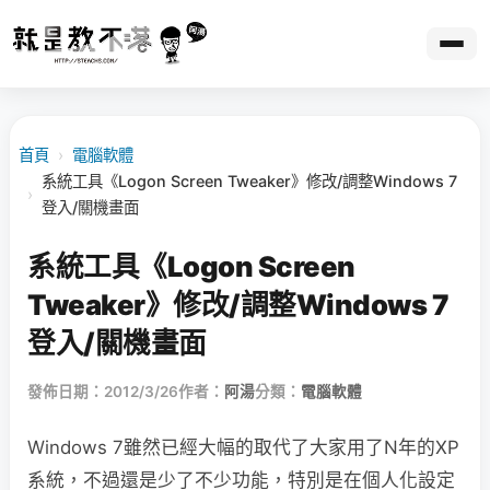
首頁
›
電腦軟體
系統工具《Logon Screen Tweaker》修改/調整Windows 7
›
登入/關機畫面
系統工具《Logon Screen
Tweaker》修改/調整Windows 7
登入/關機畫面
發佈日期：2012/3/26
作者：
阿湯
分類：
電腦軟體
Windows 7雖然已經大幅的取代了大家用了N年的XP
系統，不過還是少了不少功能，特別是在個人化設定