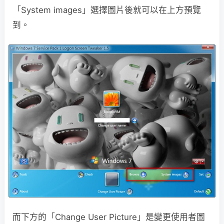
「System images」選擇圖片後就可以在上方預覽
到。
而下方的「Change User Picture」是變更使用者圖