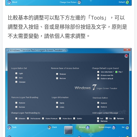
比較基本的調整可以點下方左邊的「Tools」，可以
調整登入按鈕、音或是移除部份按鈕及文字，原則是
不太需要變動，請依個人需求調整。