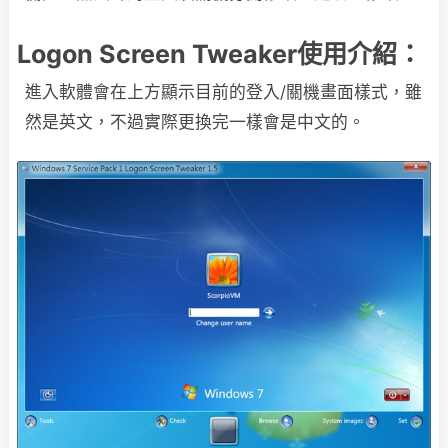
Logon Screen Tweaker使用介紹：
進入軟體會在上方顯示目前的登入/關機畫面樣式，雖
然是英文，不過實際更換完一樣會是中文的。