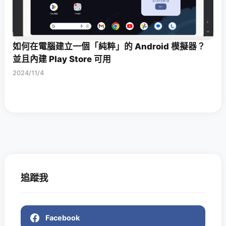
如何在電腦建立一個「純粹」的 Android 模擬器？
並且內建 Play Store 可用
2024/11/4
追蹤我
Facebook