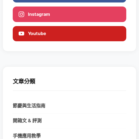
Instagram
Youtube
文章分類
節慶與生活指南
開箱文 & 評測
手機應用教學