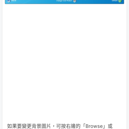
如果要變更背景圖片，可按右邊的「Browse」或