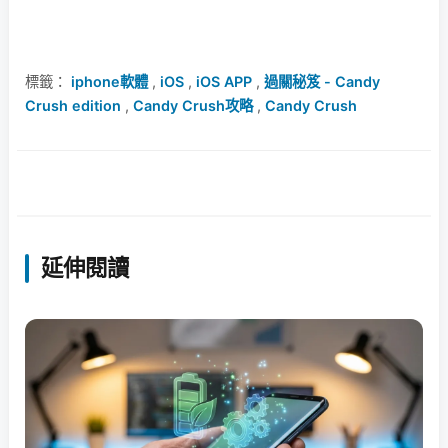
標籤：
iphone軟體
,
iOS
,
iOS APP
,
過關秘笈 - Candy
Crush edition
,
Candy Crush攻略
,
Candy Crush
延伸閱讀