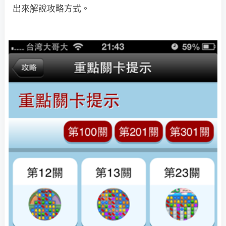
出來解說攻略方式。