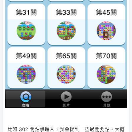
比如 302 關點擊進入，就會提到一些過關要點，大概