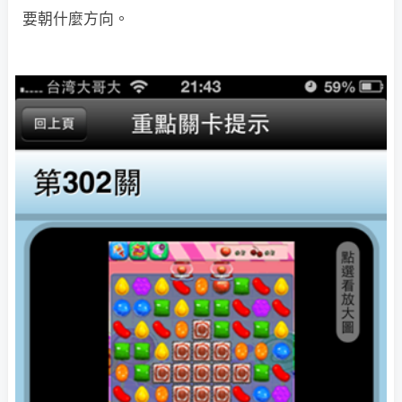
要朝什麼方向。