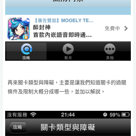
再來關卡類型與障礙，主要是讓我們知道關卡的過關
條件及限制大概分成哪一些，並加以解說。