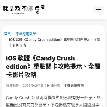
首頁
›
手機應用教學
iOS 軟體《Candy Crush edition》重點關卡攻略提示、全關
›
卡影片攻略
iOS 軟體《Candy Crush
edition》重點關卡攻略提示、全關
卡影片攻略
發佈日期：2013/9/2
作者：
阿湯
分類：
手機應用教學
Candy Crush 這款消除糖果遊戲已經有好一陣子，熱
度雖然沒有先前那麼高，不過仍然有很多人閒閒沒事