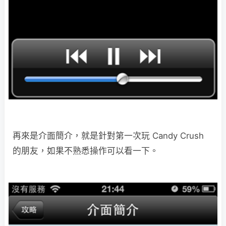
再來是介面簡介，就是針對第一次玩 Candy Crush
的朋友，如果不熟悉操作可以看一下。