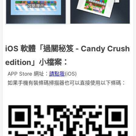
iOS 軟體「過關秘笈 - Candy Crush
edition」小檔案：
APP Store 網址：
請點我
(iOS)
如果手機有裝條碼掃描器也可以直接使用以下條碼：