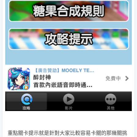
重點關卡提示就是針對大家比較容易卡關的那幾關挑