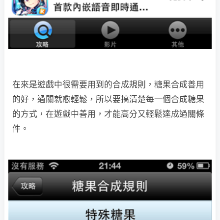
在來是遊戲中很需要用到的合成規則，糖果合成善用
的好，過關就愈輕鬆，所以要搞清楚每一個合成糖果
的方式，在遊戲中善用，才能高分又輕鬆達成過關條
件。