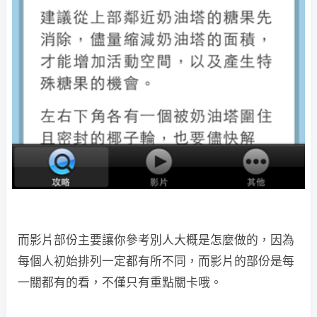
而影片部份主要讓你參考別人大概是怎麼做的，因為
每個人初始排列一定都有所不同，而影片的部份是每
一關都有的看，不僅只有重點關卡哦。