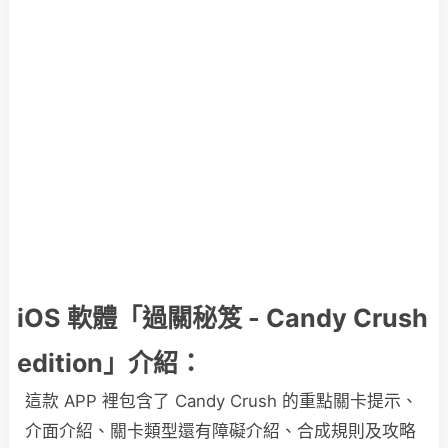
iOS 軟體「過關秘笈 - Candy Crush
edition」介紹：
這款 APP 裡包含了 Candy Crush 的重點關卡提示、
介面介紹、關卡類型還有障礙介紹、合成規則及攻略