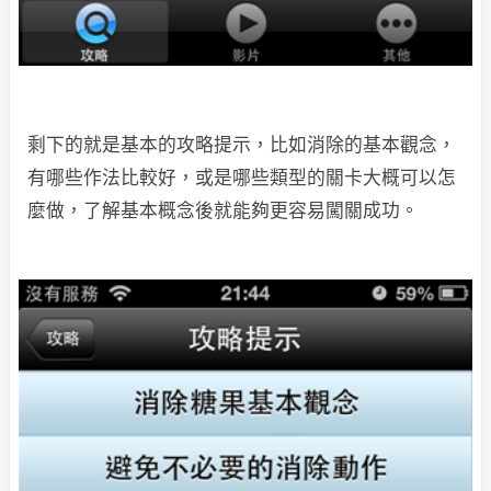
剩下的就是基本的攻略提示，比如消除的基本觀念，
有哪些作法比較好，或是哪些類型的關卡大概可以怎
麼做，了解基本概念後就能夠更容易闖關成功。