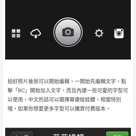
拍好照片後就可以開始編輯，一開始先編輯文字，點
擊「BC」開始加入文字，而且內建一些可愛的字型可
以使用，中文的話可以選擇華康娃娃體，相當特別
哦，如果你想要更多字型可以購買付費版本。