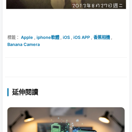
標籤：
Apple
,
iphone軟體
,
iOS
,
iOS APP
,
香蕉相機
,
Banana Camera
延伸閱讀