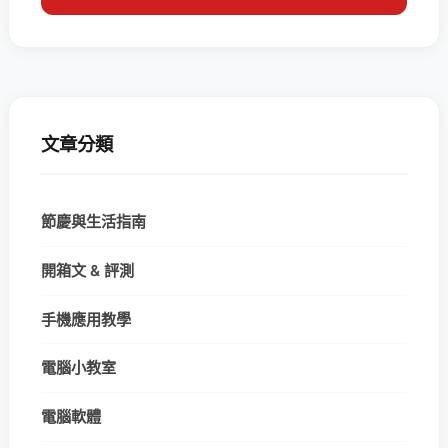
文章分類
節慶與生活指南
開箱文 & 評測
手機應用教學
電腦小教室
電腦軟體