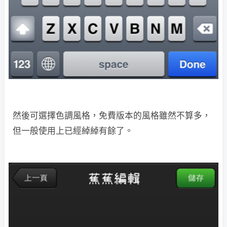
然後可選擇色調風格，免費版本的風格雖然不算多，
但一般使用上已經綽綽有餘了。