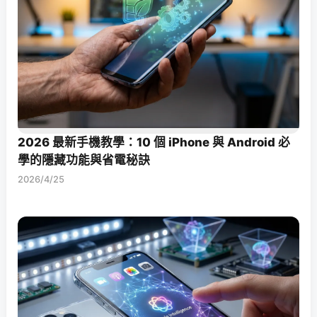
2026 最新手機教學：10 個 iPhone 與 Android 必
學的隱藏功能與省電秘訣
2026/4/25