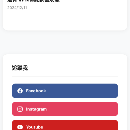
2024/12/11
追蹤我
Facebook
Instagram
Youtube