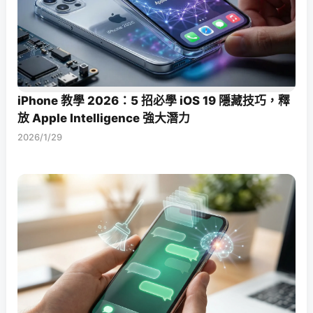
iPhone 教學 2026：5 招必學 iOS 19 隱藏技巧，釋
放 Apple Intelligence 強大潛力
2026/1/29