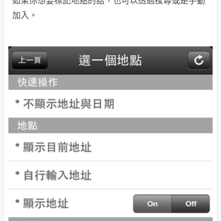
如果你想要標記地點的話，也可以透過搜尋或是手動
加入。