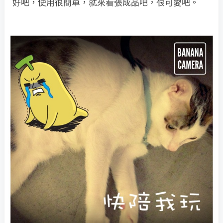
好吧，使用很簡單，就來看張成品吧，很可愛吧。