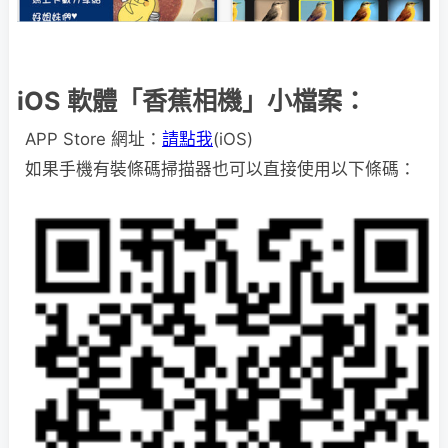
iOS 軟體「香蕉相機」小檔案：
APP Store 網址：
請點我
(iOS)
如果手機有裝條碼掃描器也可以直接使用以下條碼：