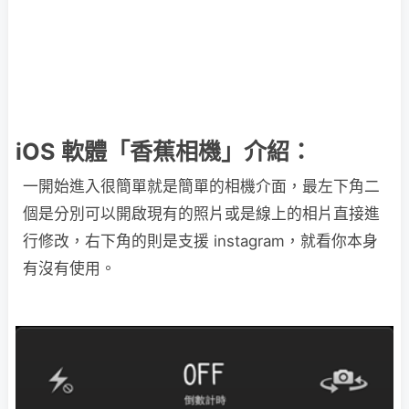
iOS 軟體「香蕉相機」介紹：
一開始進入很簡單就是簡單的相機介面，最左下角二
個是分別可以開啟現有的照片或是線上的相片直接進
行修改，右下角的則是支援 instagram，就看你本身
有沒有使用。