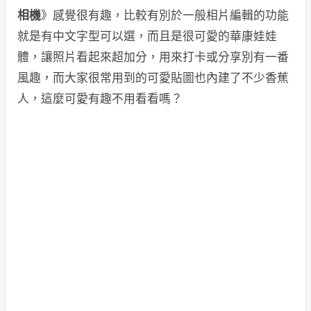
相機
》感覺很有趣，比較有別於一般相片編輯的功能
就是有中文字型可以選，而且是很可愛的華康娃娃
體，讓照片看起來超加分，用來打卡或分享別有一番
風趣，而大家很常用到的可愛貼圖也內建了不少香蕉
人，這麼可愛有趣不用看看嗎？