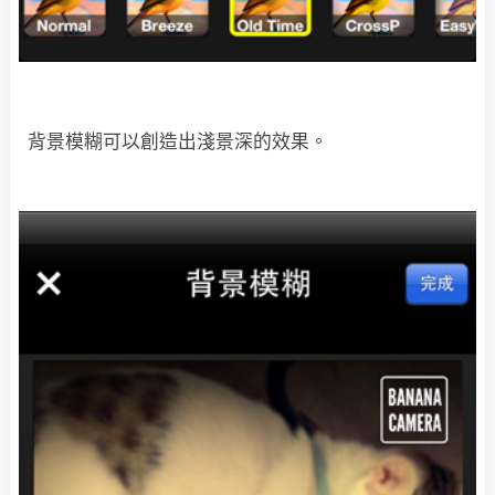
背景模糊可以創造出淺景深的效果。