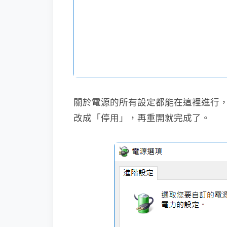
關於電源的所有設定都能在這裡進行
改成「停用」，再重開就完成了。