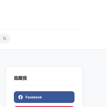
追蹤我
Facebook