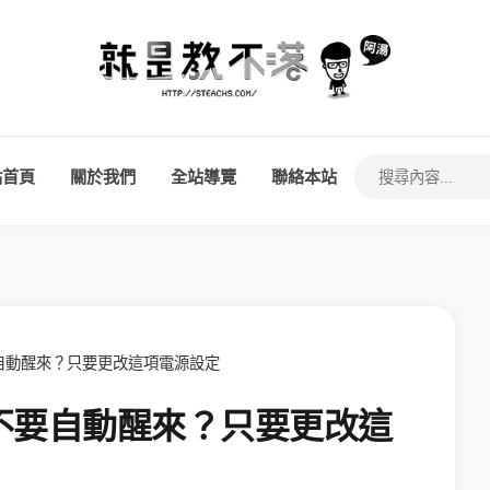
站首頁
關於我們
全站導覽
聯絡本站
自動醒來？只要更改這項電源設定
不要自動醒來？只要更改這