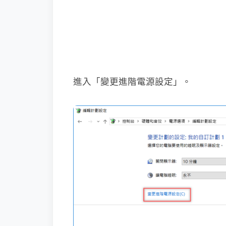
進入「變更進階電源設定」。