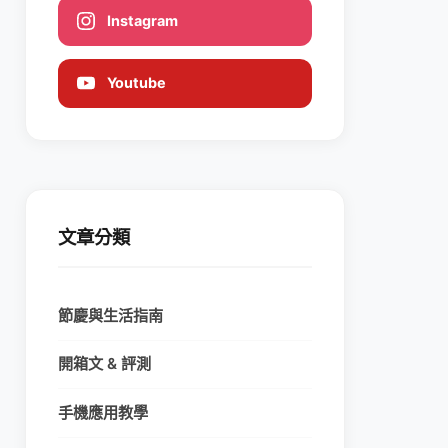
Instagram
Youtube
文章分類
節慶與生活指南
開箱文 & 評測
手機應用教學