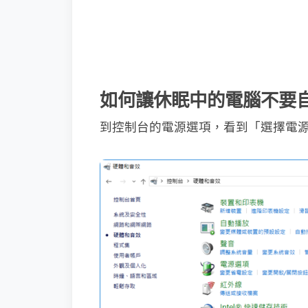
如何讓休眠中的電腦不要
到控制台的電源選項，看到「選擇電