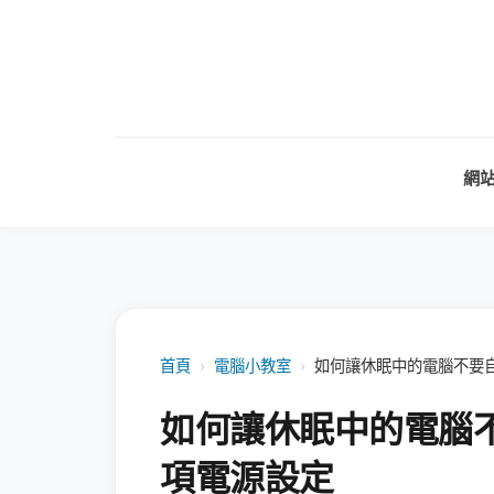
網
首頁
›
電腦小教室
›
如何讓休眠中的電腦不要
如何讓休眠中的電腦
項電源設定