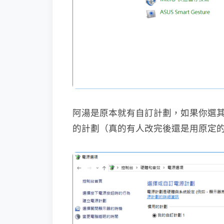
阿湯是原本就有自訂計劃，如果你選
的計劃（真的有人改完後還是用原定