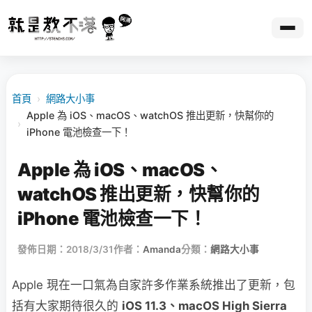
首頁
›
網路大小事
Apple 為 iOS、macOS、watchOS 推出更新，快幫你的
›
iPhone 電池檢查一下！
Apple 為 iOS、macOS、
watchOS 推出更新，快幫你的
iPhone 電池檢查一下！
發佈日期：2018/3/31
作者：
Amanda
分類：
網路大小事
Apple 現在一口氣為自家許多作業系統推出了更新，包
括有大家期待很久的
iOS 11.3、macOS High Sierra