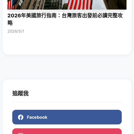
2026年美國旅行指南：台灣旅客出發前必讀完整攻
略
2026/5/1
追蹤我
Facebook