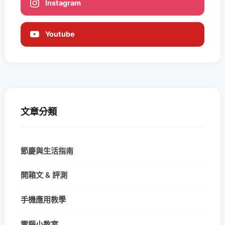
Instagram
Youtube
文章分類
節慶與生活指南
開箱文 & 評測
手機應用教學
電腦小教室