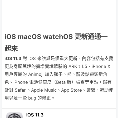
iOS macOS watchOS 更新通通一
起來
iOS 11.3
對 iOS 來說算是個重大更新，內容包括有支援
更為身歷其境的擴增實境體驗的 ARKit 1.5、iPhone X
用戶專屬的 Animoji 加入獅子、熊、龍及骷顱頭新角
色、iPhone 電池健康度（Beta 版）檢查等重點，還有
針對 Safari、Apple Music、App Store、鍵盤、輔助使
用以及一些 bug 的修正。