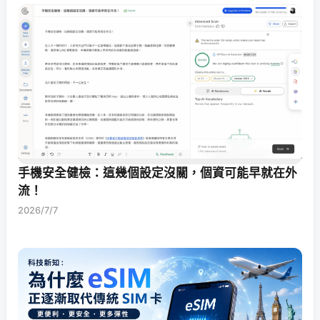
手機安全健檢：這幾個設定沒關，個資可能早就在外
流！
2026/7/7