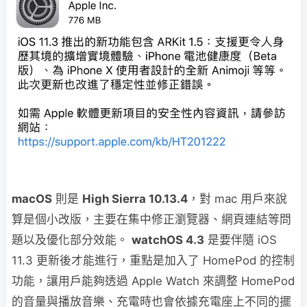
macOS
則是
High Sierra 10.13.4
，對 mac 用戶來說
算是個小改版，主要在集中修正瀏覽器、網頁連結等問
題以及優化部分效能。
watchOS 4.3
是要伴隨 iOS
11.3 更新後才能進行，重點是加入了 HomePod 的控制
功能，讓用戶能夠透過 Apple Watch 來調整 HomePod
的音量與播放音樂、充電時也會依據充電座上不同的擺