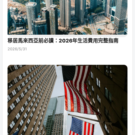
移居馬來西亞前必讀：2026年生活費用完整指南
2026/5/31