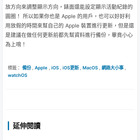
放方向來調整顯示方向，錶面還能設定顯示活動紀錄的
圓圈！ 所以如果你也是 Apple 的用戶，也可以好好利
用放假的時間來幫自己的 Apple 裝置進行更新，但是還
是建議在做任何更新前都先幫資料進行備份，畢竟小心
為上唷！
標籤：
備份
,
Apple
,
iOS
,
iOS更新
,
MacOS
,
網路大小事
,
watchOS
延伸閱讀