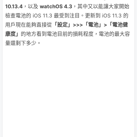
10.13.4
，以及
watchOS 4.3
，其中又以能讓大家開始
檢查電池的 iOS 11.3 最受到注目。更新到 iOS 11.3 的
用戶現在能夠直接從
「設定」>>>「電池」>「電池健
康度」
的地方看到電池目前的損耗程度，電池的最大容
量還剩下多少。