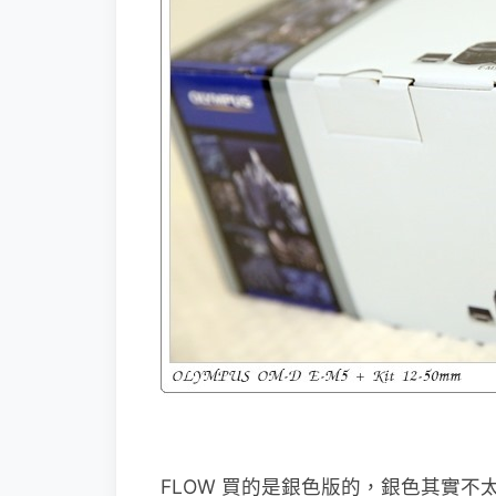
FLOW 買的是銀色版的，銀色其實