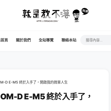
站首頁
關於我們
全站導覽
聯絡本站
 OM-D E-M5 終於入手了，開啟我的微單人生
 OM-D E-M5 終於入手了，