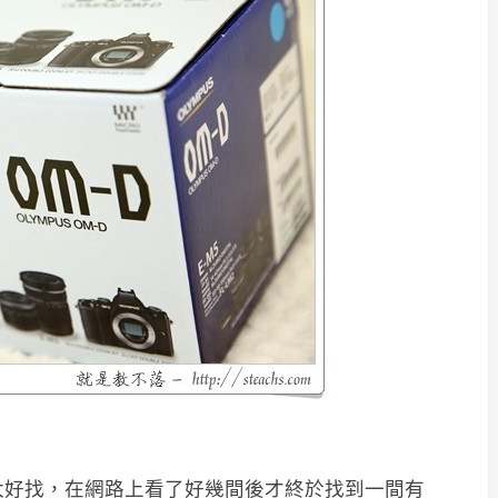
不太好找，在網路上看了好幾間後才終於找到一間有