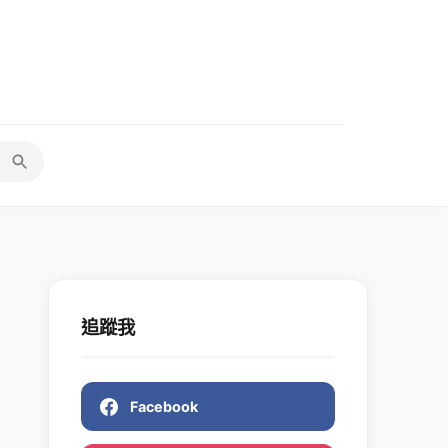
追蹤我
Facebook