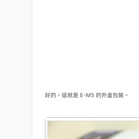
好的，這就是 E-M5 的外盒包裝。