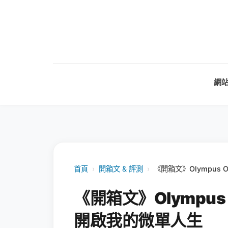
網
首頁
›
開箱文 & 評測
›
《開箱文》Olympus
《開箱文》Olympus
開啟我的微單人生