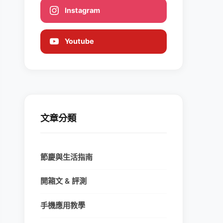
Instagram
Youtube
文章分類
節慶與生活指南
開箱文 & 評測
手機應用教學