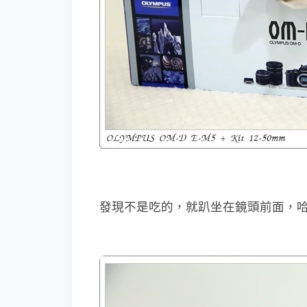
發現不是吃的，就趴坐在鏡頭前面，哈哈