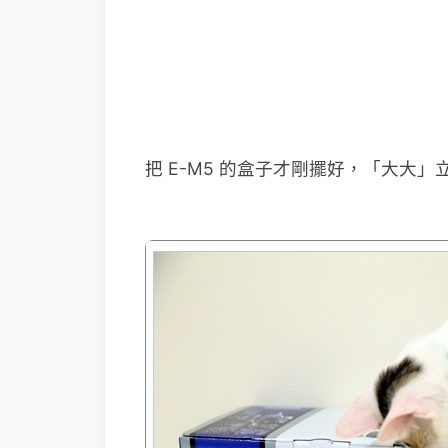
把 E-M5 的盒子才剛擺好，「大大