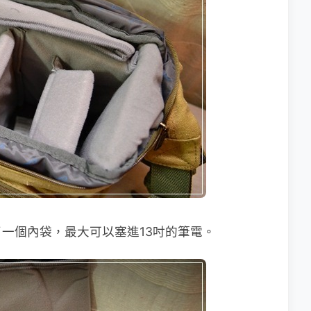
一個內袋，最大可以塞進13吋的筆電。