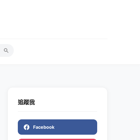
追蹤我
Facebook