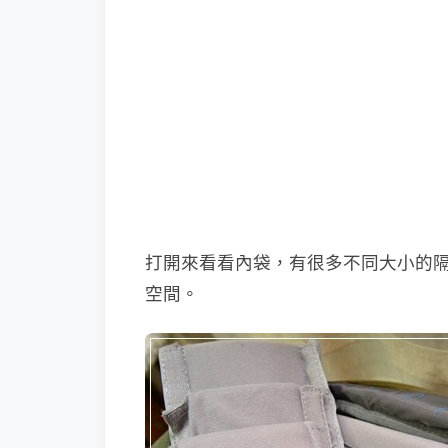
打開來看看內袋，有很多不同大小的
空間。