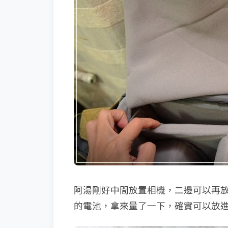
阿湯剛好中間放置相機，二邊可以再
的電池，拿來量了一下，確實可以放進