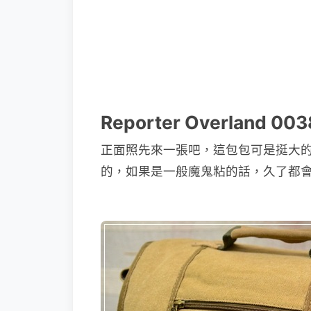
Reporter Overland 
正面照先來一張吧，這包包可是挺大的
的，如果是一般魔鬼粘的話，久了都