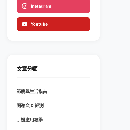
Instagram
Youtube
文章分類
節慶與生活指南
開箱文 & 評測
手機應用教學