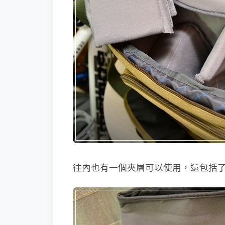
往內也有一個夾層可以使用，還包括了