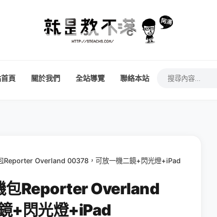
站首頁
關於我們
全站導覽
聯絡本站
orter Overland 00378，可放一機二鏡+閃光燈+iPad
porter Overland
鏡+閃光燈+iPad