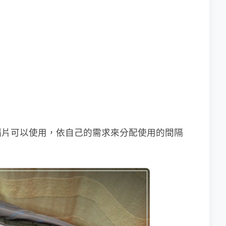
隔片可以使用，依自己的需求來分配使用的間隔