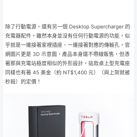
除了行動電源，還有另一個 Desktop Supercharger 的
充電器配件。雖然本身並沒有任何行動電源的功能，似
乎就是一邊接著家裡插座、一邊接著對應的傳輸孔，官
網圖片更是 3D 示意圖，產品本身還不帶線販售，但憑
著那與充電站極度相似的外形設計，這款桌上型充電座
同樣也有著 45 美金（約 NT$1,400 元）（與上架就被
秒殺）的定價！