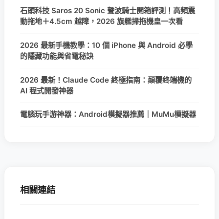
石頭科技 Saros 20 Sonic 聲波騎士開箱評測！高頻震
動拖地＋4.5cm 越障，2026 旗艦掃拖機皇一次看
2026 最新手機教學：10 個 iPhone 與 Android 必學
的隱藏功能與省電秘訣
2026 最新！Claude Code 終極指南：顛覆終端機的
AI 程式開發神器
電腦玩手游神器：Android模擬器推薦｜MuMu模擬器
相關連結