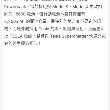
Powerbank，電芯採用與 Model S、Model X 車款相
同的 18650 電池，但行動電源本身其實僅有
3,350mAh 的電池容量，最特別的地方並不是它的規
格，而是外觀採用 Tesla 的黑、紅經典配色，正面更印
上 TESLA 標誌，整體與 Tesla Supercharger 快速充電
站的外型極為相似！