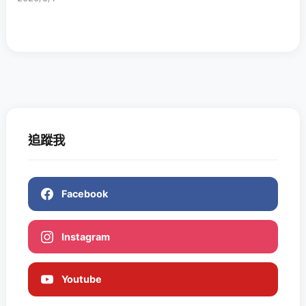
追蹤我
Facebook
Instagram
Youtube