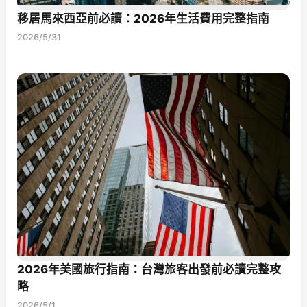
移居馬來西亞前必讀：2026年生活費用完整指南
2026/5/31
2026年美國旅行指南：台灣旅客出發前必讀完整攻
略
2026/5/1