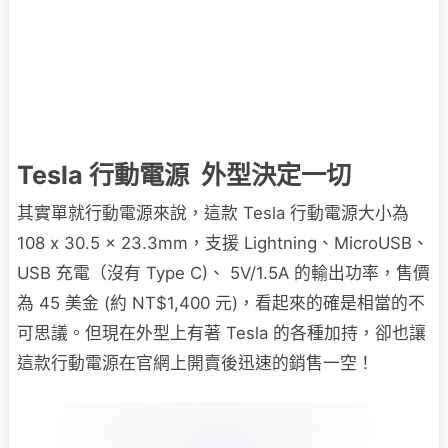
Tesla 行動電源 外型決定一切
其實單就行動電源來說，這款 Tesla 行動電源大小為
108 x 30.5 x 23.3mm，支援 Lightning、MicroUSB、
USB 充電（沒有 Type C)、 5V/1.5A 的輸出功率，售價
為 45 美金 (約 NT$1,400 元)，看起來的確是相當的不
可思議。但現在外型上有著 Tesla 的各種加持，卻也讓
這款行動電源在官網上開賣後迅速的銷售一空！