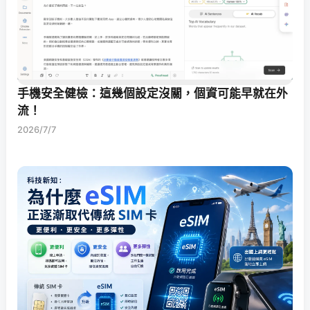
手機安全健檢：這幾個設定沒關，個資可能早就在外
流！
2026/7/7