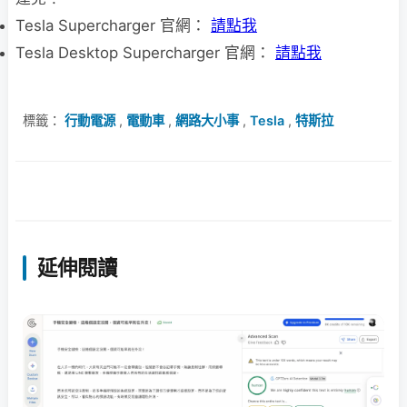
Tesla Supercharger 官網：
請點我
Tesla Desktop Supercharger 官網：
請點我
標籤：
行動電源
,
電動車
,
網路大小事
,
Tesla
,
特斯拉
延伸閱讀