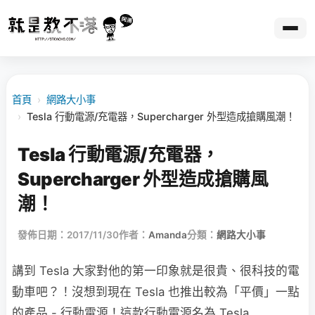
首頁
›
網路大小事
›
Tesla 行動電源/充電器，Supercharger 外型造成搶購風潮！
Tesla 行動電源/充電器，
Supercharger 外型造成搶購風
潮！
發佈日期：2017/11/30
作者：
Amanda
分類：
網路大小事
講到 Tesla 大家對他的第一印象就是很貴、很科技的電
動車吧？！沒想到現在 Tesla 也推出較為「平價」一點
的產品 - 行動電源！這款行動電源名為 Tesla