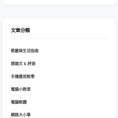
文章分類
節慶與生活指南
開箱文 & 評測
手機應用教學
電腦小教室
電腦軟體
網路大小事