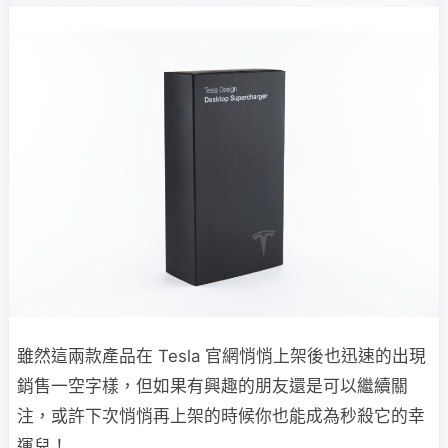
雖然這兩款產品在 Tesla 官網悄悄上架後也迅速的出現
銷售一空字樣，但如果有興趣的朋友還是可以繼續關
注，或許下次悄悄再上架的時候你也能成為秒殺它的幸
運兒！