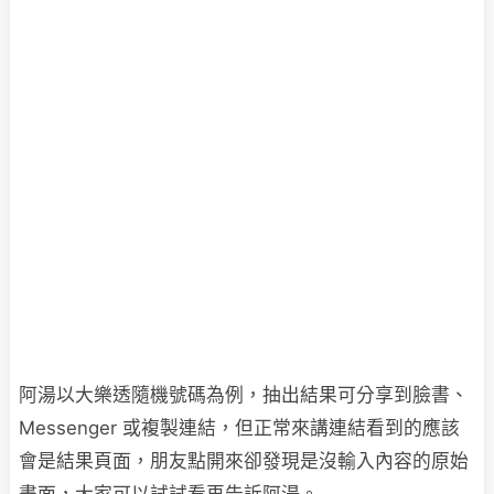
阿湯以大樂透隨機號碼為例，抽出結果可分享到臉書、
Messenger 或複製連結，但正常來講連結看到的應該
會是結果頁面，朋友點開來卻發現是沒輸入內容的原始