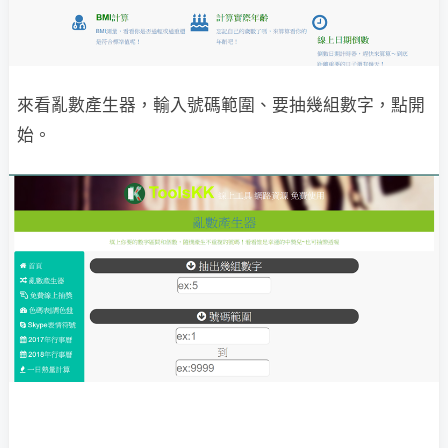
來看亂數產生器，輸入號碼範圍、要抽幾組數字，點開
始。