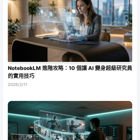
NotebookLM 進階攻略：10 個讓 AI 變身超級研究員
的實用技巧
2026/2/11