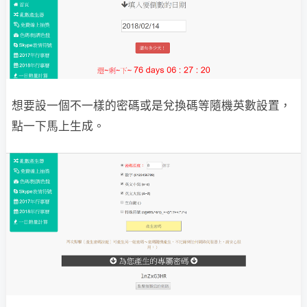
想要設一個不一樣的密碼或是兌換碼等隨機英數設置，
點一下馬上生成。