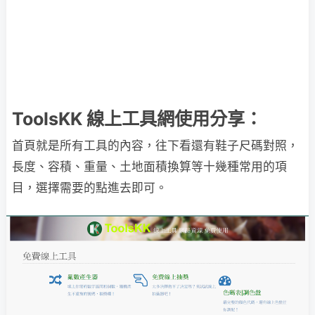
ToolsKK 線上工具網使用分享：
首頁就是所有工具的內容，往下看還有鞋子尺碼對照，
長度、容積、重量、土地面積換算等十幾種常用的項
目，選擇需要的點進去即可。