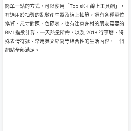
簡單一點的方式，可以使用「ToolsKK 線上工具網」，
有適用於抽獎的亂數產生器及線上抽籤，還有各種單位
換算、尺寸對照、色碼表，也有注意身材的朋友需要的
BMI 指數計算、一天熱量所需，以及 2018 行事曆、特
殊表情符號、常用英文縮寫等綜合性的生活內容，一個
網站全部滿足。