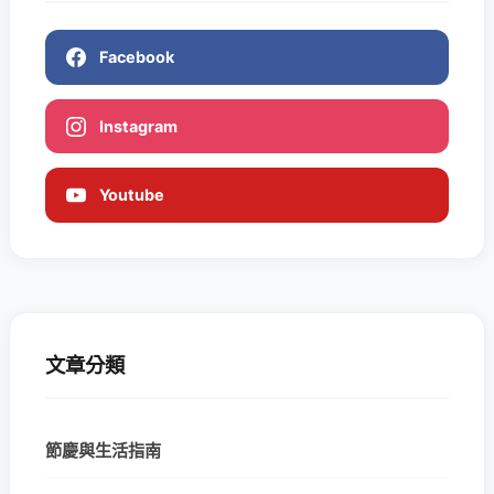
Facebook
Instagram
Youtube
文章分類
節慶與生活指南