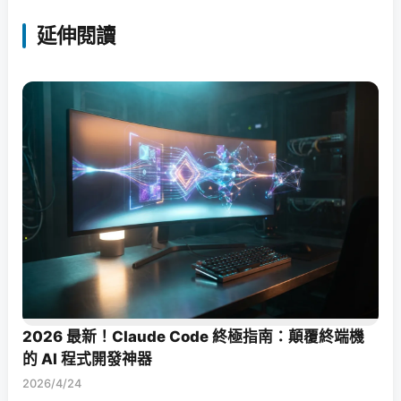
延伸閱讀
2026 最新！Claude Code 終極指南：顛覆終端機
的 AI 程式開發神器
2026/4/24