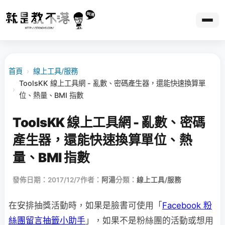
首頁
›
線上工具/服務
ToolsKK 線上工具網 - 亂數、密碼產生器，還能快速換算單
›
位、熱量、BMI 指數
ToolsKK 線上工具網 - 亂數、密碼
產生器，還能快速換算單位、熱
量、BMI 指數
發佈日期：2017/12/7
作者：
阿湯
分類：
線上工具/服務
在安排抽獎活動時，如果是臉書可使用「
Facebook 粉
絲團留言抽籤小助手
」，如果不是粉絲團的活動或想用