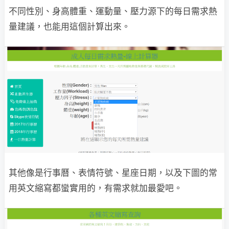
不同性別、身高體重、運動量、壓力源下的每日需求熱
量建議，也能用這個計算出來。
其他像是行事曆、表情符號、星座日期，以及下圖的常
用英文縮寫都蠻實用的，有需求就加最愛吧。