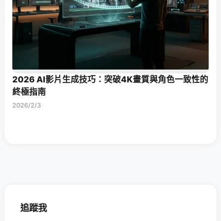
2026 AI影片生成技巧：突破4K畫質與角色一致性的
終極指南
2026/2/3
追蹤我