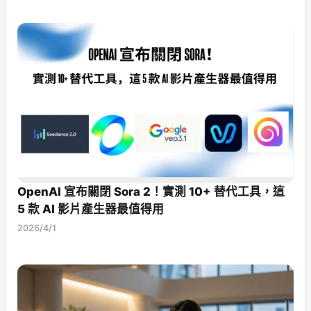
OpenAI 宣布關閉 Sora 2！實測 10+ 替代工具，這
5 款 AI 影片產生器最值得用
2026/4/1