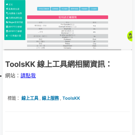
ToolsKK 線上工具網相關資訊：
網站：
請點我
標籤：
線上工具
,
線上服務
,
ToolsKK