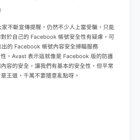
群
佈，大家不斷宣傳提醒，仍然不少人上當受騙，只能
自己的 Facebook 帳號安全性有疑慮，可
出的 Facebook 帳號內容安全掃瞄服務
，Avast 表示這就像是 Facebook 版的防護
關內容的安全，讓我們有基本的安全性，但平常
才是王道，千萬不要隨意亂點呀。