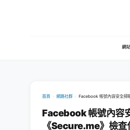
網
首頁
›
網路社群
›
Facebook 帳號內容安全掃
Facebook 帳號內
《Secure.me》檢