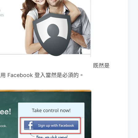
既然是
用 Facebook 登入當然是必須的。