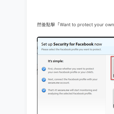
然後點擊「Want to protect your own