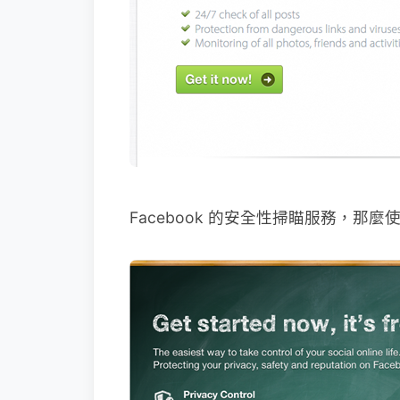
Facebook 的安全性掃瞄服務，那麼使