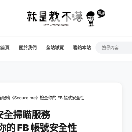
站首頁
關於我們
全站導覽
聯絡本站
瞄服務《Secure.me》檢查你的 FB 帳號安全性
容安全掃瞄服務
查你的 FB 帳號安全性