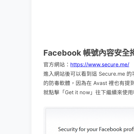
Facebook 帳號內容安全
官方網站：
https://www.secure.me/
進入網站後可以看到這 Secure.me 
的防毒軟體，因為在 Avast 裡也有提到這句話「It
就點擊「Get it now」往下繼續來使