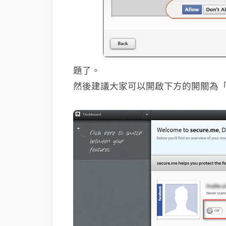
題了。
然後建議大家可以開啟下方的開關為「