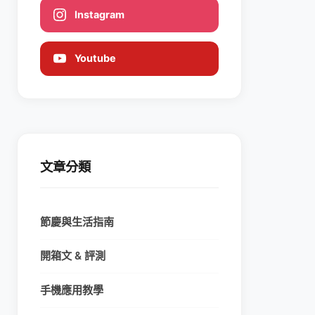
Instagram
Youtube
文章分類
節慶與生活指南
開箱文 & 評測
手機應用教學