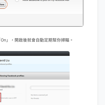
On」，開啟後就會自動定期幫你掃瞄。