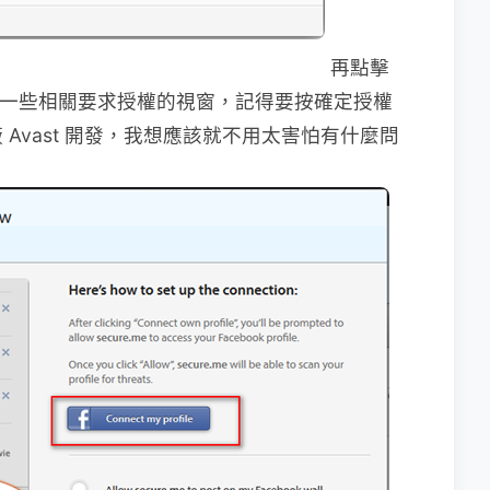
再點擊
再來會跳出一些相關要求授權的視窗，記得要按確定授權
Avast 開發，我想應該就不用太害怕有什麼問