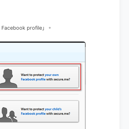
 Facebook profile」。