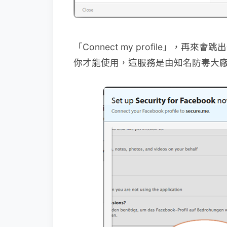
「Connect my profile」，
你才能使用，這服務是由知名防毒大廠 