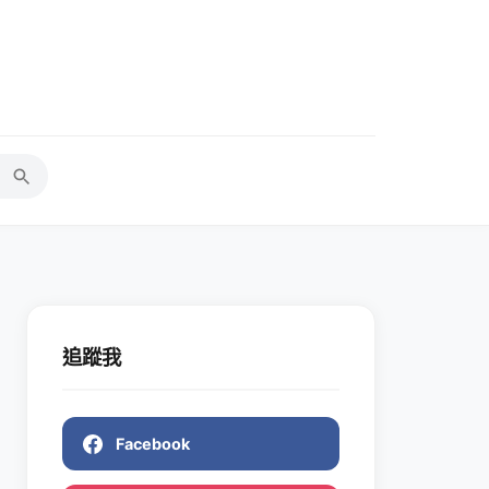
追蹤我
Facebook