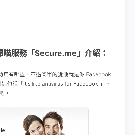
掃瞄服務「Secure.me」介紹：
的功用有哪些，不過簡單的說他就是你 Facebook
's like antivirus for Facebook.」。
用吧。