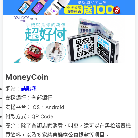
MoneyCoin
網站：
請點我
支援銀行：全部銀行
支援平台：iOS、Android
付款方式：QR Code
簡介：除了各類店家消費、叫車，還可以在黑松販賣機
買飲料，以及多家慈善機構公益捐款等項目。