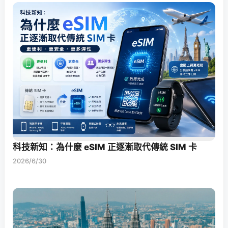
科技新知：為什麼 eSIM 正逐漸取代傳統 SIM 卡
2026/6/30