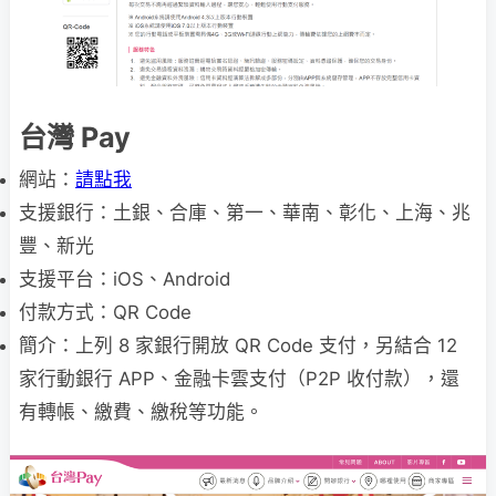
台灣 Pay
網站：
請點我
支援銀行：土銀、合庫、第一、華南、彰化、上海、兆
豐、新光
支援平台：iOS、Android
付款方式：QR Code
簡介：上列 8 家銀行開放 QR Code 支付，另結合 12
家行動銀行 APP、金融卡雲支付（P2P 收付款），還
有轉帳、繳費、繳稅等功能。