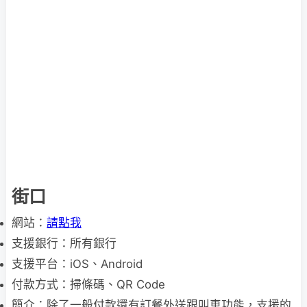
街口
網站：
請點我
支援銀行：所有銀行
支援平台：iOS、Android
付款方式：掃條碼、QR Code
簡介：除了一般付款還有訂餐外送跟叫車功能，支援的