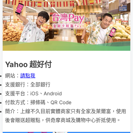
Yahoo 超好付
網站：
請點我
支援銀行：全部銀行
支援平台：iOS、Android
付款方式：掃條碼、QR Code
簡介：上線不久目前實體商家只有全家及萊爾富，使用
後會贈送超贈點，供奇摩商城及購物中心折抵使用。