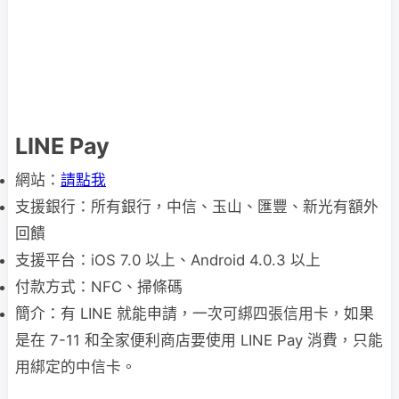
LINE Pay
網站：
請點我
支援銀行：所有銀行，中信、玉山、匯豐、新光有額外
回饋
支援平台：iOS 7.0 以上、Android 4.0.3 以上
付款方式：NFC、掃條碼
簡介：有 LINE 就能申請，一次可綁四張信用卡，如果
是在 7-11 和全家便利商店要使用 LINE Pay 消費，只能
用綁定的中信卡。