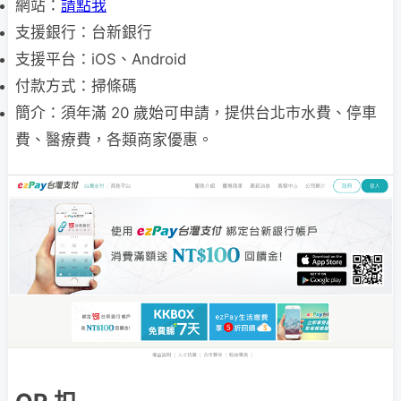
網站：
請點我
支援銀行：台新銀行
支援平台：iOS、Android
付款方式：掃條碼
簡介：須年滿 20 歲始可申請，提供台北市水費、停車
費、醫療費，各類商家優惠。