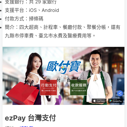
支援銀行：共 29 家銀行
支援平台：iOS、Android
付款方式：掃條碼
簡介：四大超商、計程車、餐廳付款、聚餐分帳，還有
九縣市停車費、臺北市水費及醫療費用等。
ezPay 台灣支付