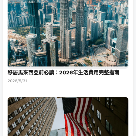
移居馬來西亞前必讀：2026年生活費用完整指南
2026/5/31