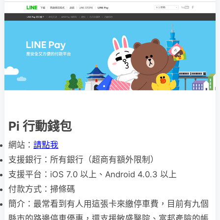
Pi 行動錢包
網站：
請點我
支援銀行：所有銀行（超商有額外限制）
支援平台：iOS 7.0 以上、Android 4.0.3 以上
付款方式：掃條碼
簡介：最常看到有人用這張卡來繳停車費，目前有九個
縣市的路邊停車優惠，還支援敏盛醫院、富邦產險的帳