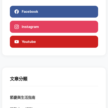
Facebook
Instagram
Youtube
文章分類
節慶與生活指南