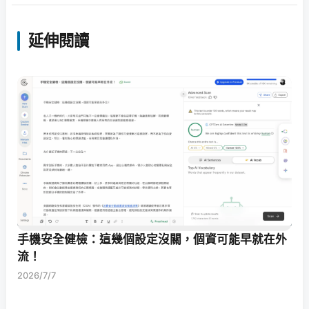
延伸閱讀
手機安全健檢：這幾個設定沒關，個資可能早就在外
流！
2026/7/7