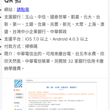
QR 扣
網站：
請點我
支援銀行：玉山、中信、國泰世華、凱基、元大、台
新、第一、土銀、合庫、兆豐、新光、大眾、上海、澳
盛、台灣中小企業銀行、中華郵政
支援平台：iOS 7.0 以上、Android 4.0.3 以上
付款方式：掃條碼
簡介：中華電信出的，可用來繳台電、台北市水費、欣
欣天然氣、中華電信帳單，另開放 32 家銀行信用卡繳
納學雜費。