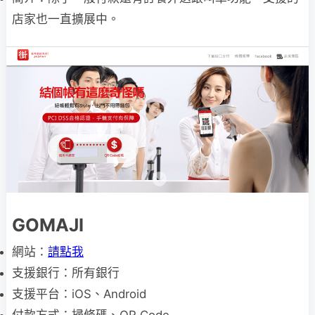
店家也一直擴展中。
GOMAJI
網站：
請點我
支援銀行：所有銀行
支援平台：iOS、Android