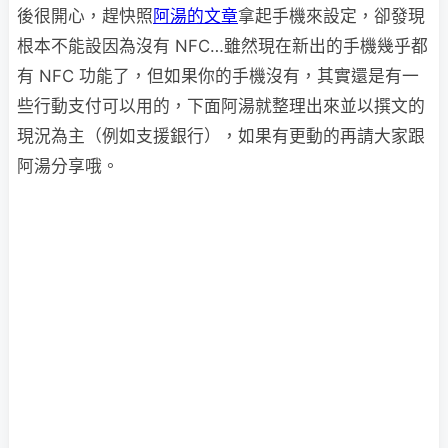
後很開心，趕快照
阿湯的文章
拿起手機來設定，卻發現
根本不能設因為沒有 NFC…雖然現在新出的手機幾乎都
有 NFC 功能了，但如果你的手機沒有，其實還是有一
些行動支付可以用的，下面阿湯就整理出來並以撰文的
現況為主（例如支援銀行），如果有更動的再請大家跟
阿湯分享哦。