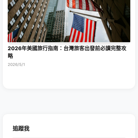
2026年美國旅行指南：台灣旅客出發前必讀完整攻
略
2026/5/1
追蹤我