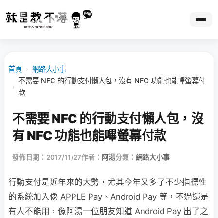
首頁
›
網路大小事
不需要 NFC 的行動支付懶人包，沒有 NFC 功能也能嗶螢幕付
›
款
不需要 NFC 的行動支付懶人包，沒
有 NFC 功能也能嗶螢幕付款
發佈日期：2017/11/27
作者：
阿湯
分類：
網路大小事
行動支付是近年來的大勢，尤其今年又多了不少指標性
的系統加入像 APPLE Pay、Android Pay 等，不過還是
有人不能用，像阿湯一位朋友知道 Android Pay 出了之