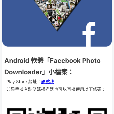
Android 軟體「Facebook Photo
Downloader」小檔案：
Play Store 網址：
請點我
如果手機有裝條碼掃描器也可以直接使用以下條碼：