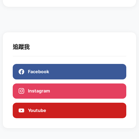
追蹤我
Facebook
Instagram
Youtube