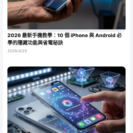
2026 最新手機教學：10 個 iPhone 與 Android 必
學的隱藏功能與省電秘訣
2026/4/25