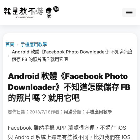
首頁
›
手機應用教學
Android 軟體《Facebook Photo Downloader》不知道怎麼
›
儲存 FB 的照片嗎？就用它吧
Android 軟體《Facebook Photo
Downloader》不知道怎麼儲存 FB
的照片嗎？就用它吧
發佈日期：2013/7/18
作者：
阿湯
分類：
手機應用教學
Facebook 雖然手機 APP 瀏覽很方便，不過在 iOS
與 Android 系統上還是有些微不同，比如我們在 iOS