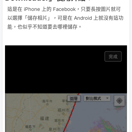
這是在 iPhone 上的 Facebook，只要長按圖片就可
以選擇「儲存相片」，可是在 Android 上就沒有這功
能，也似乎不知道要去哪裡儲存。