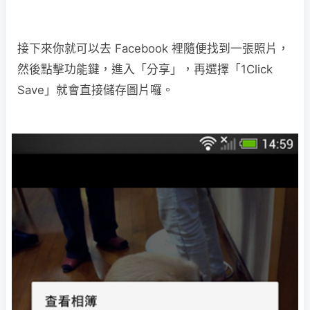
接下來你就可以去 Facebook 裡隨便找到一張照片，
然後點擊功能鍵，進入「分享」，再選擇「1Click
Save」就會直接儲存圖片囉。