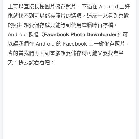
上可以直接長按圖片儲存照片，不過在 Android 上好
像就找不到可以儲存照片的選項，這麼一來看到喜歡
的照片想要儲存就只能等到使用電腦時再存檔，
Android 軟體《
Facebook Photo Downloader
》可
以讓我們在 Android 的 Facebook 上一鍵儲存照片，
省的當我們再回到電腦想要儲存時可能又要找老半
天，快去試看看吧。