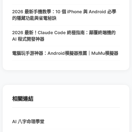
2026 最新手機教學：10 個 iPhone 與 Android 必學
的隱藏功能與省電秘訣
2026 最新！Claude Code 終極指南：顛覆終端機的
AI 程式開發神器
電腦玩手游神器：Android模擬器推薦｜MuMu模擬器
相關連結
AI 八字命理學堂