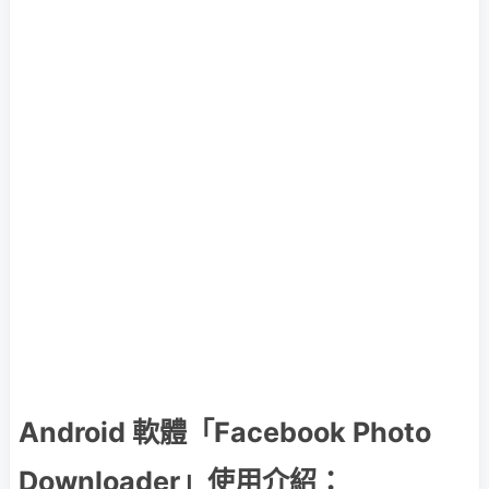
Android 軟體「Facebook Photo
Downloader」使用介紹：