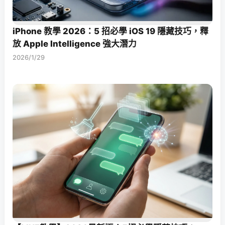
iPhone 教學 2026：5 招必學 iOS 19 隱藏技巧，釋
放 Apple Intelligence 強大潛力
2026/1/29