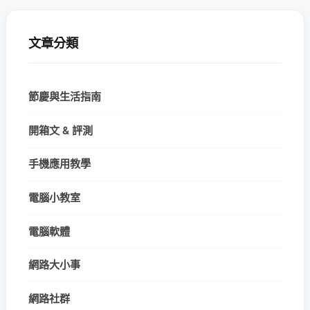
文章分類
節慶與生活指南
開箱文 & 評測
手機應用教學
電腦小教室
電腦軟體
網路大小事
網路社群