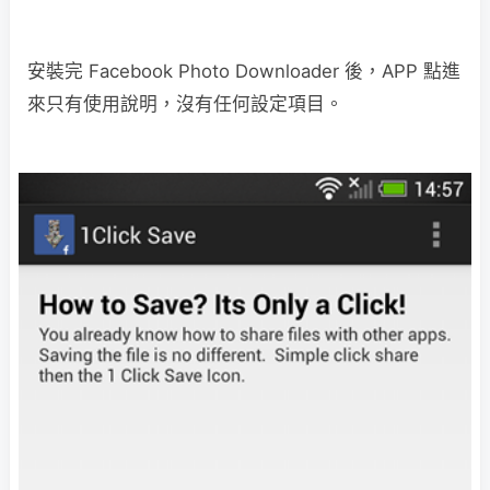
安裝完 Facebook Photo Downloader 後，APP 點進
來只有使用說明，沒有任何設定項目。