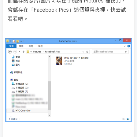
而儲存的照片/圖片可以在手機的 Pictures 裡找到，
會儲存在「Facebook Pics」這個資料夾裡，快去試
看看吧。