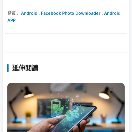
標籤：
Android
,
Facebook Photo Downloader
,
Android
APP
延伸閱讀