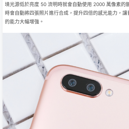
境光源低於亮度 50 流明時就會自動使用 2000 萬像素
時會自動將四張照片進行合成，提升四倍的感光能力，讓
的能力大幅增強。