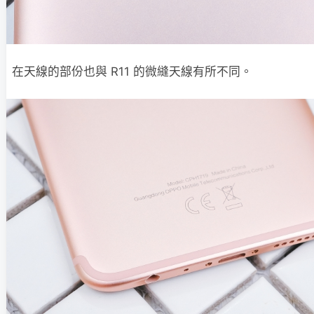
在天線的部份也與 R11 的微縫天線有所不同。