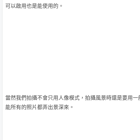
可以啟用也是能使用的。
當然我們拍攝不會只用人像模式，拍攝風景時還是要用一
能所有的照片都弄出景深來。