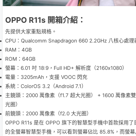
OPPO R11s 開箱介紹：
先提供大家重點規格。
CPU：Qualcomm Snapdragon 660 2.2GHz 八核心處
RAM：4GB
ROM：64GB
螢幕：6.01 吋 18:9，Full HD+ 解析度（2160x1080）
電量：3205mAh，支援 VOOC 閃充
系統：ColorOS 3.2（Android 7.1）
主鏡頭：2000 萬像素（f1.7 超大光圈） + 1600 萬像素
光圈）
前鏡頭：2000 萬像素（f2.0 大光圈）
OPPO R11s 是在 OPPO 旗下的智慧型手機中首款採用了目
的全螢幕智慧型手機，可以看到螢幕佔比 85.8%，而螢