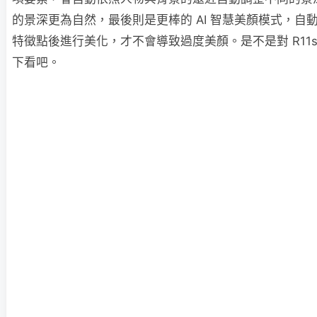
的景深更為自然，最後則是更棒的 AI 智慧美顏模式，自動分
特徵點後進行美化，才不會導致過度美顏。是不是對 R11
下看吧。