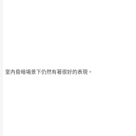
室內昏暗場景下仍然有著很好的表現。