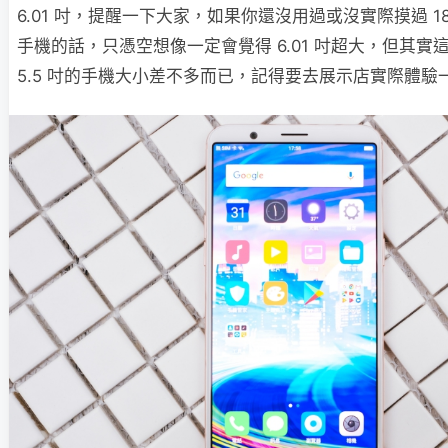
6.01 吋，提醒一下大家，如果你還沒用過或沒實際摸過 18
手機的話，只憑空想像一定會覺得 6.01 吋超大，但其實這
5.5 吋的手機大小差不多而已，記得要去展示店實際體驗