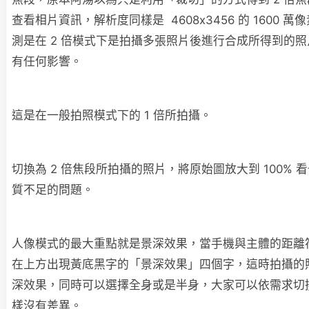
查看相片資訊，解析度同樣是 4608x3456 的 1600 
測是在 2 倍模式下是拍攝多張照片後進行合成所得到的
有任何影響。
這是在一般拍照模式下的 1 倍所拍攝。
切換為 2 倍焦段所拍攝的照片，將原始圖放大到 100% 
質不足的問題。
人像模式的最大重點就是景深效果，當手機與主體的距離
在上方出現黃底黑字的「景深效果」四個字，這時拍攝的
深效果，同時可以選擇全身或是半身，大家可以依需求切
樣沒有差異。