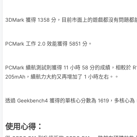
3DMark 獲得 1358 分，目前市面上的遊戲都沒有問題
PCMark 工作 2.0 效能獲得 5851 分。
PCMark 續航測試則獲得 11 小時 58 分的成績，相較於 
205mAh，續航力大約又再增加了 1 小時左右。。
透過 Geekbench4 獲得的單核心分數為 1619，多核心為 
使用心得：