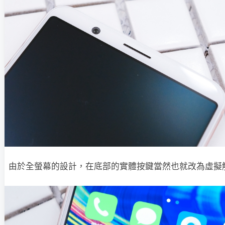
由於全螢幕的設計，在底部的實體按鍵當然也就改為虛擬