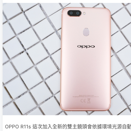
OPPO R11s 這次加入全新的雙主鏡頭會依據環境光源