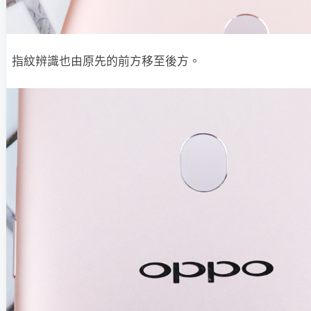
指紋辨識也由原先的前方移至後方。