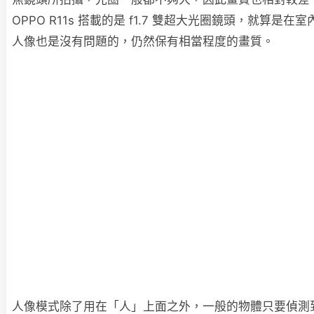
OPPO R11s 搭載的是 f1.7 雙超大光圈鏡頭，就算是
人像也是沒有問題的，仍然保有相當程度的畫質。
人像模式除了用在「人」上面之外，一般的物體只要偵測