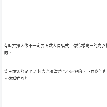
有時拍攝人像不一定要開啟人像模式，像這樣簡單的光影
的。
雙主鏡頭都是 f1.7 超大光圈當然也不是假的，下面我們
人像模式照片。