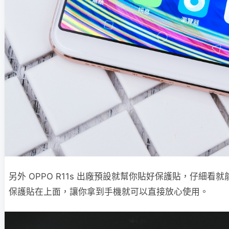
另外 OPPO R11s 出廠預設就幫你貼好保護貼，仔細看
保護貼在上面，讓你拿到手機就可以直接放心使用。