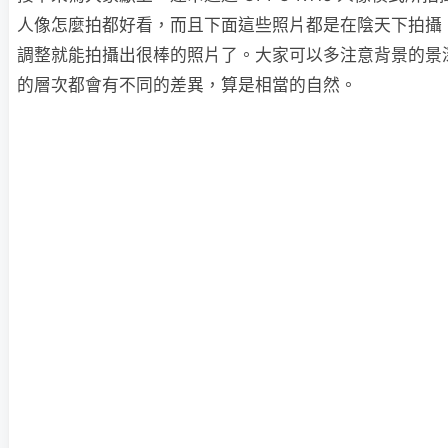
人像怎麼拍都好看，而且下面這些照片都是在陰天下拍攝
調整就能拍攝出很棒的照片了。大家可以多注意背景的景
的層次都會有不同的差異，算是相當的自然。