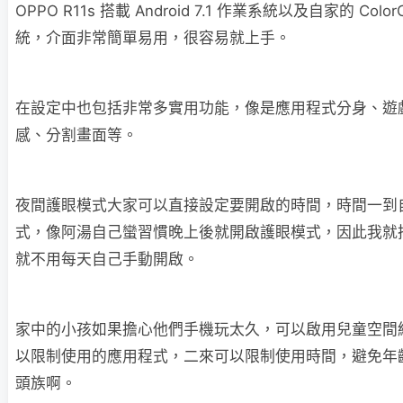
OPPO R11s 搭載 Android 7.1 作業系統以及自家的 Color
統，介面非常簡單易用，很容易就上手。
在設定中也包括非常多實用功能，像是應用程式分身、遊
感、分割畫面等。
夜間護眼模式大家可以直接設定要開啟的時間，時間一到
式，像阿湯自己蠻習慣晚上後就開啟護眼模式，因此我就
就不用每天自己手動開啟。
家中的小孩如果擔心他們手機玩太久，可以啟用兒童空間
以限制使用的應用程式，二來可以限制使用時間，避免年
頭族啊。