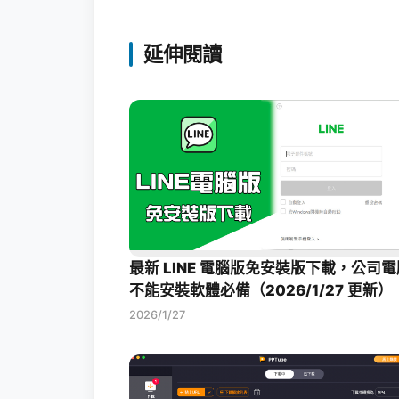
延伸閱讀
最新 LINE 電腦版免安裝版下載，公司電
不能安裝軟體必備（2026/1/27 更新）
2026/1/27