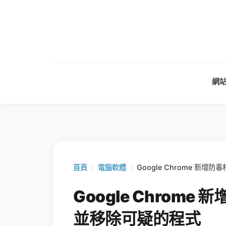
網
首頁
›
電腦軟體
›
Google Chrome 新
Google Chrom
並移除可疑的程式