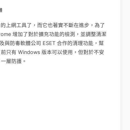
體
使用的上網工具了，而它也著實不斷在進步，為了
rome 增加了對於擴充功能的檢測，並調整清潔
，以及與防毒軟體公司 ESET 合作的清理功能，幫
只有 Windows 版本可以使用，但對於不安
了一層防護。