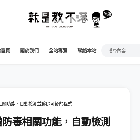
站首頁
關於我們
全站導覽
聯絡本站
增防毒相關功能，自動檢測並移除可疑的程式
e 新增防毒相關功能，自動檢測