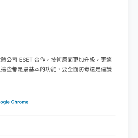
公司 ESET 合作，技術層面更加升級，更適
但這些都是最基本的功能，要全面防毒還是建議
ogle Chrome