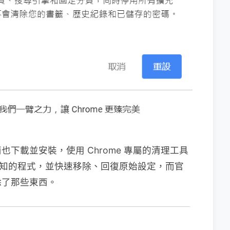
下載並安裝，使用 Chrome 專屬的清理工具
動檢測未知的程式，並快速移除、回復原始設定，而官
除了那些東西。