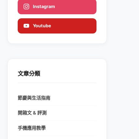
Instagram
Youtube
文章分類
節慶與生活指南
開箱文 & 評測
手機應用教學