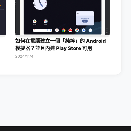
援
如何在電腦建立一個「純粹」的 Android
模擬器？並且內建 Play Store 可用
2024/11/4