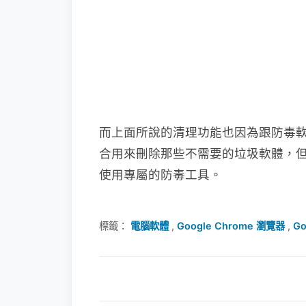
而上面所說的清理功能也因為跟防毒軟體
合用來刪除那些不需要的垃圾軟體，
使用專屬的防毒工具。
標籤：
電腦軟體
,
Google Chrome 瀏覽器
,
Go