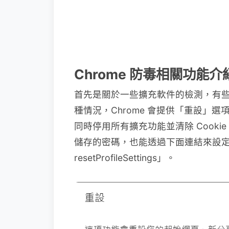
Chrome 防毒相關功能介
首先是關於一些擴充軟件的檢測，有
種情況，Chrome 會提供「重設」
同時停用所有擴充功能並清除 Cook
儲存的密碼，也能透過下面連結來設定「chrom
resetProfileSettings」。