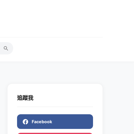
追蹤我
Facebook