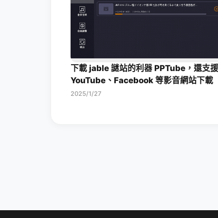
下載 jable 謎站的利器 PPTube，還支
YouTube、Facebook 等影音網站下載
2025/1/27