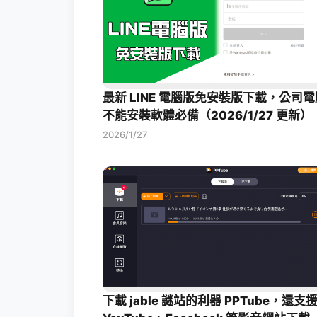
最新 LINE 電腦版免安裝版下載，公司電
不能安裝軟體必備（2026/1/27 更新）
2026/1/27
下載 jable 謎站的利器 PPTube，還支