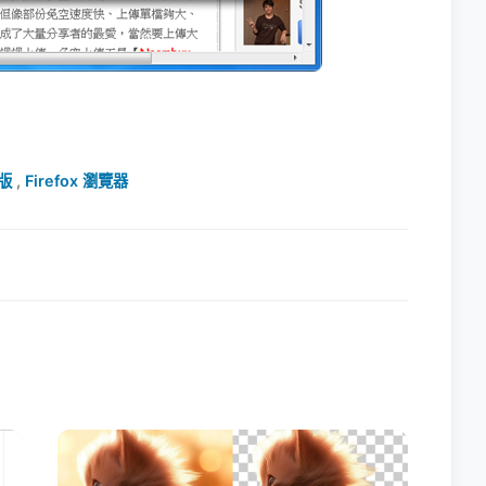
式版
,
Firefox 瀏覽器