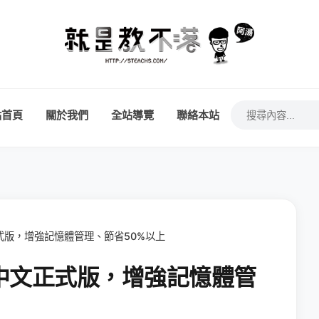
站首頁
關於我們
全站導覽
聯絡本站
中文正式版，增強記憶體管理、節省50%以上
》繁體中文正式版，增強記憶體管