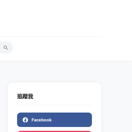
追蹤我
Facebook