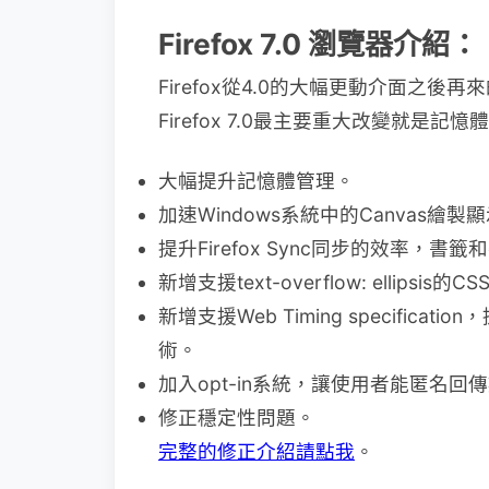
Firefox 7.0 瀏覽器介紹：
Firefox從4.0的大幅更動介面之
Firefox 7.0最主要重大改變就是
大幅提升記憶體管理。
加速Windows系統中的Canvas繪製
提升Firefox Sync同步的效率，
新增支援text-overflow: ellip
新增支援Web Timing specificati
術。
加入opt-in系統，讓使用者能匿名回傳
修正穩定性問題。
完整的修正介紹請點我
。