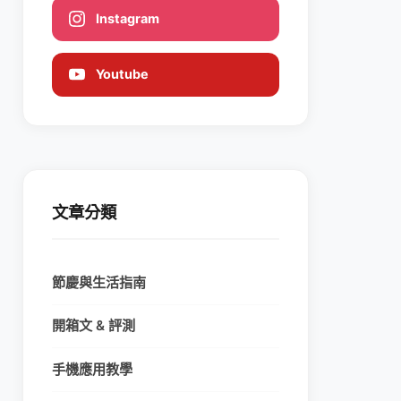
Instagram
Youtube
文章分類
節慶與生活指南
開箱文 & 評測
手機應用教學