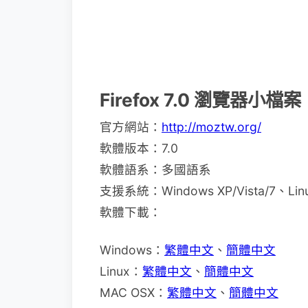
Firefox 7.0 瀏覽器小檔案
官方網站：
http://moztw.org/
軟體版本：7.0
軟體語系：多國語系
支援系統：Windows XP/Vista/7、Li
軟體下載：
Windows：
繁體中文
、
簡體中文
Linux：
繁體中文
、
簡體中文
MAC OSX：
繁體中文
、
簡體中文