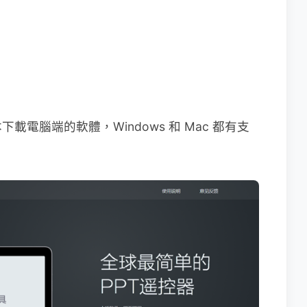
電腦端的軟體，Windows 和 Mac 都有支