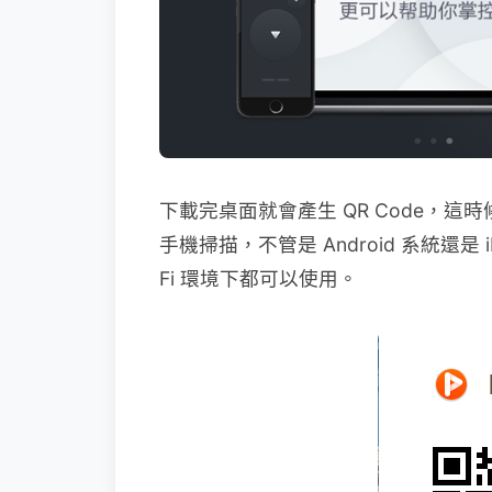
下載完桌面就會產生 QR Code，這時候
手機掃描，不管是 Android 系統還是
Fi 環境下都可以使用。