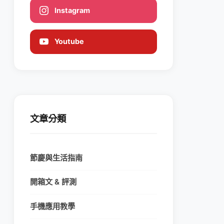
Instagram
Youtube
文章分類
節慶與生活指南
開箱文 & 評測
手機應用教學