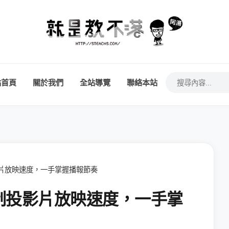
站首頁
關於我們
全站導覽
聯絡本站
投影片放映速度，一手掌握播報節奏
機控制投影片放映速度，一手掌