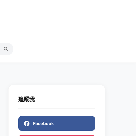
追蹤我
Facebook