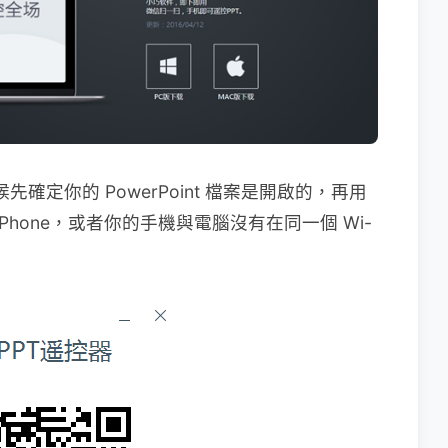
先確定你的 PowerPoint 檔案是開啟的，再用
 iPhone，或者你的手機與電腦沒有在同一個 Wi-