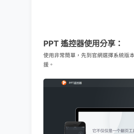
PPT 遙控器使用分享：
使用非常簡單，先到官網選擇系統版本下載
援。