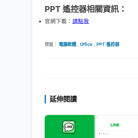
PPT 遙控器相關資訊：
官網下載：
請點我
標籤：
電腦軟體
,
Office
,
PPT 遙控器
延伸閱讀